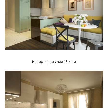
Интерьер студии 18 кв.м