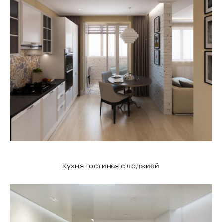
Кухня гостиная с лоджией