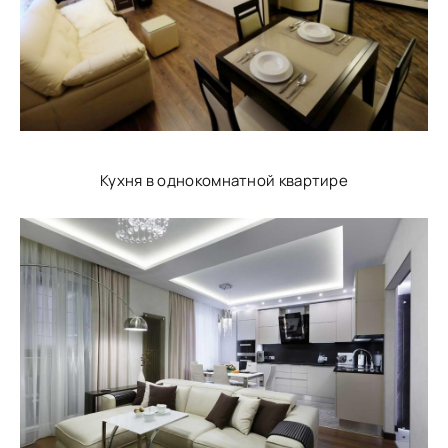
Кухня в однокомнатной квартире