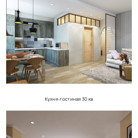
Кухня-гостиная 30 кв