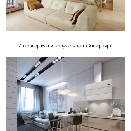
Интерьер кухни в двухкомнатной квартире