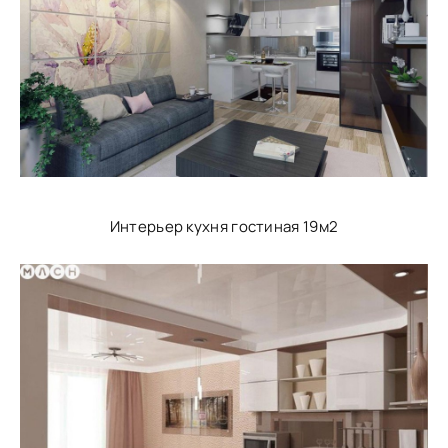
Интерьер кухня гостиная 19м2