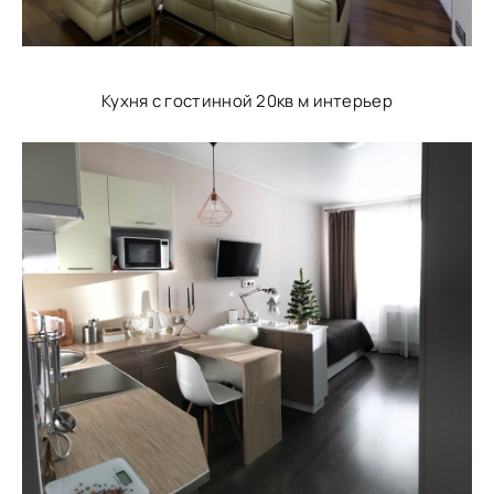
Кухня с гостинной 20кв м интерьер