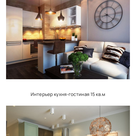
Интерьер кухня-гостиная 15 кв.м