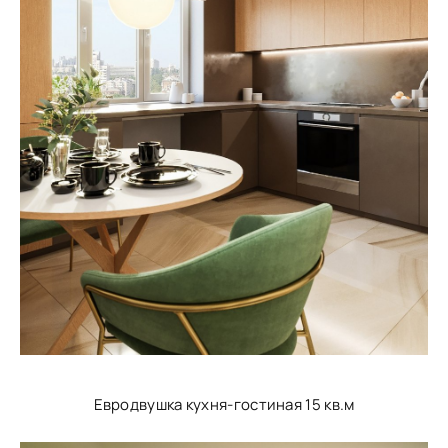
Евродвушка кухня-гостиная 15 кв.м