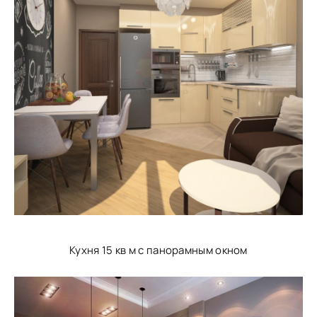
Кухня 15 кв м с панорамным окном