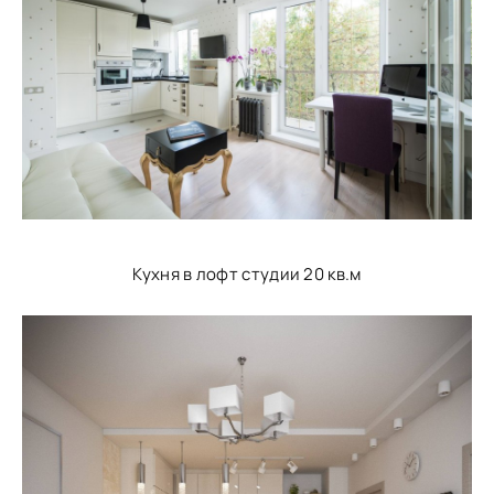
Кухня в лофт студии 20 кв.м