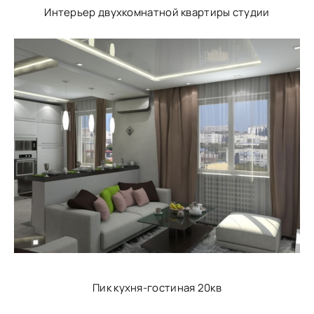
Интерьер двухкомнатной квартиры студии
Пик кухня-гостиная 20кв