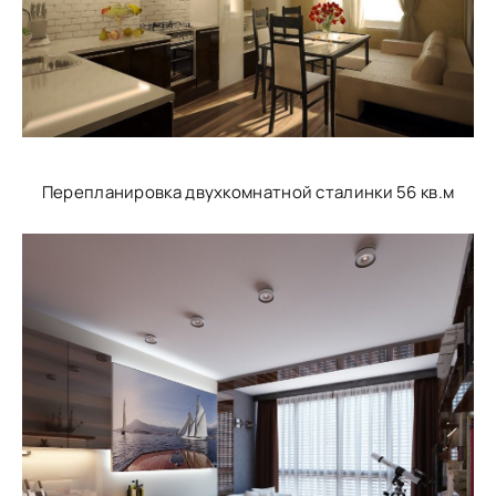
Перепланировка двухкомнатной сталинки 56 кв.м