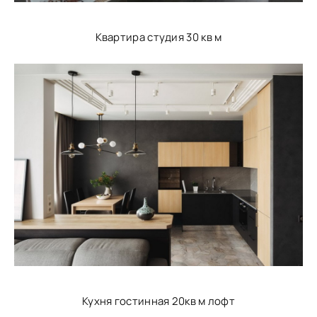
Квартира студия 30 кв м
Кухня гостинная 20кв м лофт