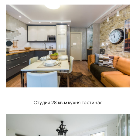
Студия 28 кв.м кухня гостиная