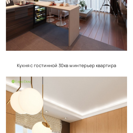
Кухня с гостинной 30кв м интерьер квартира