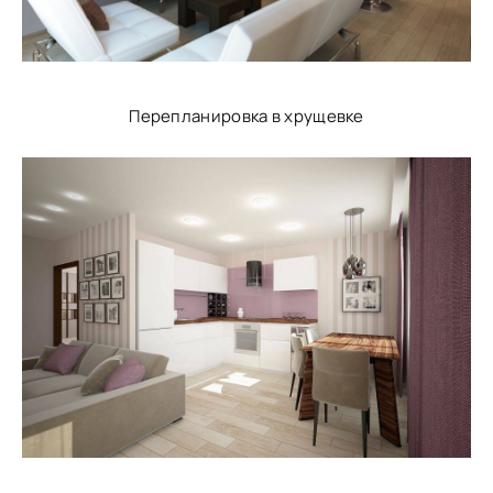
Перепланировка в хрущевке