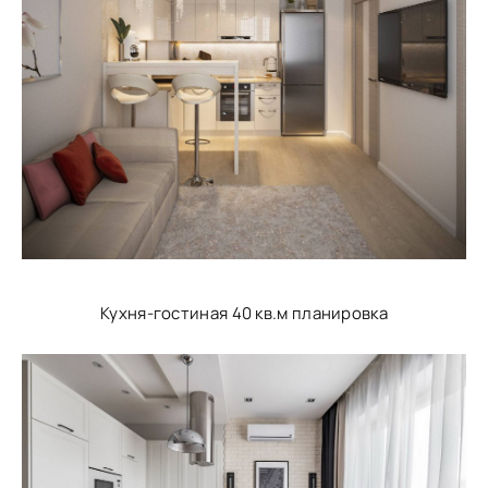
Кухня-гостиная 40 кв.м планировка