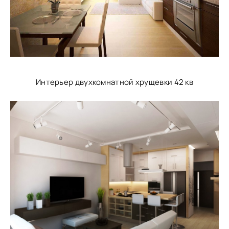
Интерьер двухкомнатной хрущевки 42 кв