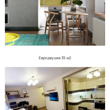
Евродвушка 35 м2