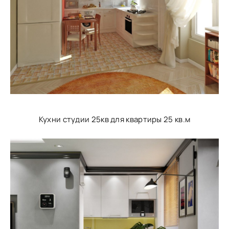
Кухни студии 25кв для квартиры 25 кв.м