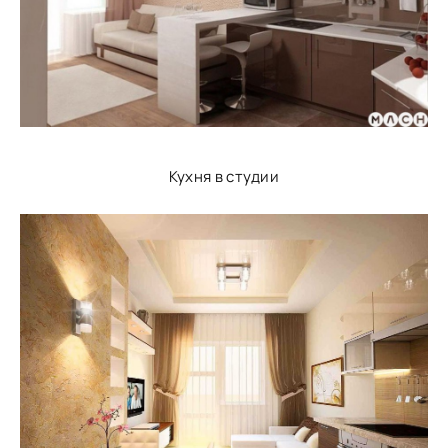
Кухня в студии