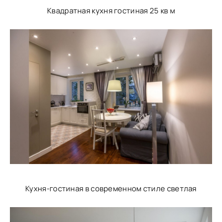
Квадратная кухня гостиная 25 кв м
Кухня-гостиная в современном стиле светлая