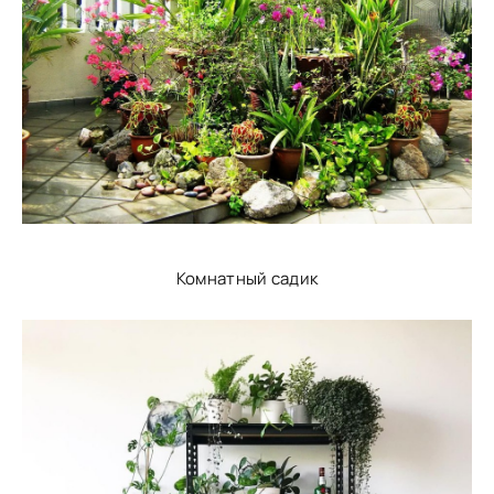
Комнатный садик