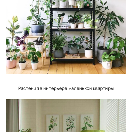
Растения в интерьере маленькой квартиры