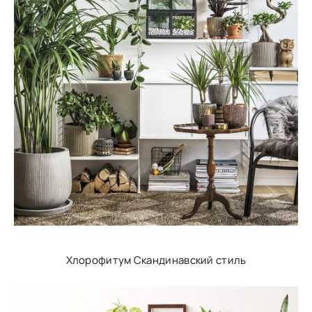
Хлорофитум Скандинавский стиль