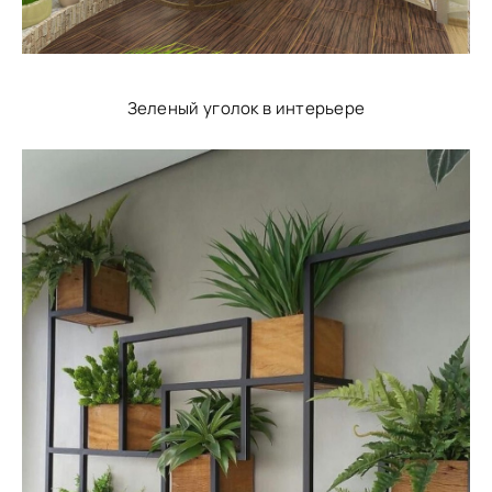
Зеленый уголок в интерьере