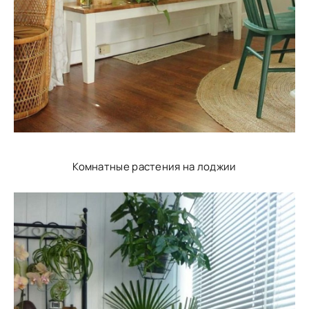
Комнатные растения на лоджии