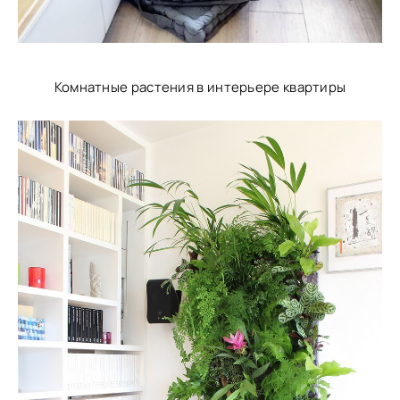
Комнатные растения в интерьере квартиры