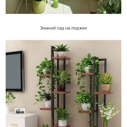
Зимний сад на лоджии