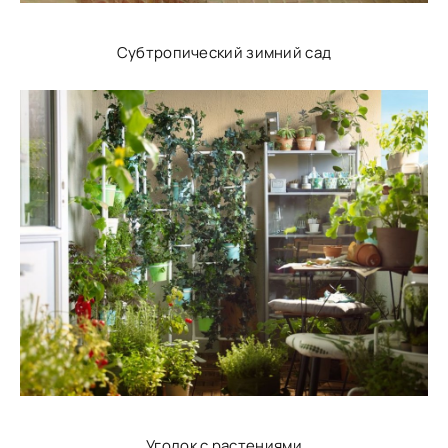
Субтропический зимний сад
Уголок с растениями