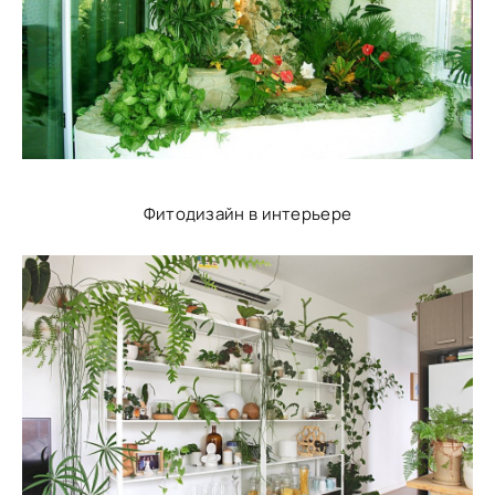
Фитодизайн в интерьере