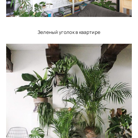
Зеленый уголок в квартире