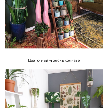
Цветочный уголок в комнате