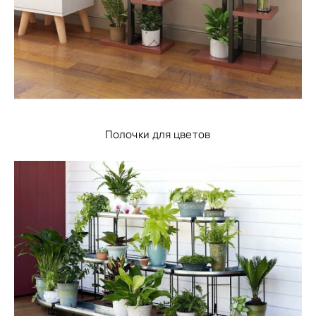
Полочки для цветов