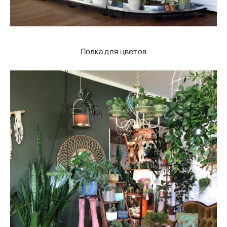
Полка для цветов