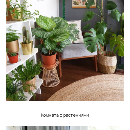
Комната с растениями