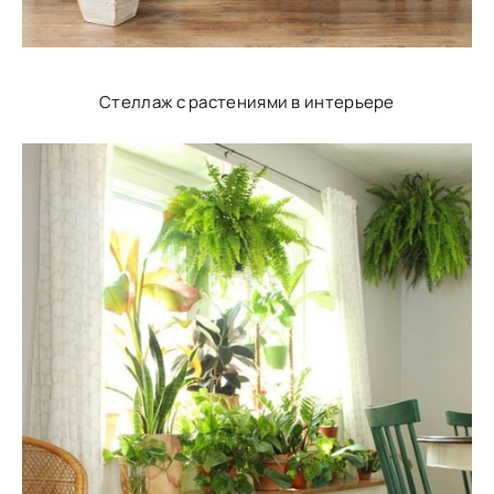
Стеллаж с растениями в интерьере