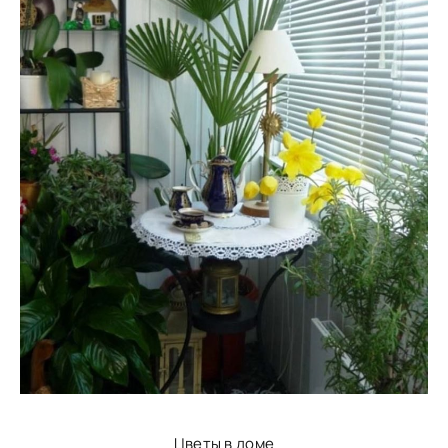
Цветы в доме