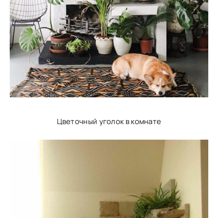
Цветочный уголок в комнате