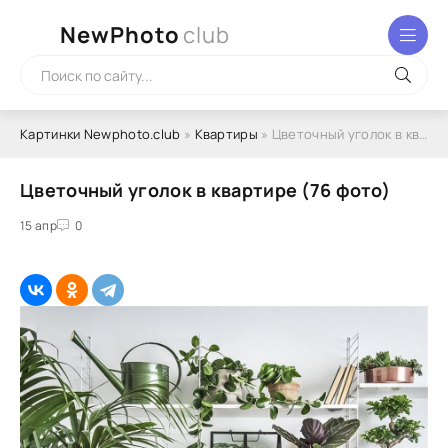
NewPhoto
club
Картинки Newphoto.club
»
Квартиры
» Цветочный уголок в квартире (76 фото)
Цветочный уголок в квартире (76 фото)
15 апр
0