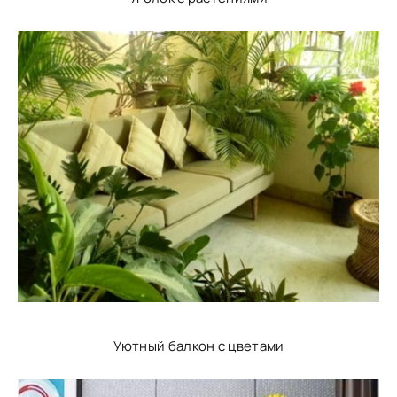
Уютный балкон с цветами