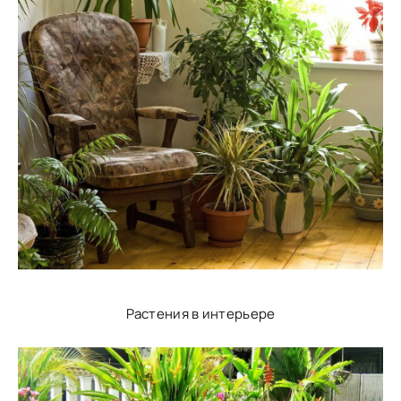
Растения в интерьере