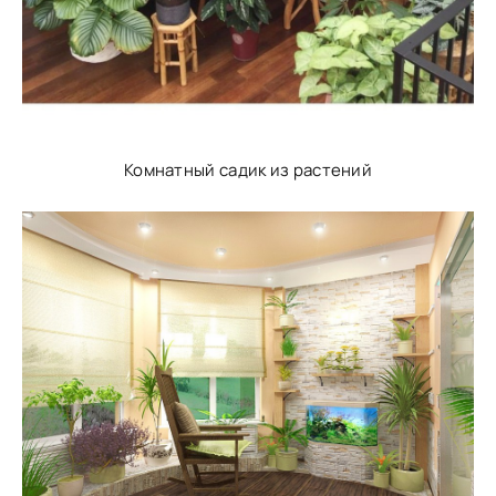
Комнатный садик из растений