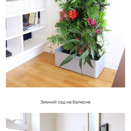
Зимний сад на балконе