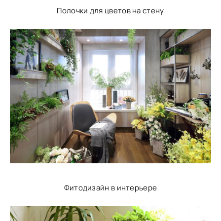
Полочки для цветов на стену
Фитодизайн в интерьере