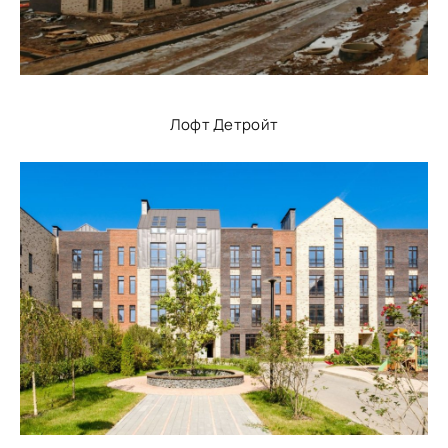
Лофт Детройт