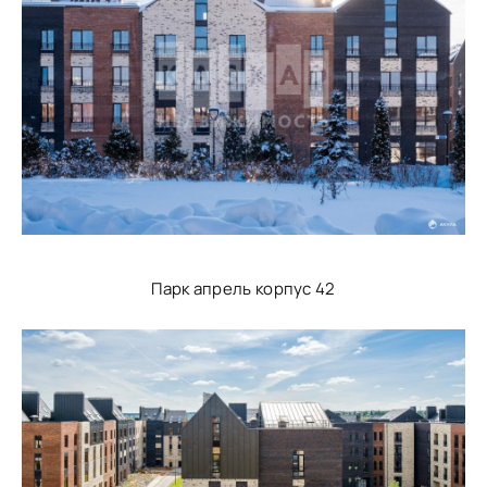
Парк апрель корпус 42