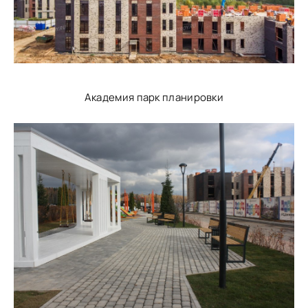
Академия парк планировки