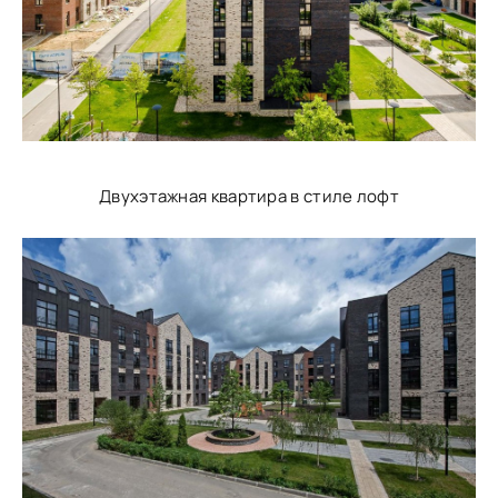
Двухэтажная квартира в стиле лофт