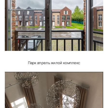
Парк апрель жилой комплекс