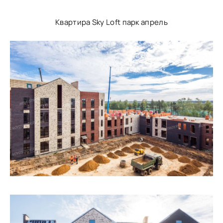
Квартира Sky Loft парк апрель