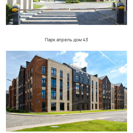
Парк апрель дом 43