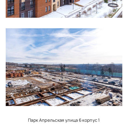
Парк Апрельская улица 6 корпус 1