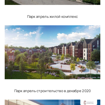
Парк апрель жилой комплекс
Парк апрель строительство в декабре 2020