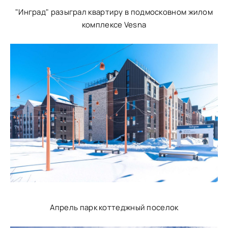
"Инград" разыграл квартиру в подмосковном жилом
комплексе Vesna
Апрель парк коттеджный поселок