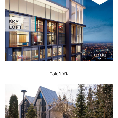
Coloft ЖК