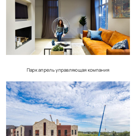
Парк апрель управляющая компания