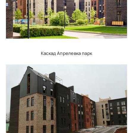
Каскад Апрелевка парк