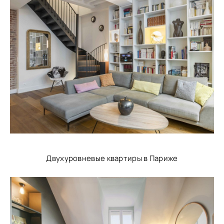
Двухуровневые квартиры в Париже