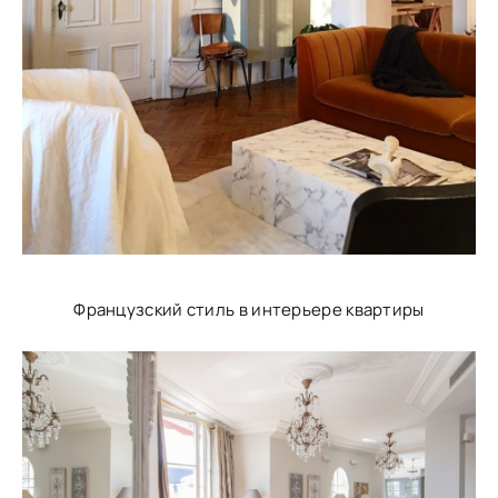
Французский стиль в интерьере квартиры