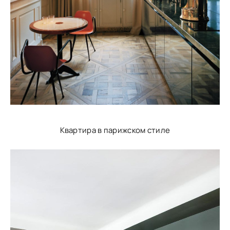
Квартира в парижском стиле