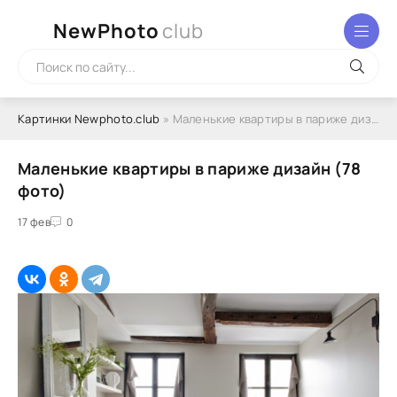
NewPhoto
club
Картинки Newphoto.club
» Маленькие квартиры в париже дизайн (78 фото)
Маленькие квартиры в париже дизайн (78
фото)
17 фев
0