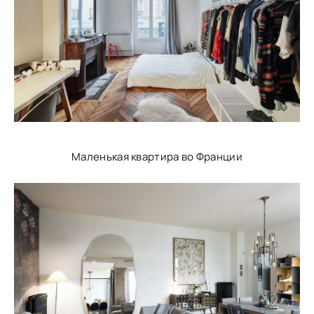
Маленькая квартира во Франции