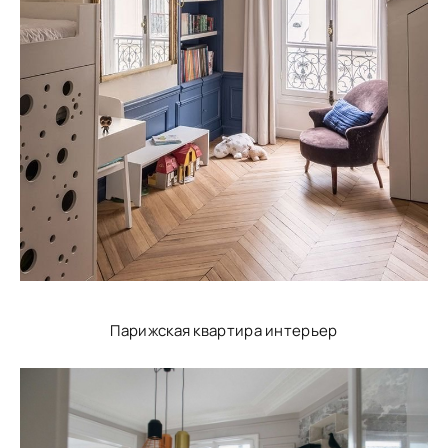
Парижская квартира интерьер