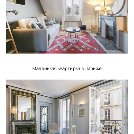
Маленькая квартирка в Париже