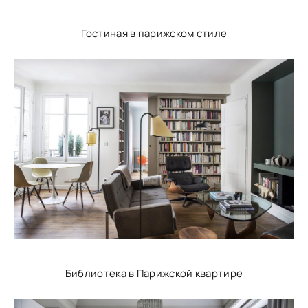
Гостиная в парижском стиле
Библиотека в Парижской квартире