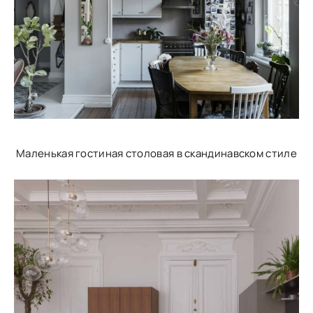
Маленькая гостиная столовая в скандинавском стиле