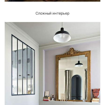
Сложный интерьер