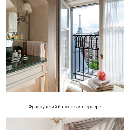
Французский балкон в интерьере