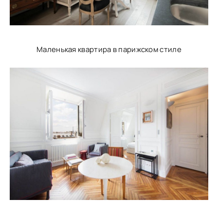
Маленькая квартира в парижском стиле