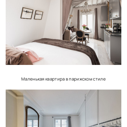
Маленькая квартира в парижском стиле