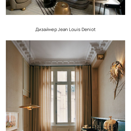
Дизайнер Jean Louis Deniot