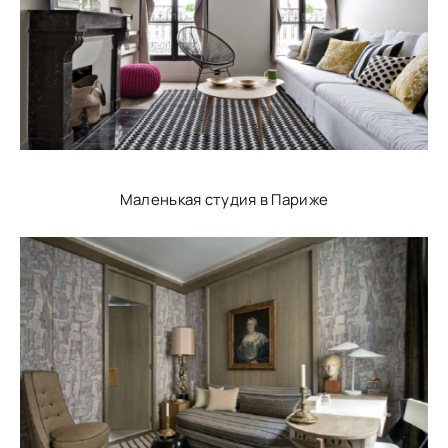
Маленькая студия в Париже