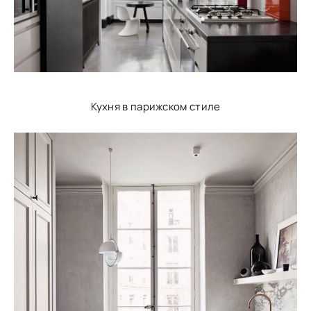
Кухня в парижском стиле