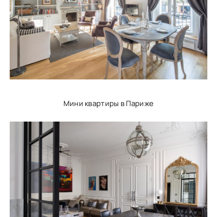
Мини квартиры в Париже