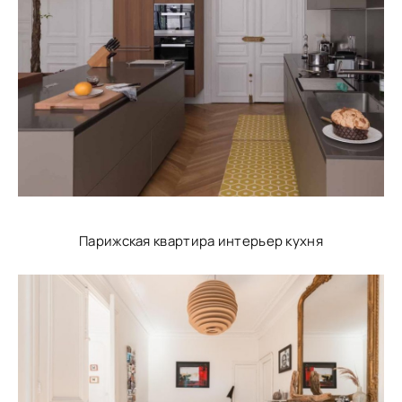
Парижская квартира интерьер кухня