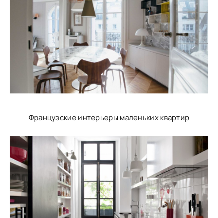
Французские интерьеры маленьких квартир