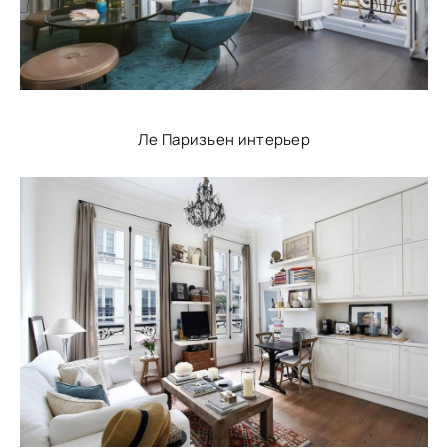
Ле Паризьен интерьер