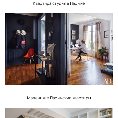
Квартира студия в Париже
Маленькие Парижские квартиры