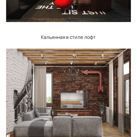
Кальянная в стиле лофт