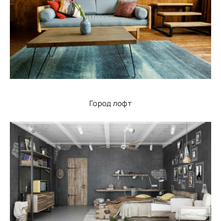
Город лофт