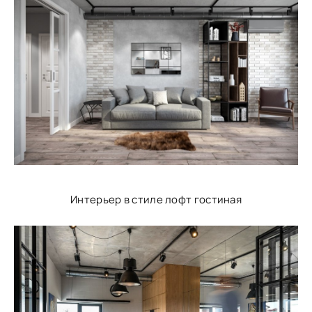
Интерьер в стиле лофт гостиная