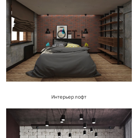
Интерьер лофт