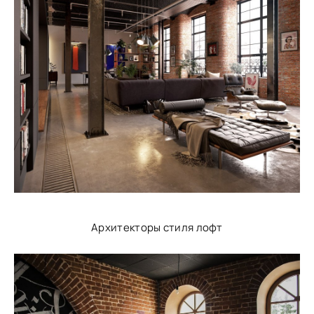
Архитекторы стиля лофт