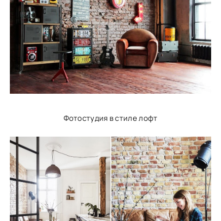
Фотостудия в стиле лофт