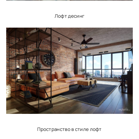
Лофт десинг
Пространство в стиле лофт