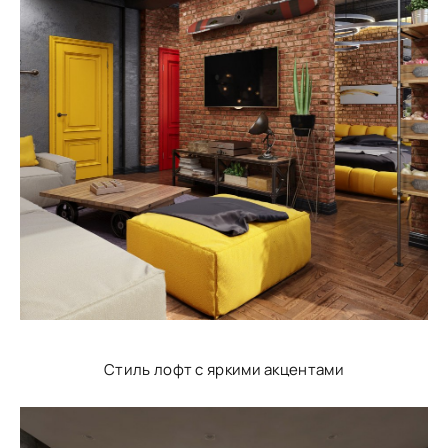
Стиль лофт с яркими акцентами