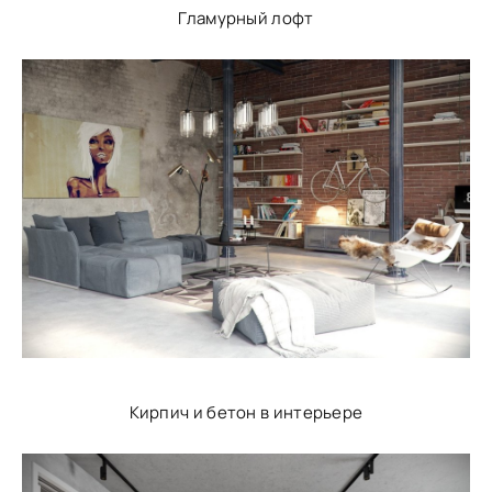
Гламурный лофт
Кирпич и бетон в интерьере