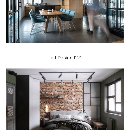
Loft Design 1121