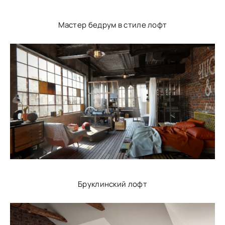
Мастер бедрум в стиле лофт
Бруклинский лофт