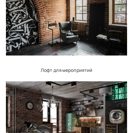
Лофт для мероприятий