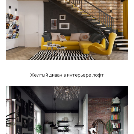
Желтый диван в интерьере лофт