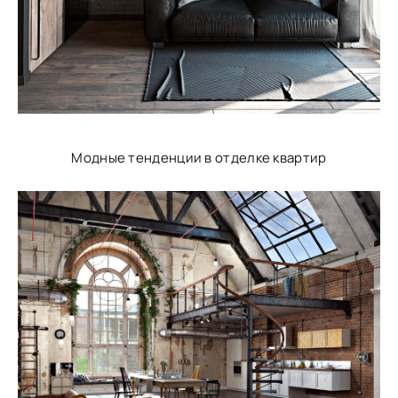
Модные тенденции в отделке квартир