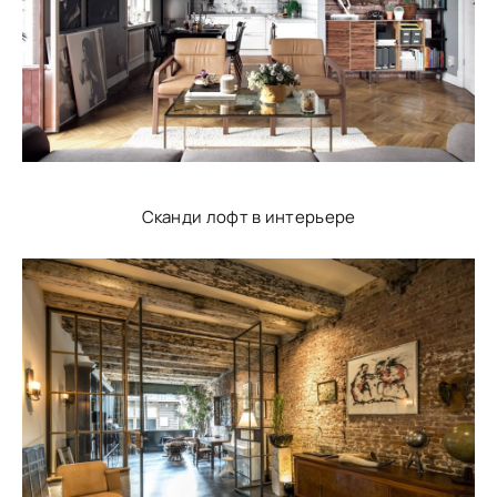
Сканди лофт в интерьере