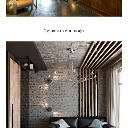
Гараж в стиле лофт