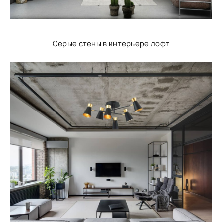
Серые стены в интерьере лофт