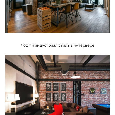
Лофт и индустриал стиль в интерьере