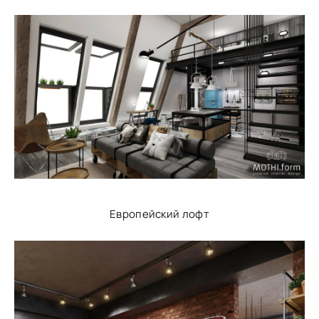
Европейский лофт