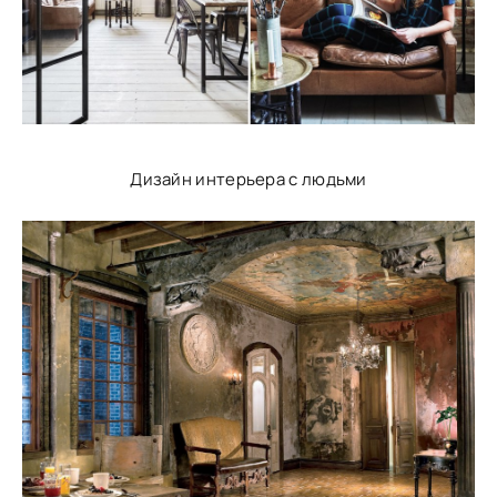
Дизайн интерьера с людьми