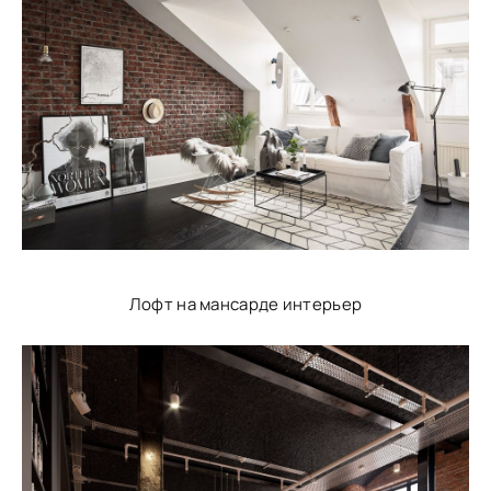
Лофт на мансарде интерьер