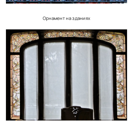
Орнамент на зданиях