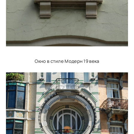
Окно в стиле Модерн 19 века