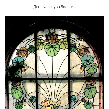
Дверь ар-нуво Бельгия