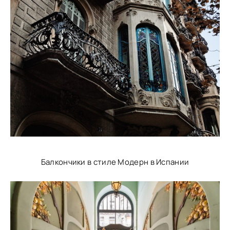
Балкончики в стиле Модерн в Испании