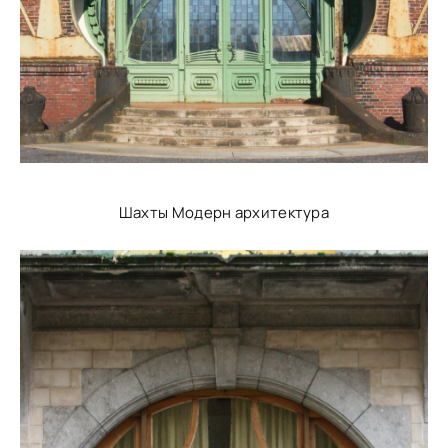
Шахты Модерн архитектура