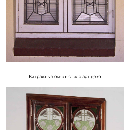
Витражные окна в стиле арт деко