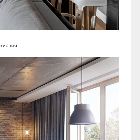
 кирпич