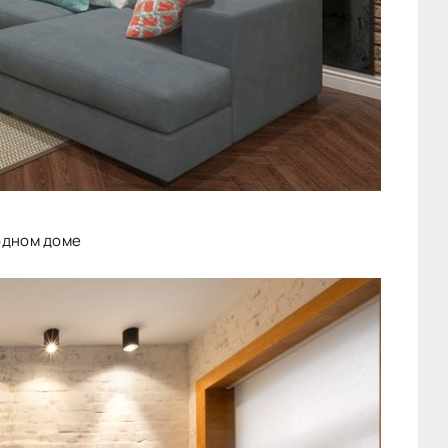
одном доме