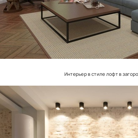
Интерьер в стиле лофт в загор