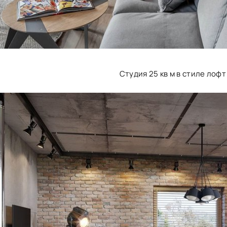
Студия 25 кв м в стиле лофт