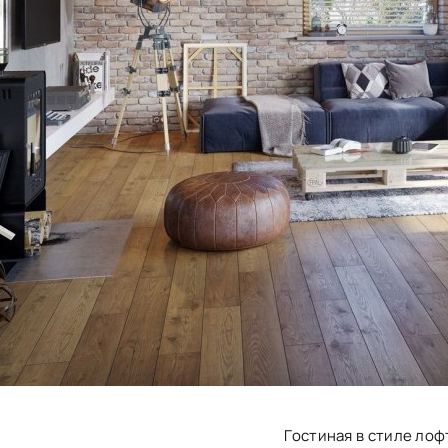
Гостиная в стиле лоф