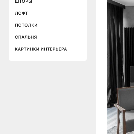
ШТОРЫ
ЛОФТ
ПОТОЛКИ
СПАЛЬНЯ
КАРТИНКИ ИНТЕРЬЕРА