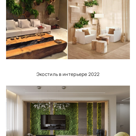
Экостиль в интерьере 2022