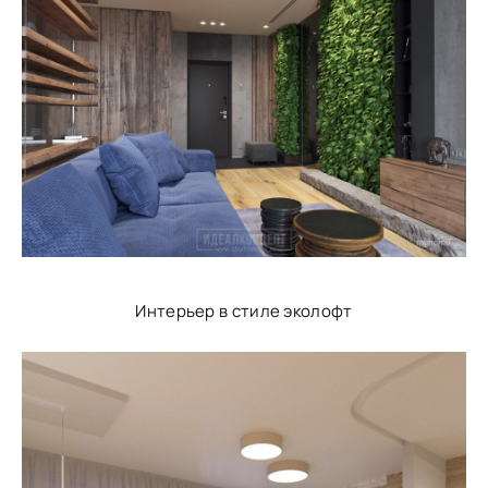
Интерьер в стиле эколофт