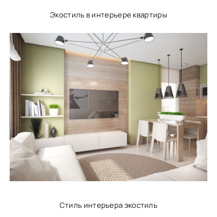
Экостиль в интерьере квартиры
Стиль интерьера экостиль