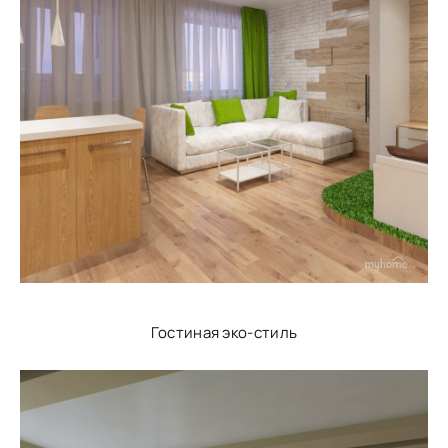
Гостиная эко-стиль