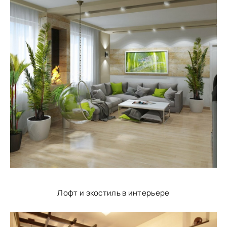
Лофт и экостиль в интерьере