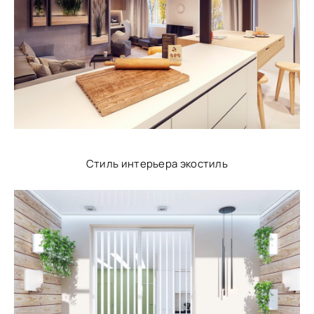
Стиль интерьера экостиль