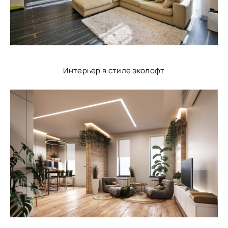
Интерьер в стиле эколофт