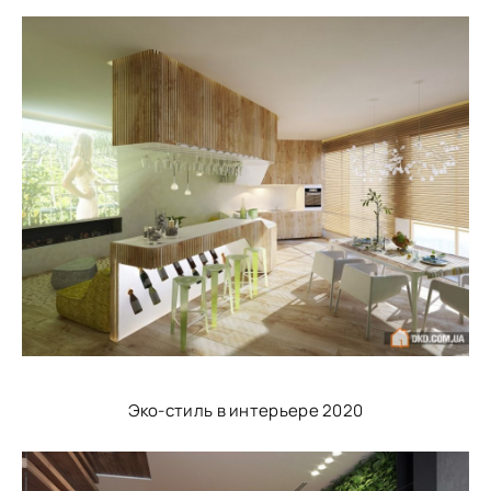
Эко-стиль в интерьере 2020