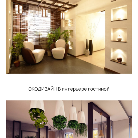
ЭКОДИЗАЙН В интерьере гостиной