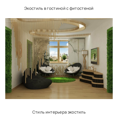
Экостиль в гостиной с фитостеной
Стиль интерьера экостиль