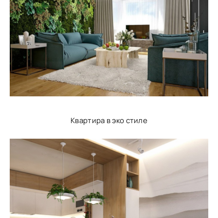
Квартира в эко стиле