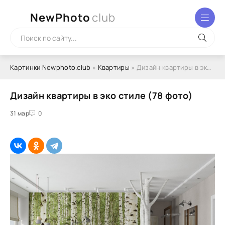
NewPhoto
club
Картинки Newphoto.club
»
Квартиры
» Дизайн квартиры в эко стиле (78 фото)
Дизайн квартиры в эко стиле (78 фото)
31 мар
0