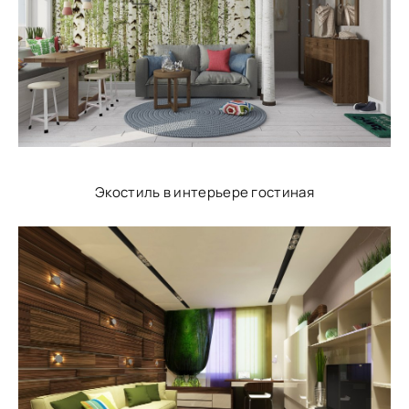
Экостиль в интерьере гостиная