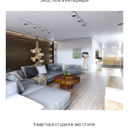
Экостиль в интерьере
Квартира студия в эко стиле