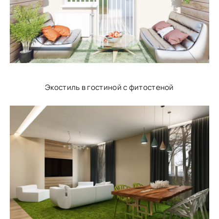
Экостиль в гостиной с фитостеной