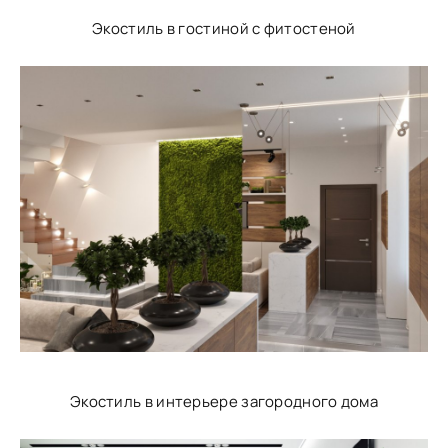
Экостиль в гостиной с фитостеной
Экостиль в интерьере загородного дома