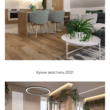
Кухни экостиль 2021