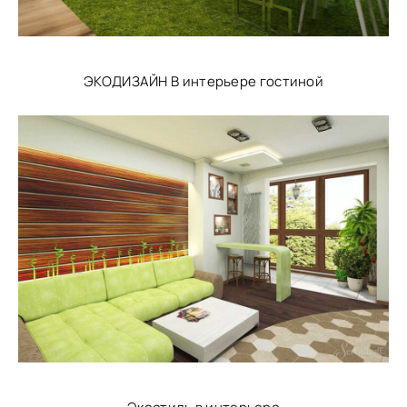
ЭКОДИЗАЙН В интерьере гостиной