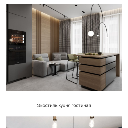
Экостиль кухня гостиная