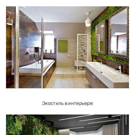
Экостиль в интерьере