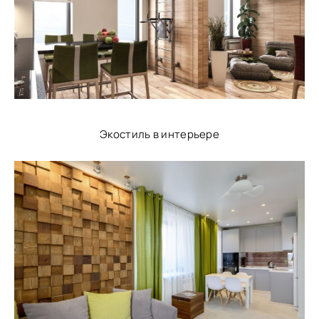
Экостиль в интерьере