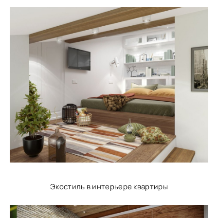
Экостиль в интерьере квартиры