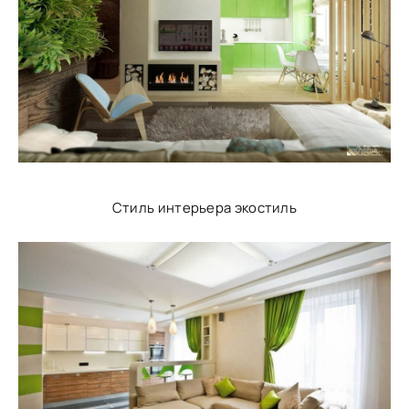
Стиль интерьера экостиль