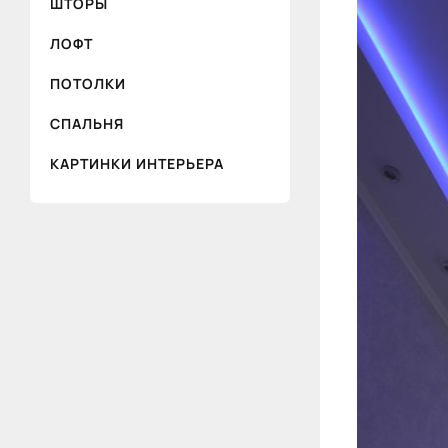
ШТОРЫ
ЛОФТ
ПОТОЛКИ
СПАЛЬНЯ
КАРТИНКИ ИНТЕРЬЕРА