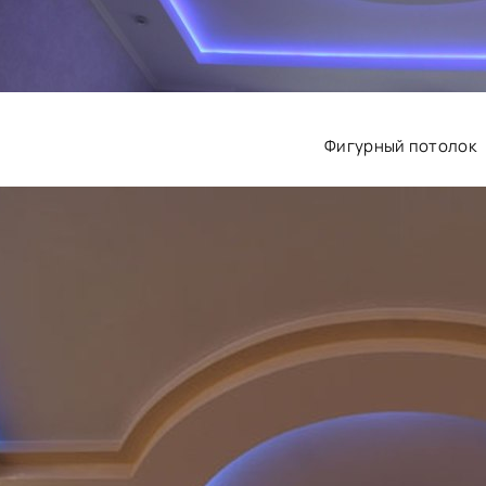
Фигурный потолок