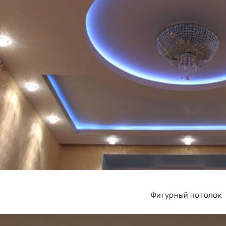
Фигурный потолок