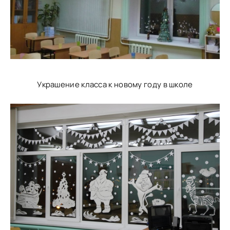
Украшение класса к новому году в школе