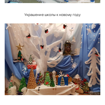
Украшение школы к новому году