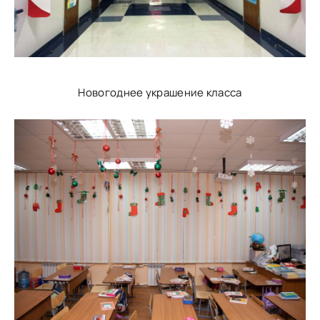
Новогоднее украшение класса