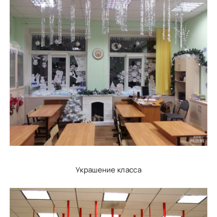
Украшение класса