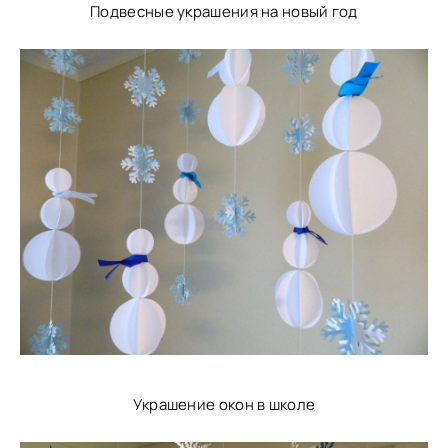
Подвесные украшения на новый год
Украшение окон в школе