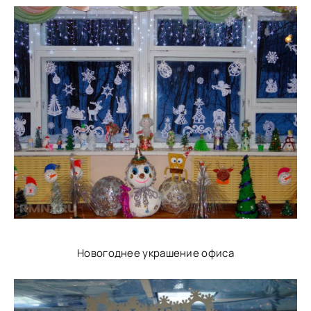
Новогоднее украшение офиса