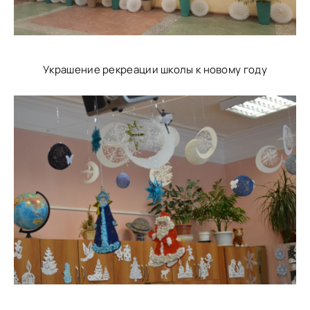
Украшение рекреации школы к новому году