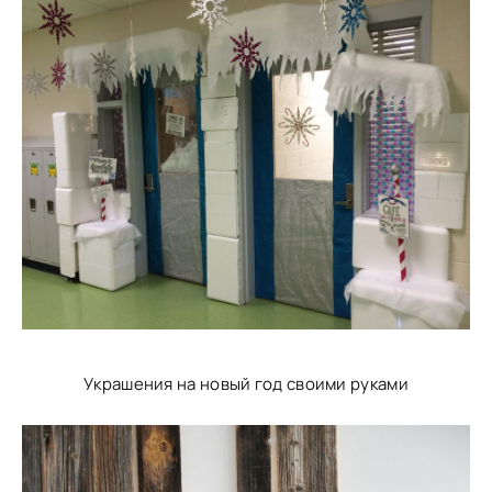
Украшения на новый год своими руками