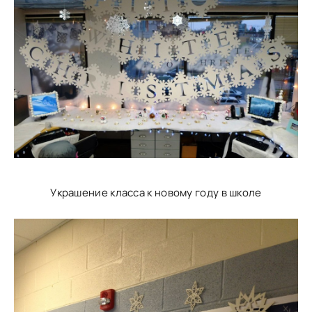
Украшение класса к новому году в школе