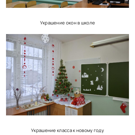
Украшение окон в школе
Украшение класса к новому году