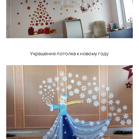
Украшение потолка к новому году