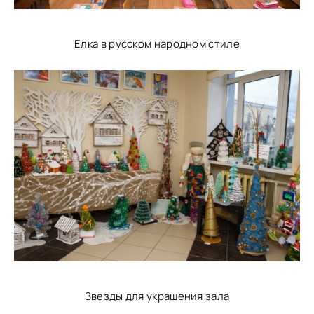
Елка в русском народном стиле
Звезды для украшения зала