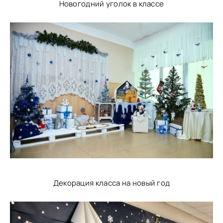
Новогодний уголок в классе
Декорация класса на новый год