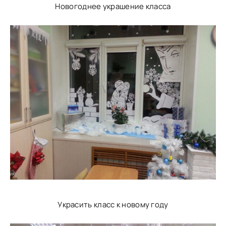
Новогоднее украшение класса
Украсить класс к новому году