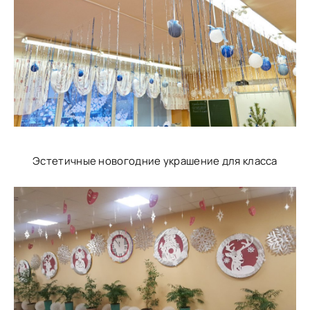
Эстетичные новогодние украшение для класса