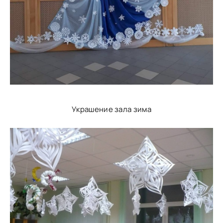
Украшение зала зима