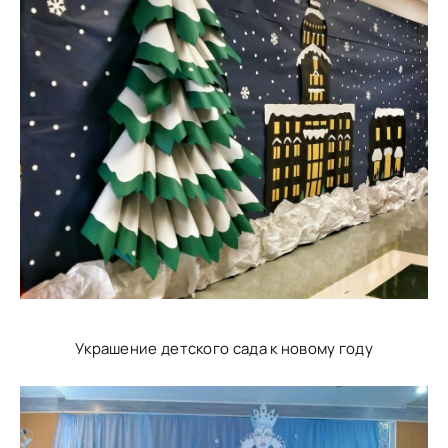
Украшение детского сада к новому году