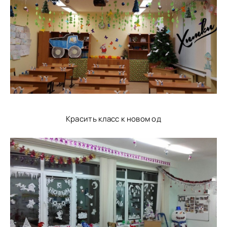
Красить класс к новом од