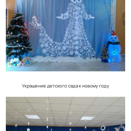
Украшение детского сада к новому году