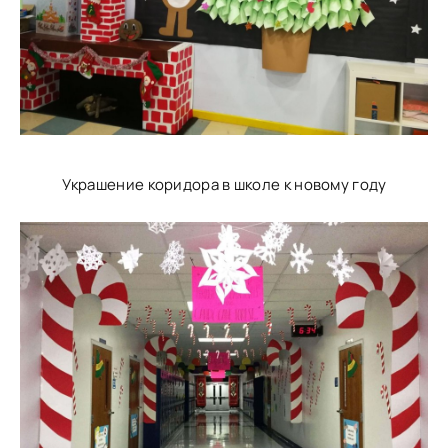
Украшение коридора в школе к новому году