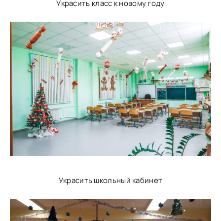
Украсить класс к новому году
Украсить школьный кабинет