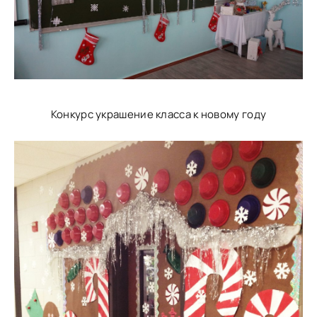
Конкурс украшение класса к новому году