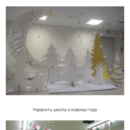
Украсить школу к новому году