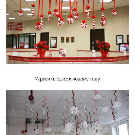
Украсить офис к новому году