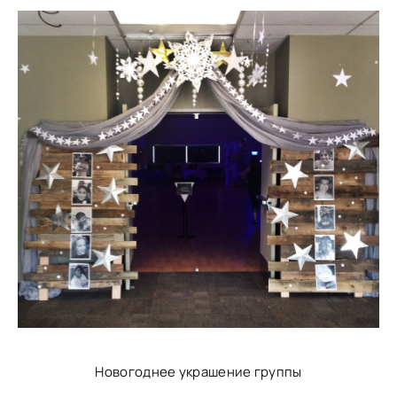
Новогоднее украшение группы