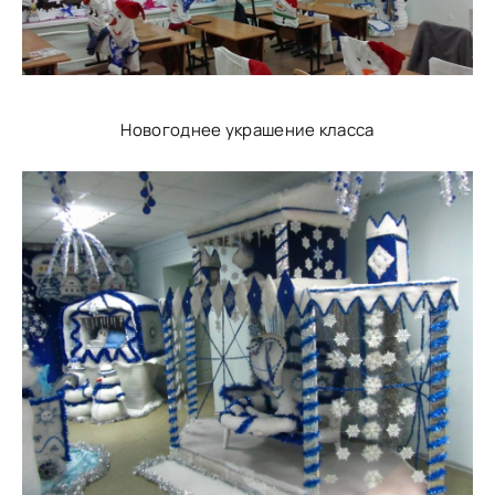
Новогоднее украшение класса