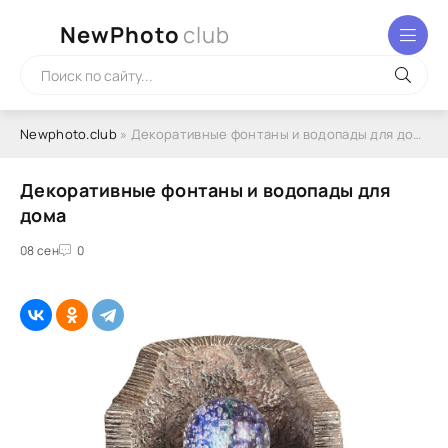
NewPhoto
club
Newphoto.club
» Декоративные фонтаны и водопады для дома
Декоративные фонтаны и водопады для
дома
08 сен
0