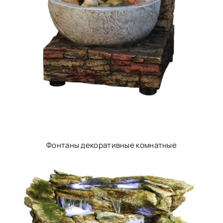
Фонтаны декоративные комнатные