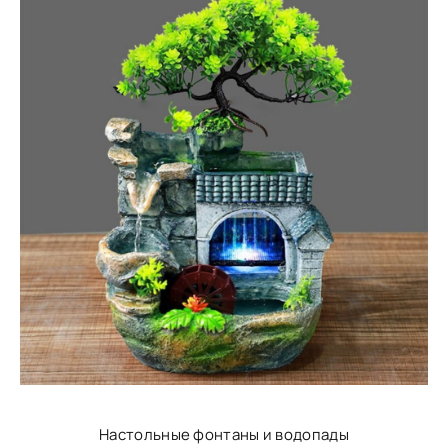
Настольные фонтаны и водопады