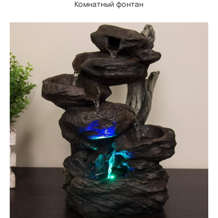
Комнатный фонтан