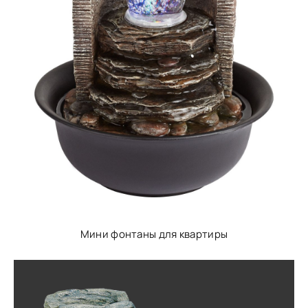
Мини фонтаны для квартиры