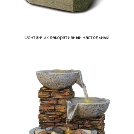
Фонтанчик декоративный настольный