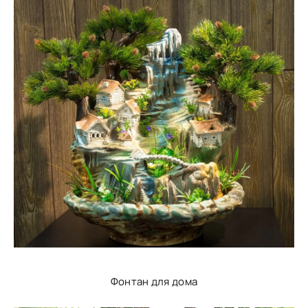
Фонтан для дома