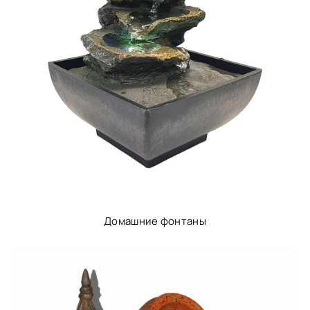
Домашние фонтаны