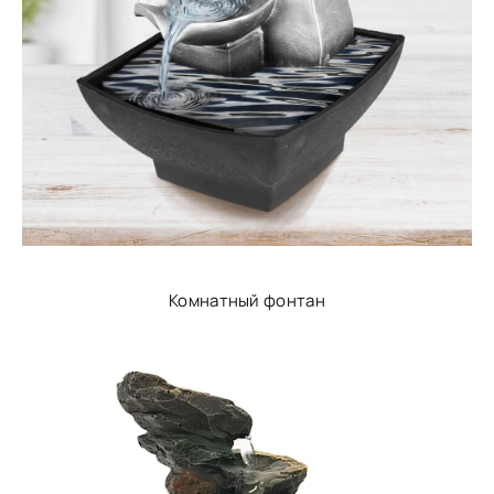
Комнатный фонтан