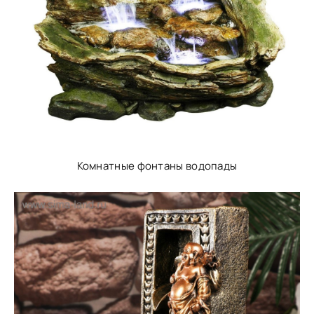
Комнатные фонтаны водопады