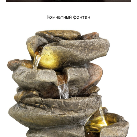
Комнатный фонтан