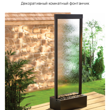
Декоративный комнатный фонтанчик