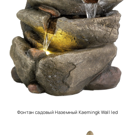
Фонтан садовый Наземный Kaemingk Wall led