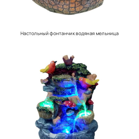
Настольный фонтанчик водяная мельница