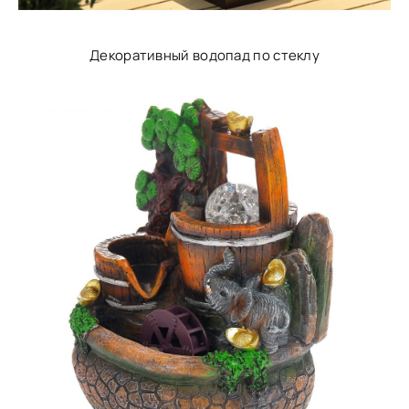
Декоративный водопад по стеклу