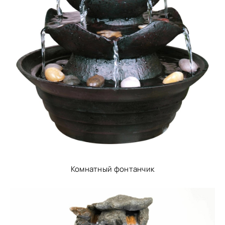
Комнатный фонтанчик