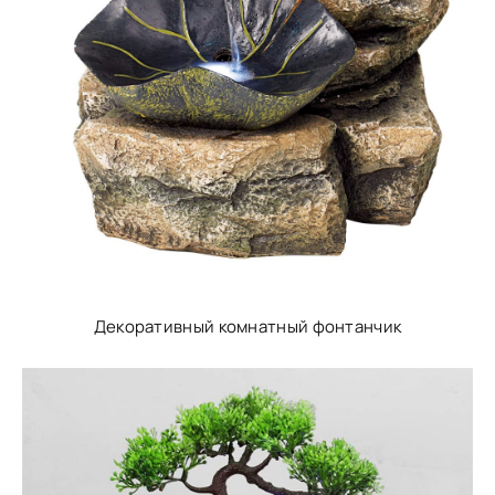
Декоративный комнатный фонтанчик