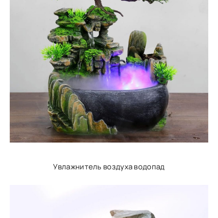
Увлажнитель воздуха водопад