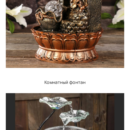
Комнатный фонтан