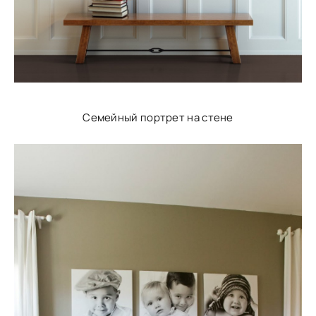
Семейный портрет на стене