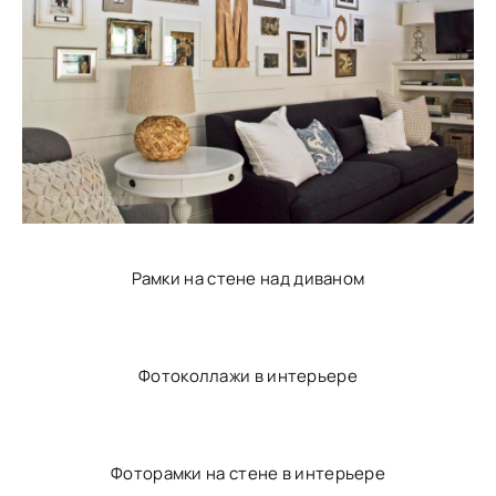
Рамки на стене над диваном