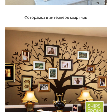
Фоторамки в интерьере квартиры