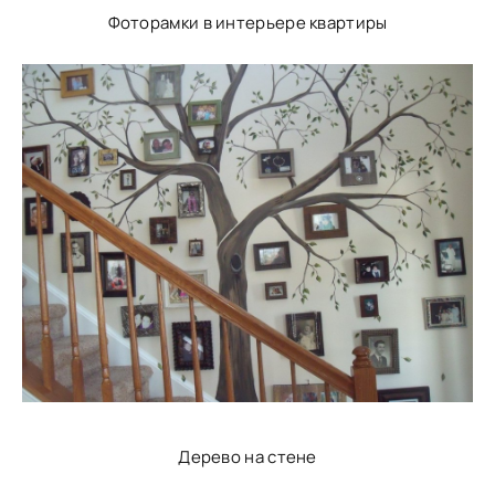
Фоторамки в интерьере квартиры
Дерево на стене