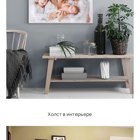
Холст в интерьере