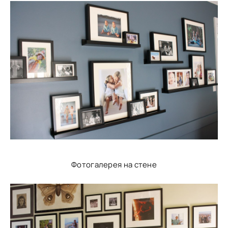
Фотогалерея на стене