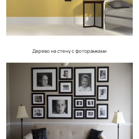
Дерево на стену с фоторамками