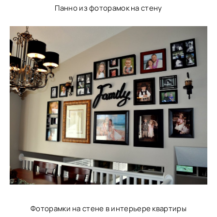
Панно из фоторамок на стену
Фоторамки на стене в интерьере квартиры