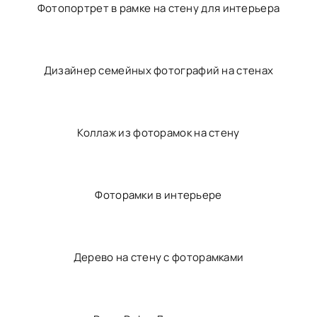
Фотопортрет на стену
Панно дерево на стену
Фоторамки на стену
Фотопортрет в рамке на стену для интерьера
Дизайнер семейных фотографий на стенах