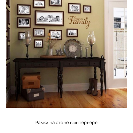
Рамки на стене в интерьере