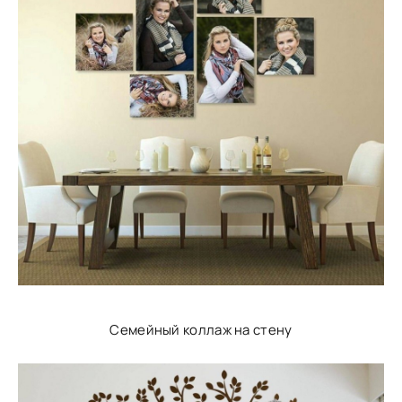
Семейный коллаж на стену