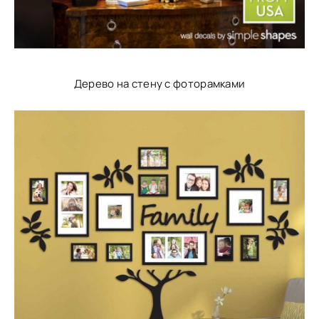
Дерево на стену с фоторамками