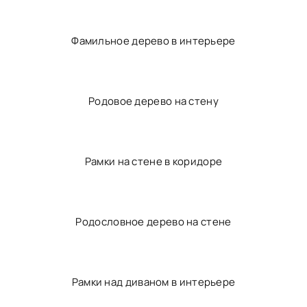
Расположение семейных фотографий на стене
Повесить рамки в интерьере
Фоторамка "дерево"
Фамильное дерево в интерьере
Родовое дерево на стену