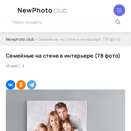
NewPhoto
club
Newphoto.club
» Семейные на стене в интерьере (78 фото)
Семейные на стене в интерьере (78 фото)
12 ноя
0