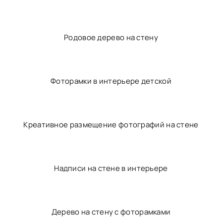
Декоративное дерево на стену
Дерево на стене
Фоторамки на стене лестницы
Родовое дерево на стену
Фоторамки в интерьере детской