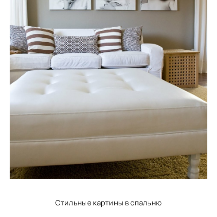
Стильные картины в спальню