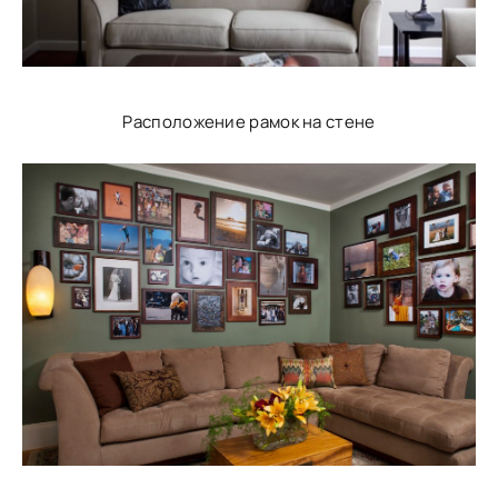
Расположение рамок на стене