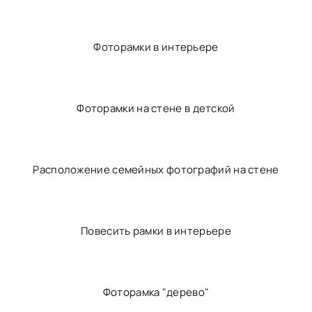
Фотоколлажи в интерьере
Фоторамки на стене в интерьере
Фоторамки в интерьере
Фоторамки на стене в детской