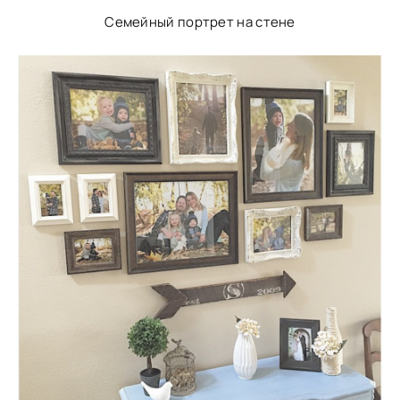
Семейный портрет на стене