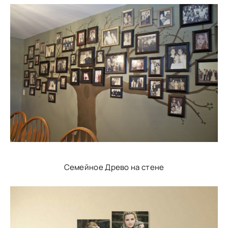
Семейное Древо на стене