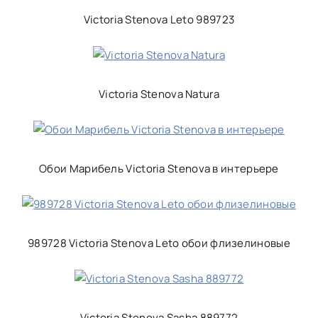
Victoria Stenova Leto 989723
Victoria Stenova Natura
Обои Марибель Victoria Stenova в интерьере
989728 Victoria Stenova Leto обои флизелиновые
Victoria Stenova Sasha 889772