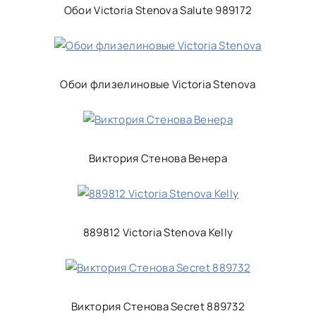
Обои Victoria Stenova Salute 989172
Обои флизелиновые Victoria Stenova
Виктория Стенова Венера
889812 Victoria Stenova Kelly
Виктория Стенова Secret 889732