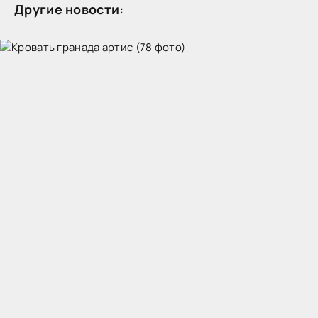
Другие новости: