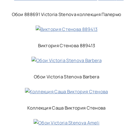
Обои 888691 Victoria Stenova коллекция Палермо
Виктория Стенова 889413
Обои Victoria Stenova Barbera
Коллекция Саша Виктория Стенова