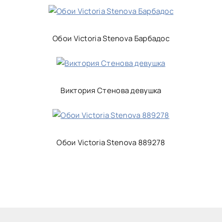
Обои Victoria Stenova Барбадос
Виктория Стенова девушка
Обои Victoria Stenova 889278