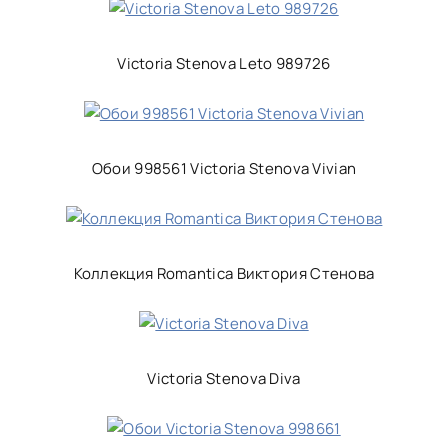
Victoria Stenova Leto 989726
Обои 998561 Victoria Stenova Vivian
Коллекция Romantica Виктория Стенова
Victoria Stenova Diva