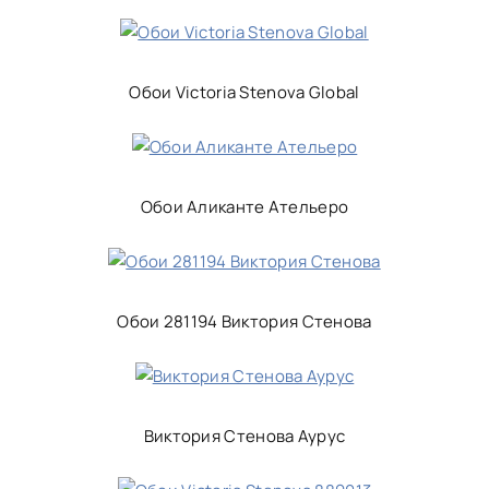
Обои Victoria Stenova Global
Обои Аликанте Ательеро
Обои 281194 Виктория Стенова
Виктория Стенова Аурус