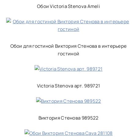
Обои Victoria Stenova Ameli
Обои для гостиной Виктория Стенова в интерьере
гостиной
Victoria Stenova арт. 989721
Виктория Стенова 989522