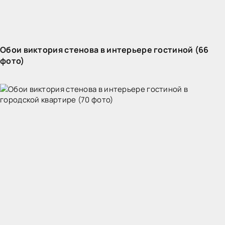
Обои виктория стенова в интерьере гостиной (66
фото)