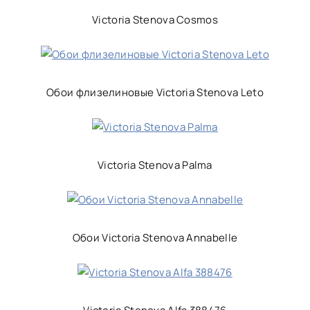
Victoria Stenova Cosmos
Обои флизелиновые Victoria Stenova Leto
Victoria Stenova Palma
Обои Victoria Stenova Annabelle