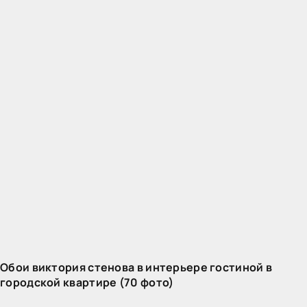
Обои виктория стенова в интерьере гостиной в
городской квартире (70 фото)