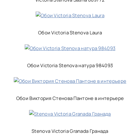
Обои Victoria Stenova Laura
Обои Victoria Stenova натура 984093
Обои Виктория Стенова Пантоне в интерьере
Stenova Victoria Granada Гранада