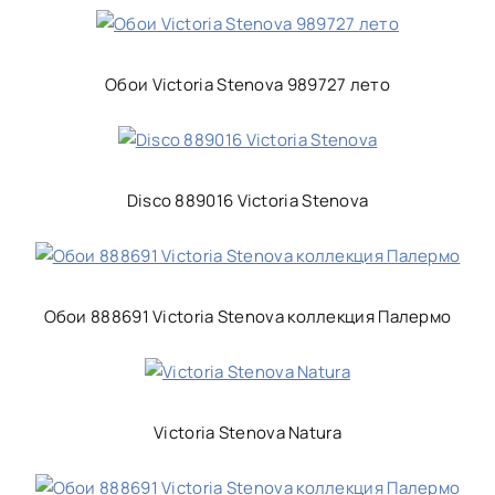
Обои Victoria Stenova 989727 лето
Disco 889016 Victoria Stenova
Обои 888691 Victoria Stenova коллекция Палермо
Victoria Stenova Natura