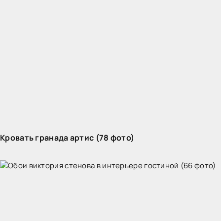
Кровать гранада артис (78 фото)