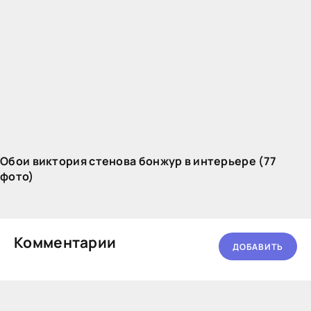
Обои виктория стенова бонжур в интерьере (77
фото)
Комментарии
ДОБАВИТЬ