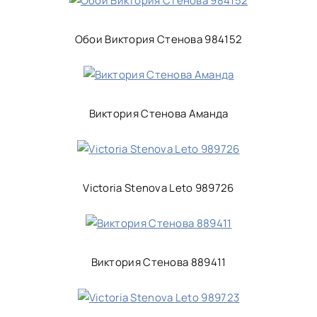
Обои Виктория Стенова 984152
Виктория Стенова Аманда
Victoria Stenova Leto 989726
Виктория Стенова 889411