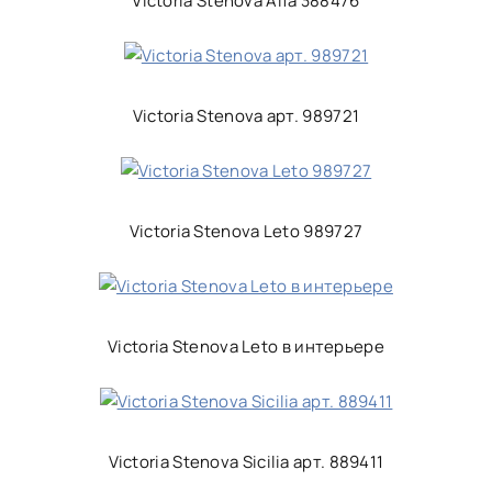
Victoria Stenova Alfa 388476
Victoria Stenova арт. 989721
Victoria Stenova Leto 989727
Victoria Stenova Leto в интерьере
Victoria Stenova Sicilia арт. 889411