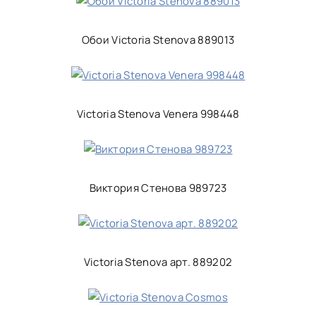
Обои Victoria Stenova 889013
Victoria Stenova Venera 998448
Виктория Стенова 989723
Victoria Stenova арт. 889202