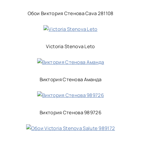
Обои Виктория Стенова Cava 281108
Victoria Stenova Leto
Виктория Стенова Аманда
Виктория Стенова 989726