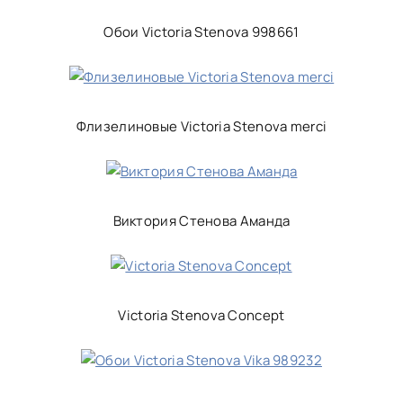
Обои Victoria Stenova 998661
Флизелиновые Victoria Stenova merci
Виктория Стенова Аманда
Victoria Stenova Concept