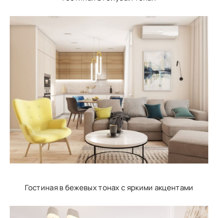
Гостиная в бежевых тонах с яркими акцентами