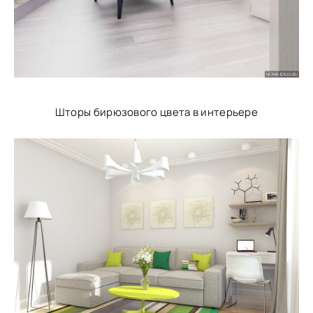
Шторы бирюзового цвета в интерьере