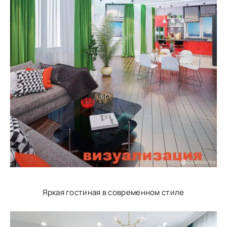
Яркая гостиная в современном стиле