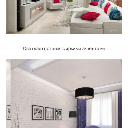
Светлая гостиная с яркими акцентами