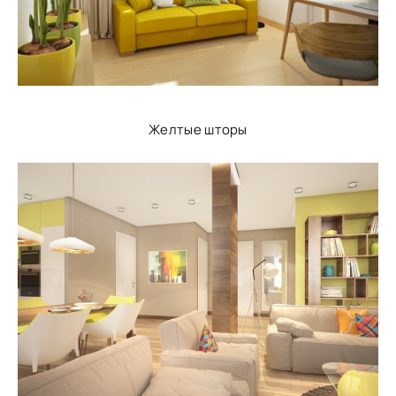
Желтые шторы