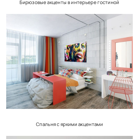
Бирюзовые акценты в интерьере гостиной
Спальня с яркими акцентами