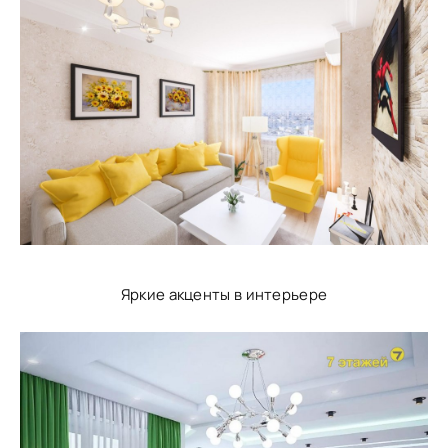
Яркие акценты в интерьере