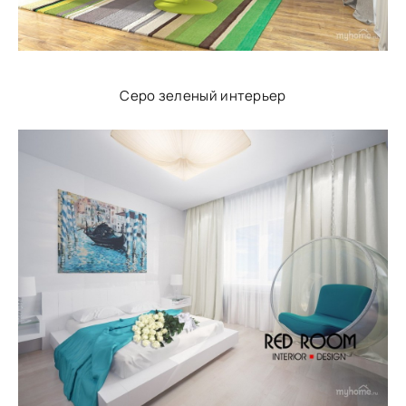
Серо зеленый интерьер