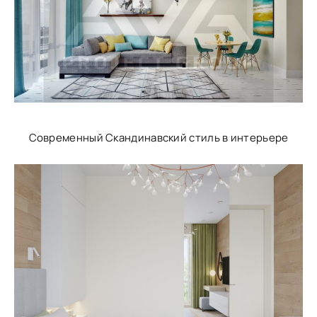
Современный Скандинавский стиль в интерьере