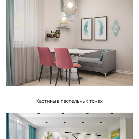
Картины в пастельных тонах