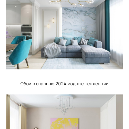
Обои в спальню 2024 модные тенденции