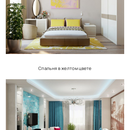
Спальня в желтом цвете