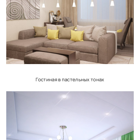
Гостиная в пастельных тонах