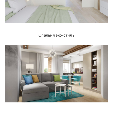
Спальня эко-стиль