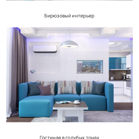
Бирюзовый интерьер
Гостиная в голубых тонах