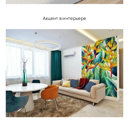
Акцент в интерьере