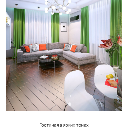
Гостиная в ярких тонах