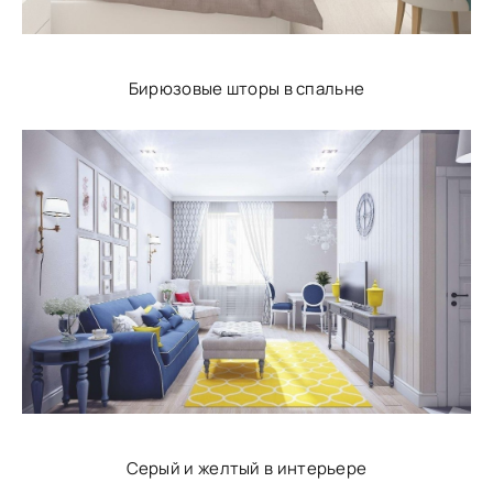
Бирюзовые шторы в спальне
Серый и желтый в интерьере