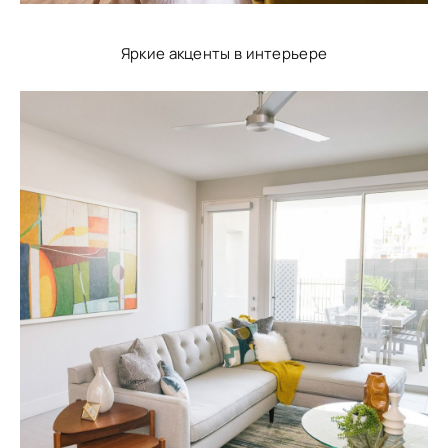
Яркие акценты в интерьере