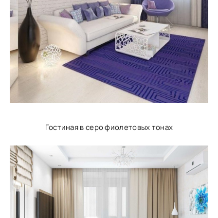
Гостиная в серо фиолетовых тонах