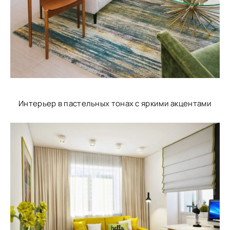
Интерьер в пастельных тонах с яркими акцентами