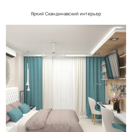
Яркий Скандинавский интерьер