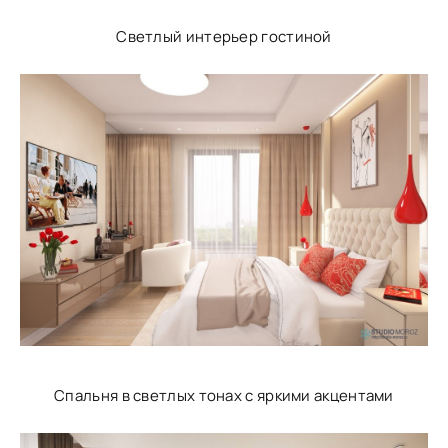
Светлый интерьер гостиной
Спальня в светлых тонах с яркими акцентами