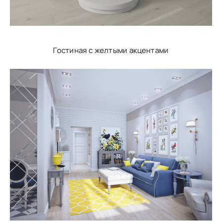
Гостиная с желтыми акцентами