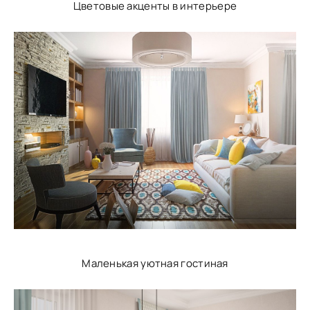
Цветовые акценты в интерьере
Маленькая уютная гостиная