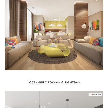
Гостиная с яркими акцентами