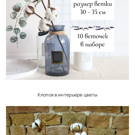
Хлопок в интерьере цветы