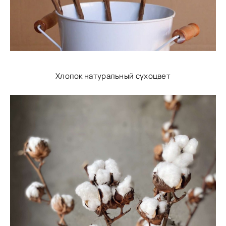
Хлопок натуральный сухоцвет