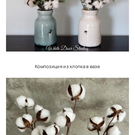
Композиция из хлопка в вазе