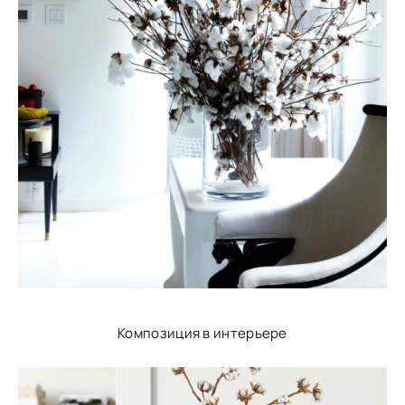
Композиция в интерьере