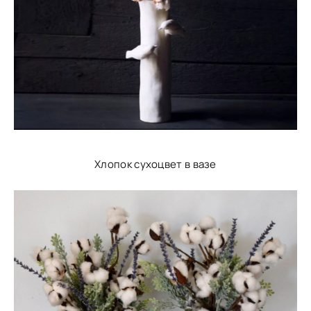
Хлопок сухоцвет в вазе