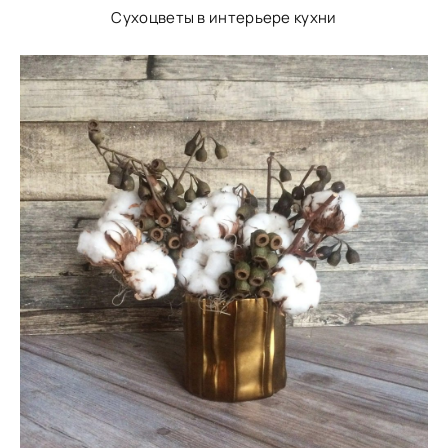
Сухоцветы в интерьере кухни