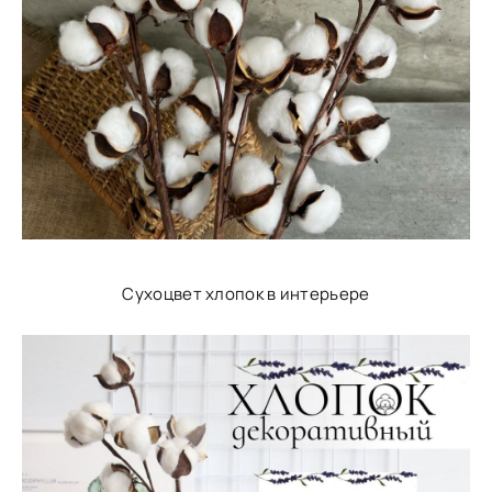
Сухоцвет хлопок в интерьере