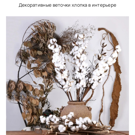
Декоративные веточки хлопка в интерьере