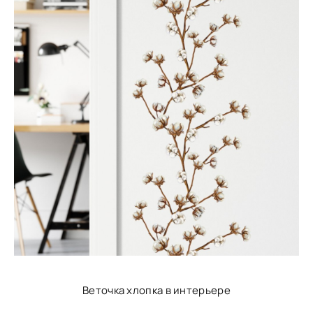
Веточка хлопка в интерьере