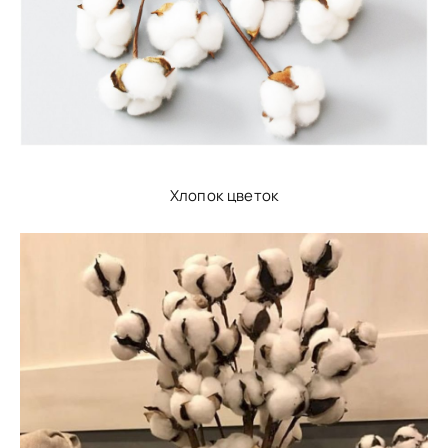
Хлопок цветок