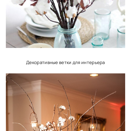
Декоративные ветки для интерьера