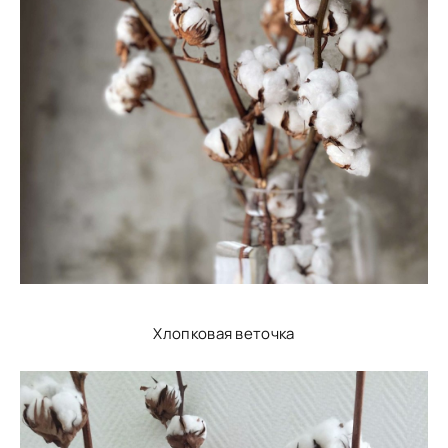
Хлопковая веточка