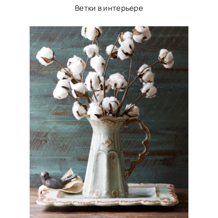
Ветки в интерьере