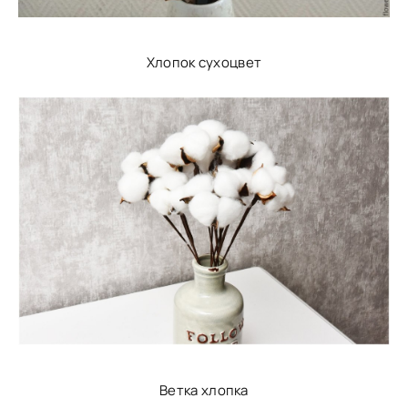
Хлопок сухоцвет
Ветка хлопка