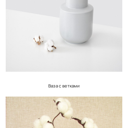
Ваза с ветками