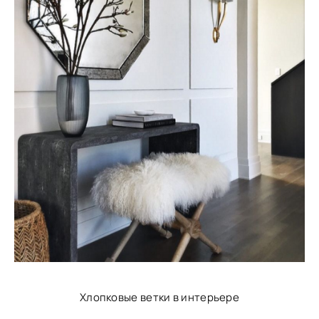
Хлопковые ветки в интерьере