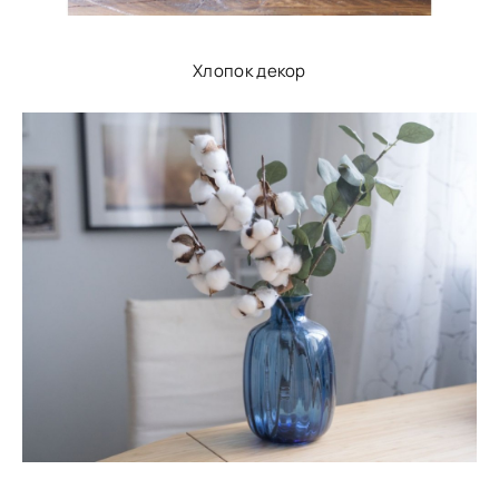
Хлопок декор