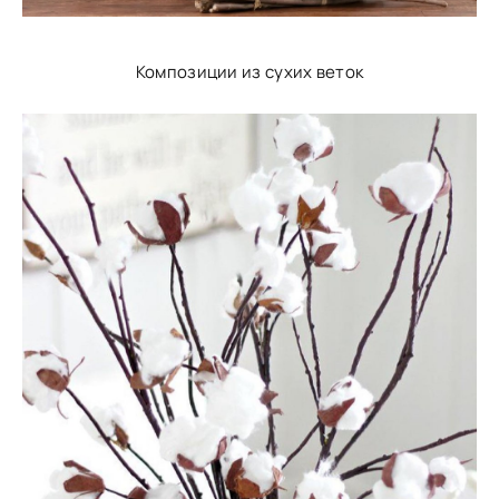
Композиции из сухих веток