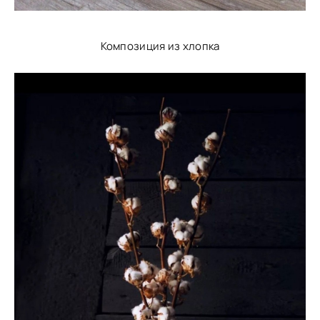
Композиция из хлопка