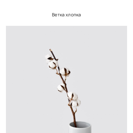
Ветка хлопка