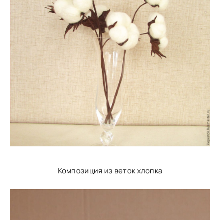
Композиция из веток хлопка