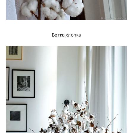
Ветка хлопка