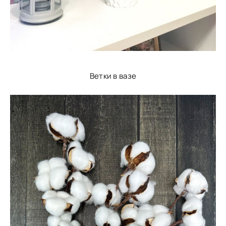
Ветки в вазе