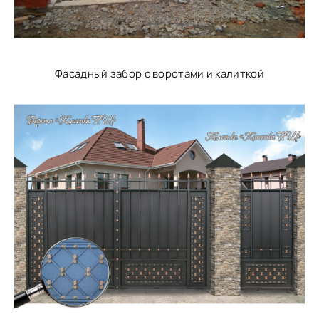
Фасадный забор с воротами и калиткой