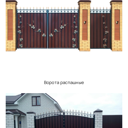
Ворота распашные