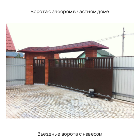
Ворота с забором в частном доме
Въездные ворота с навесом