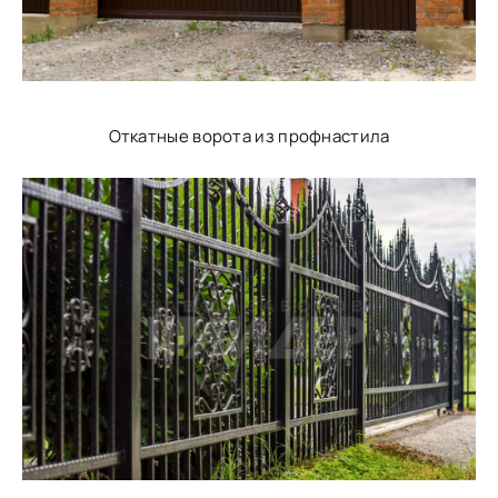
Откатные ворота из профнастила