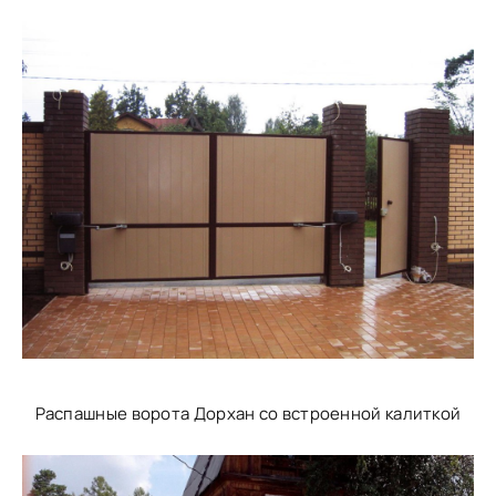
Распашные ворота Дорхан со встроенной калиткой