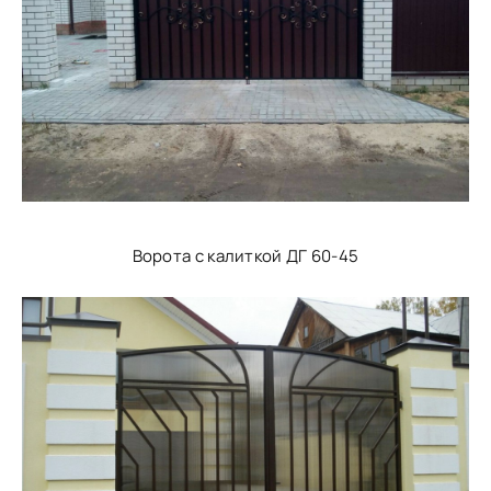
Ворота с калиткой ДГ 60-45