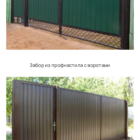
Забор из профнастила с воротами