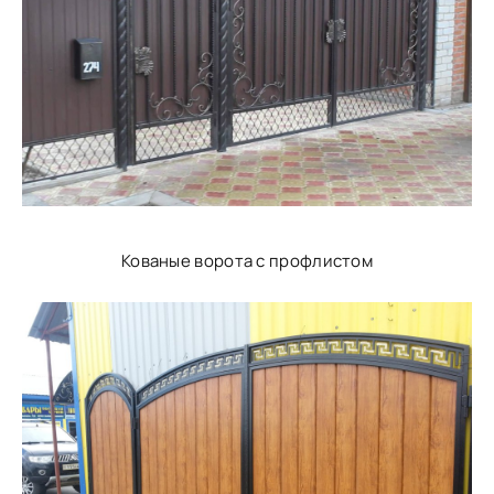
Кованые ворота с профлистом