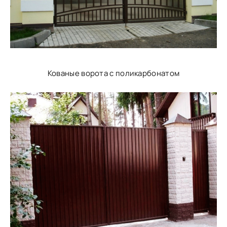
Кованые ворота с поликарбонатом