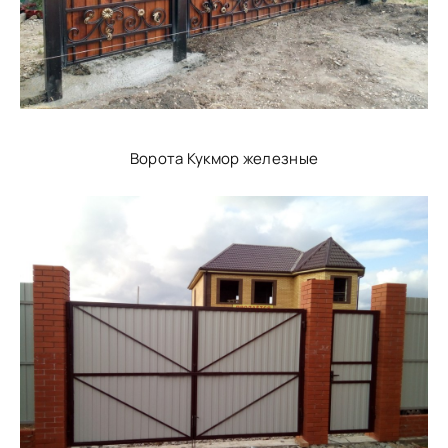
Ворота Кукмор железные