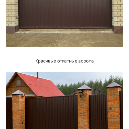
Красивые откатные ворота