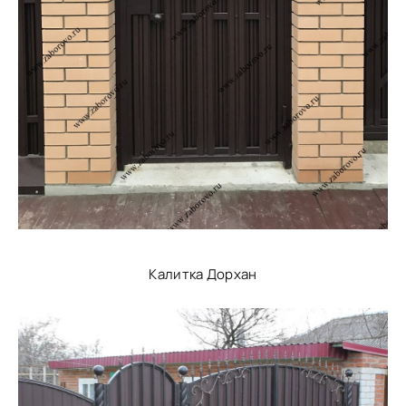
Калитка Дорхан