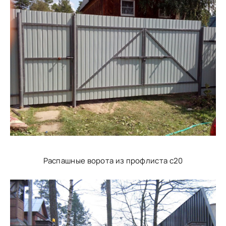
Распашные ворота из профлиста с20