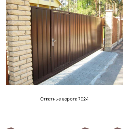
Откатные ворота 7024