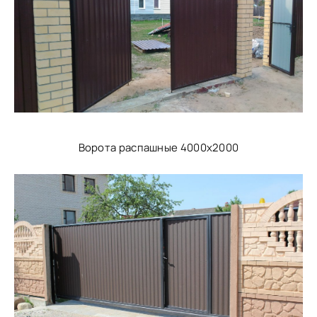
Ворота распашные 4000х2000