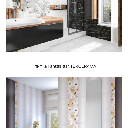
Плитка Fantasia INTERCERAMA