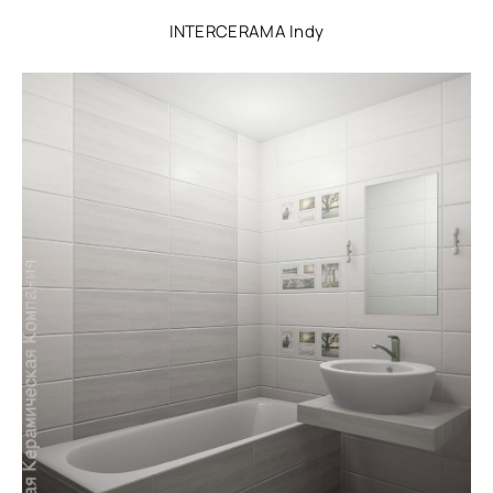
INTERCERAMA Indy