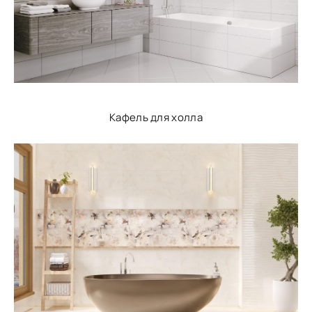
Кафель для холла