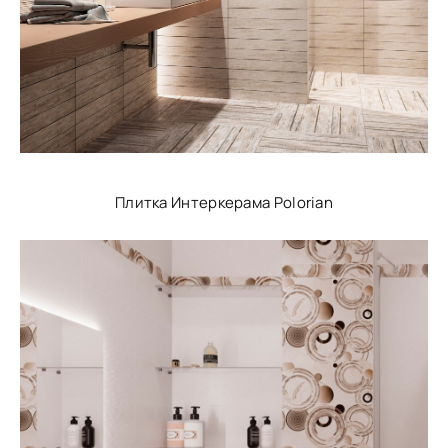
Плитка Интеркерама Polorian