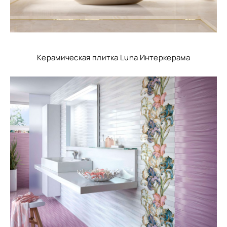
Керамическая плитка Luna Интеркерама