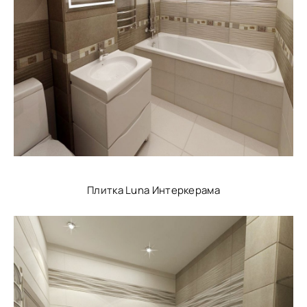
Плитка Luna Интеркерама