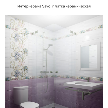
Интеркерама Savoi плитка керамическая