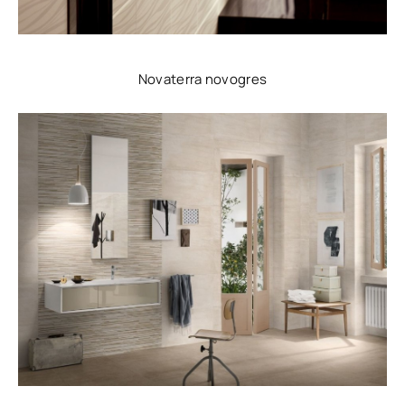
Novaterra novogres