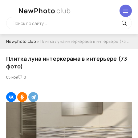
NewPhoto
club
Newphoto.club
» Плитка луна интеркерама в интерьере (73 фото)
Плитка луна интеркерама в интерьере (73
фото)
05 ноя
0