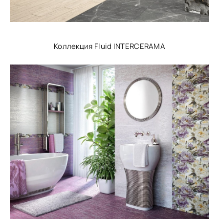
Коллекция Fluid INTERCERAMA