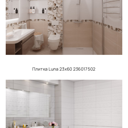
Плитка Luna 23x60 236017502