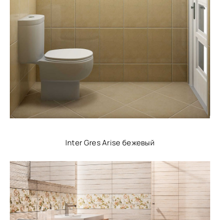
Inter Gres Arise бежевый