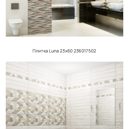
Плитка Luna 23x60 236017502