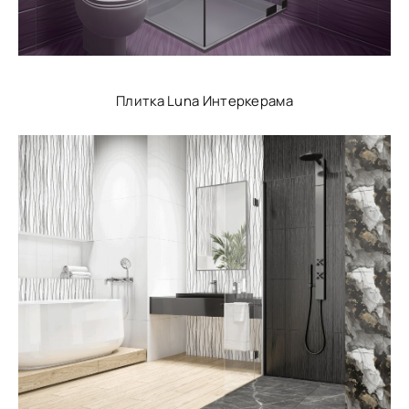
Плитка Luna Интеркерама