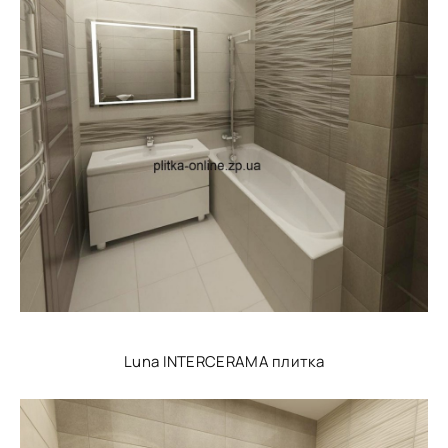
Luna INTERCERAMA плитка