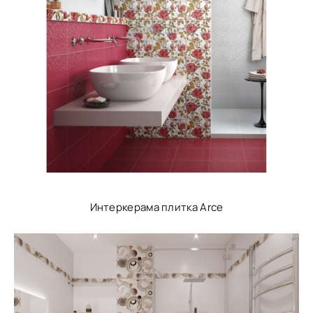
Интеркерама плитка Arce