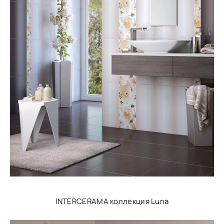
INTERCERAMA коллекция Luna