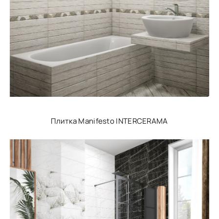
Плитка Manifesto INTERCERAMA