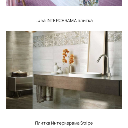
Luna INTERCERAMA плитка
Плитка Интеркерама Stripe