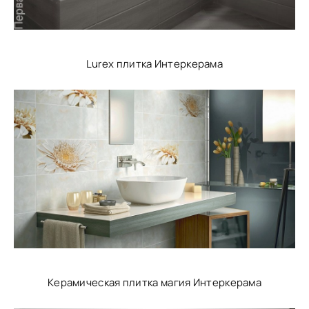
Lurex плитка Интеркерама
Керамическая плитка магия Интеркерама