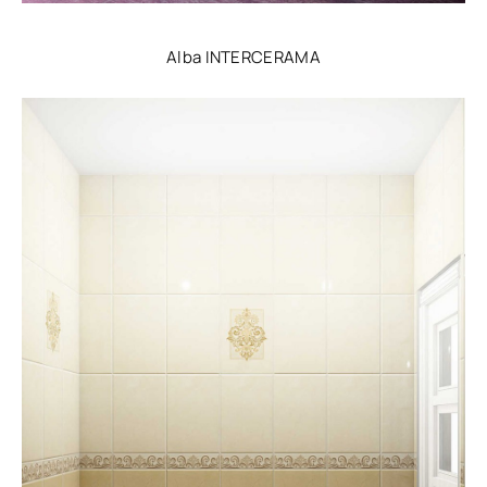
Alba INTERCERAMA