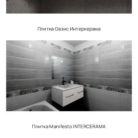
Плитка Оазис Интеркерама
Плитка Manifesto INTERCERAMA