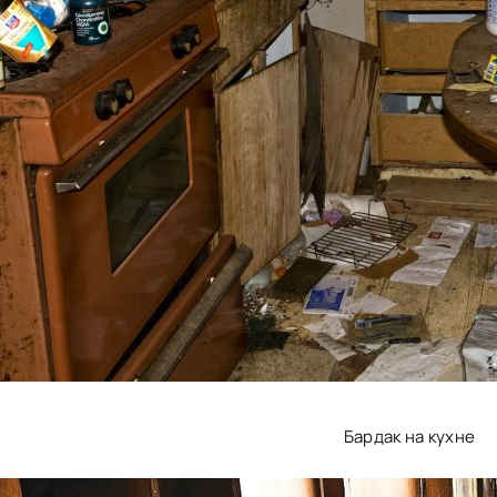
Бардак на кухне