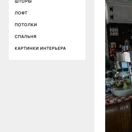
ШТОРЫ
ЛОФТ
ПОТОЛКИ
СПАЛЬНЯ
КАРТИНКИ ИНТЕРЬЕРА