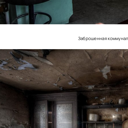
Заброшенная коммунал