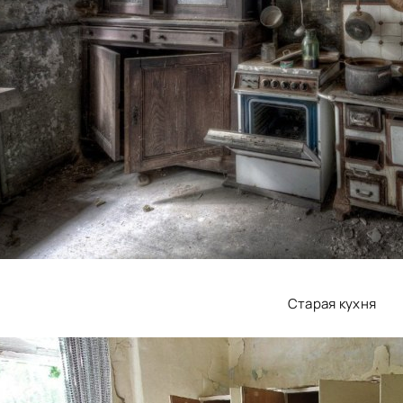
Старая кухня