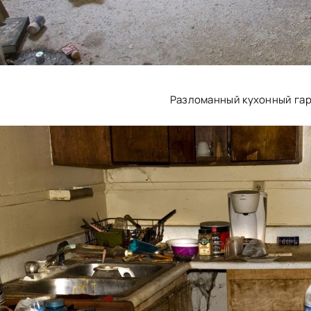
Разломанный кухонный га