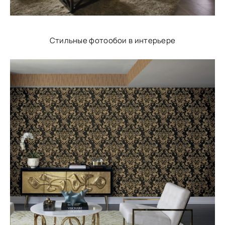
Стильные фотообои в интерьере