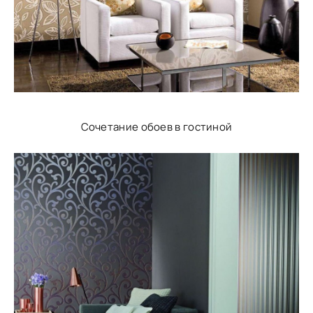
Сочетание обоев в гостиной