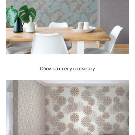
Обои на стену в комнату