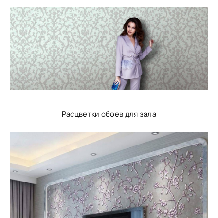
Расцветки обоев для зала