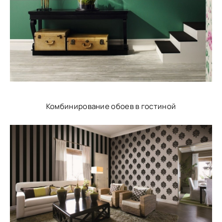
Комбинирование обоев в гостиной