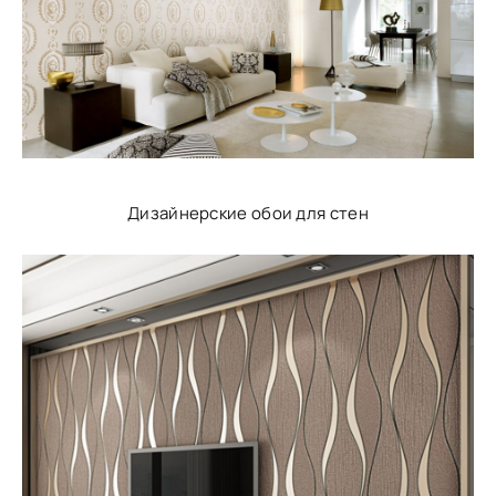
Дизайнерские обои для стен