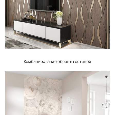
Комбинирование обоев в гостиной