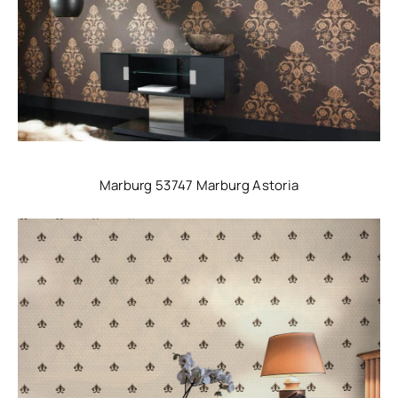
Marburg 53747 Marburg Astoria