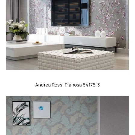
Andrea Rossi Pianosa 54175-3