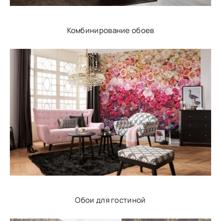
Комбинирование обоев
Обои для гостиной