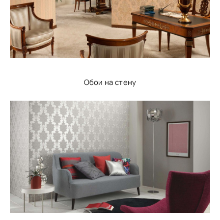
Обои на стену