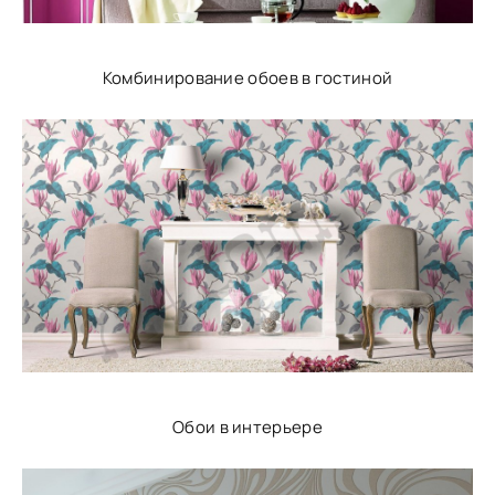
Комбинирование обоев в гостиной
Обои в интерьере