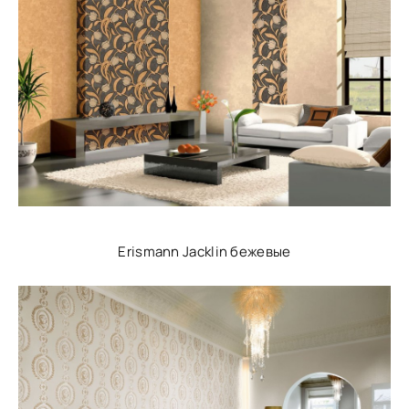
Erismann Jacklin бежевые