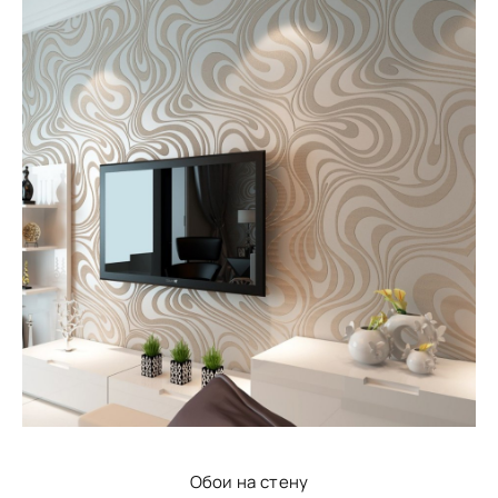
Обои на стену