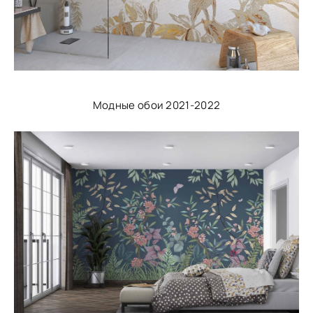
Модные обои 2021-2022