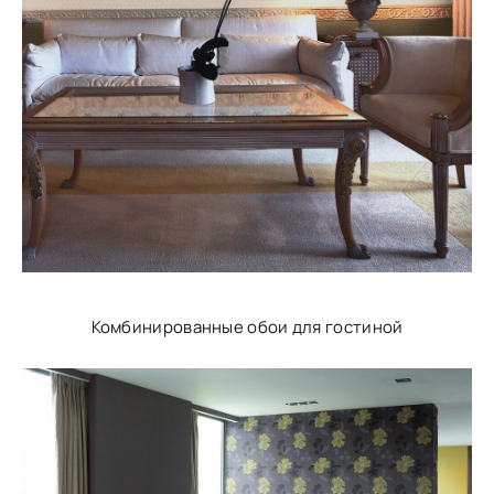
Комбинированные обои для гостиной