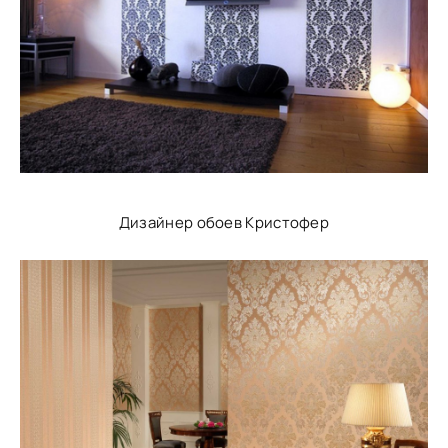
Дизайнер обоев Кристофер