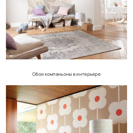
Обои компаньоны в интерьере