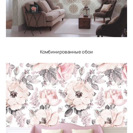
Комбинированные обои