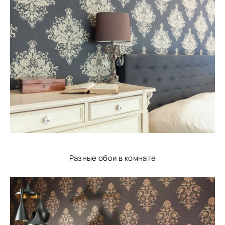
Разные обои в комнате