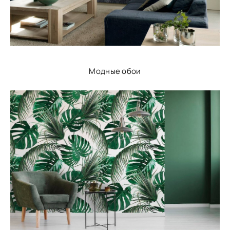
Модные обои