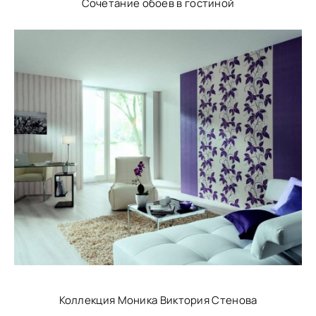
Сочетание обоев в гостиной
Коллекция Моника Виктория Стенова