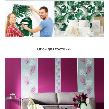
Обои для гостинки