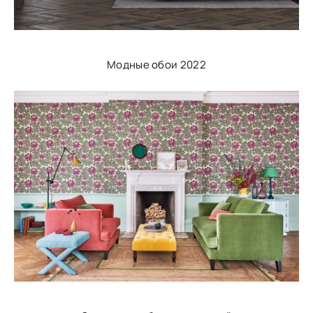
Модные обои 2022