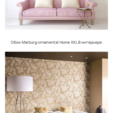
Обои Marburg ornamental Home XXL В интерьере