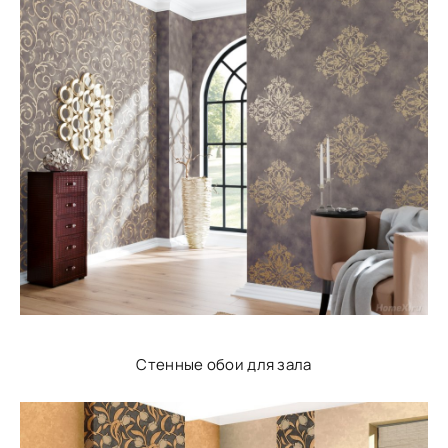
Стенные обои для зала