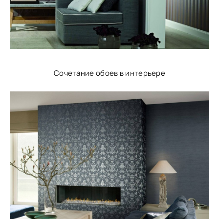
Сочетание обоев в интерьере