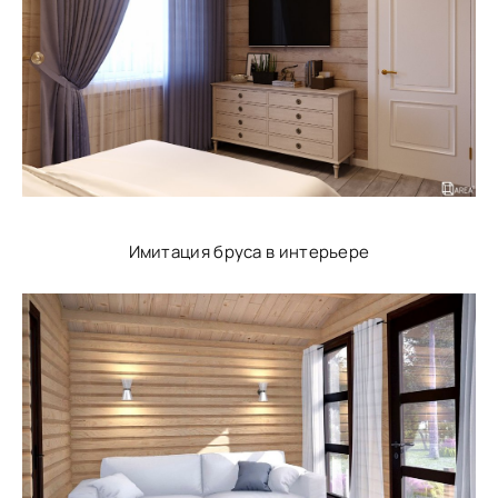
Имитация бруса в интерьере