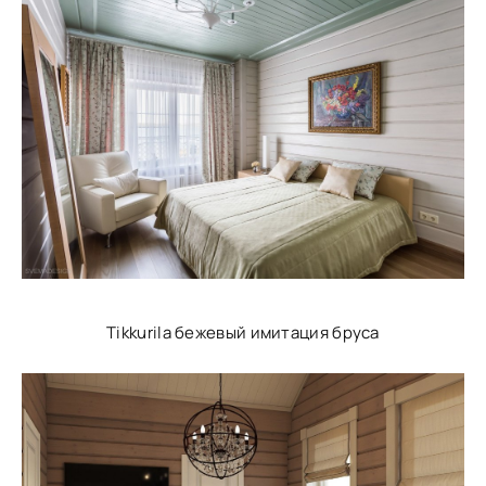
Tikkurila бежевый имитация бруса