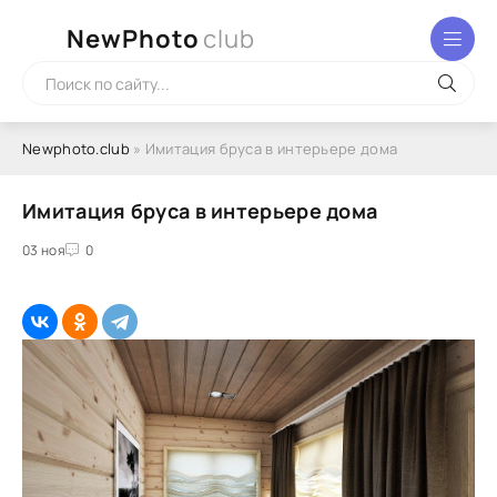
NewPhoto
club
Newphoto.club
» Имитация бруса в интерьере дома
Имитация бруса в интерьере дома
03 ноя
0