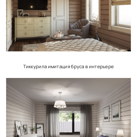
Тиккурила имитация бруса в интерьере