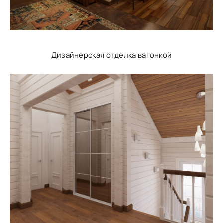
Дизайнерская отделка вагонкой