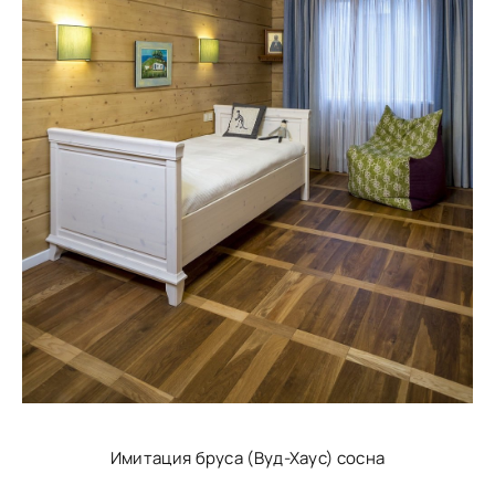
Имитация бруса (Вуд-Хаус) сосна