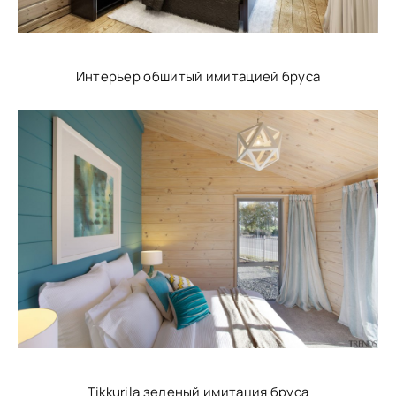
Интерьер обшитый имитацией бруса
Tikkurila зеленый имитация бруса