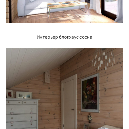
Интерьер блокхаус сосна