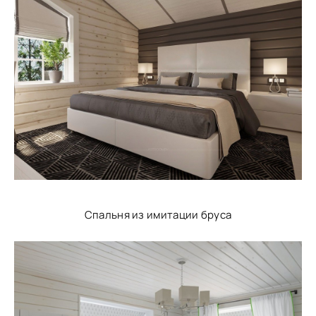
Спальня из имитации бруса