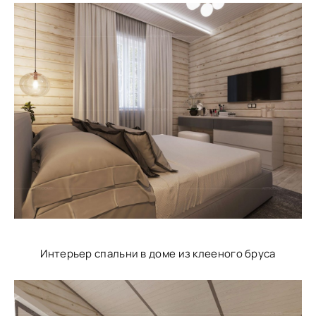
Интерьер спальни в доме из клееного бруса