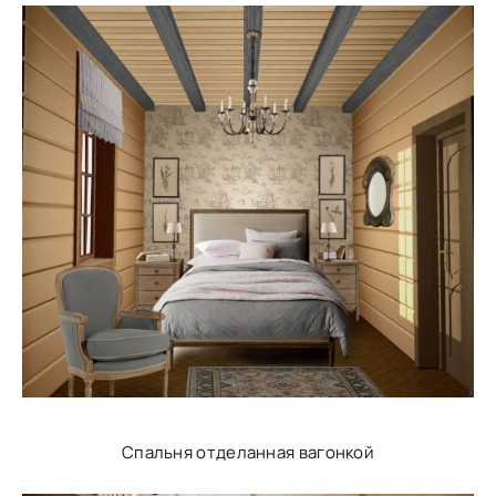
Спальня отделанная вагонкой