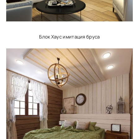
Блок Хаус имитация бруса