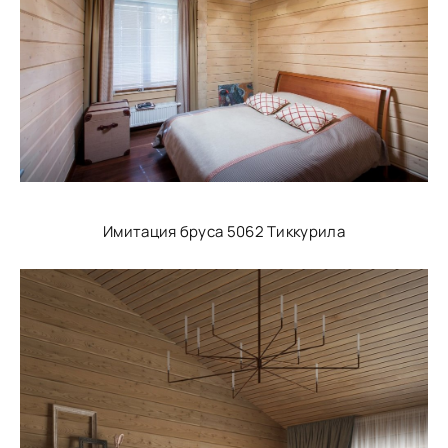
Имитация бруса 5062 Тиккурила