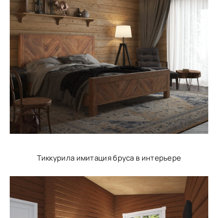
Тиккурила имитация бруса в интерьере