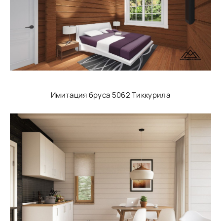
Имитация бруса 5062 Тиккурила