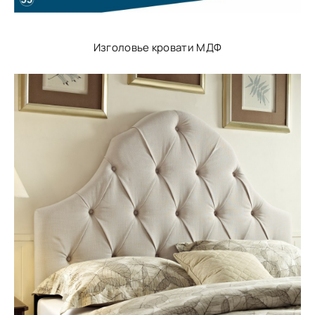
Изголовье кровати МДФ