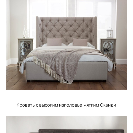
Кровать с высоким изголовье мягким Сканди