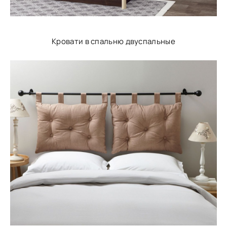
Кровати в спальню двуспальные