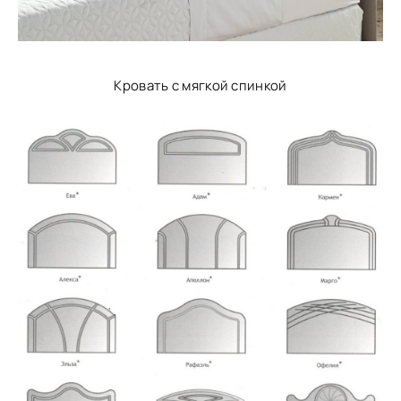
Кровать с мягкой спинкой