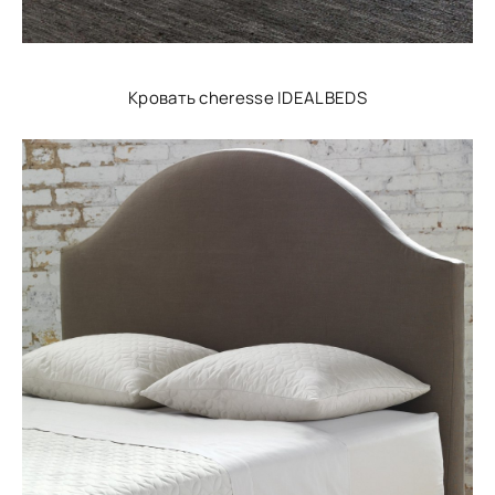
Кровать cheresse IDEALBEDS