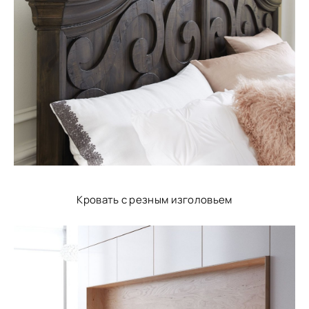
Кровать с резным изголовьем