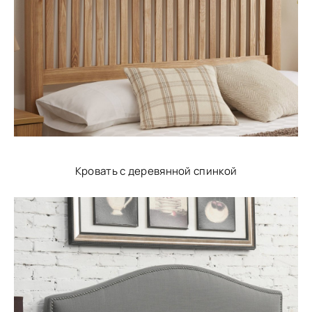
Кровать с деревянной спинкой