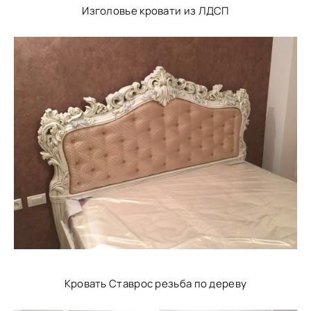
Изголовье кровати из ЛДСП
Кровать Ставрос резьба по дереву