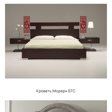
Кровать Модерн БТС