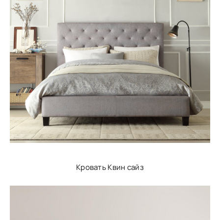
Кровать Квин сайз