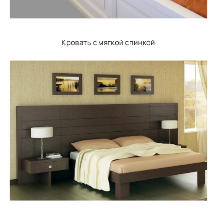
Кровать с мягкой спинкой