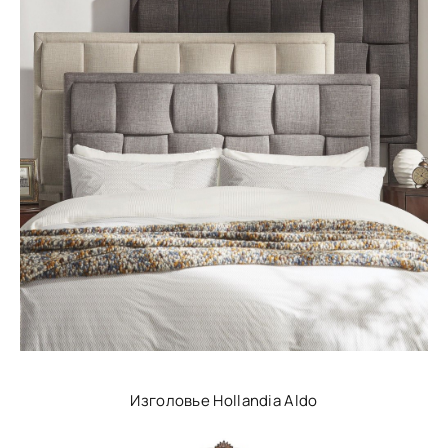
Изголовье Hollandia Aldo