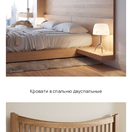
Кровати в спальню двуспальные