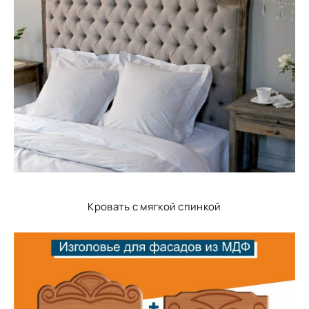
Кровать с мягкой спинкой