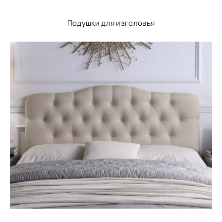
Подушки для изголовья