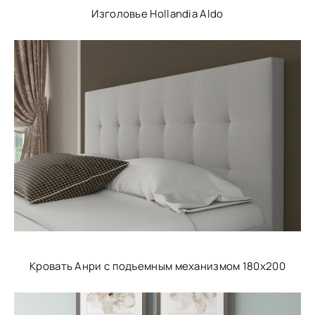
Изголовье Hollandia Aldo
Кровать Анри с подъемным механизмом 180х200