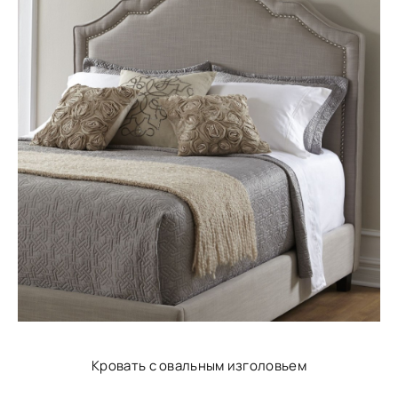
Кровать с овальным изголовьем