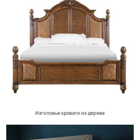
Изголовье кровати из дерева