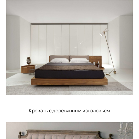
Кровать с деревянным изголовьем