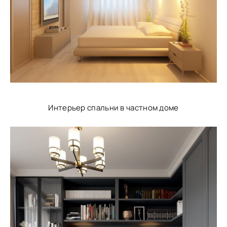
Интерьер спальни в частном доме