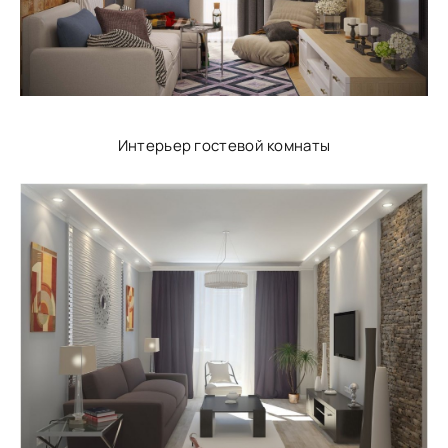
Интерьер гостевой комнаты