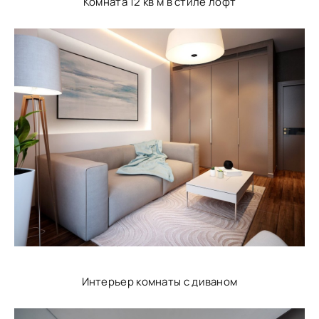
Комната 12 кв м в стиле лофт
Интерьер комнаты с диваном