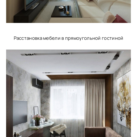
Расстановка мебели в прямоугольной гостиной