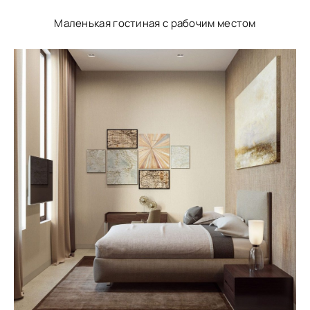
Маленькая гостиная с рабочим местом