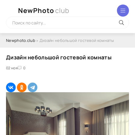
NewPhoto
club
Newphoto.club
» Дизайн небольшой гостевой комнаты
Дизайн небольшой гостевой комнаты
02 ноя
0