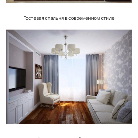
Гостевая спальня в современном стиле