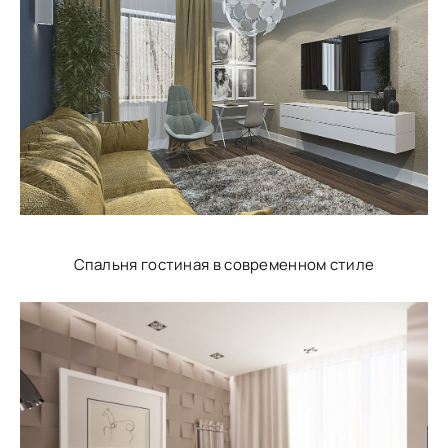
Спальня гостиная в современном стиле