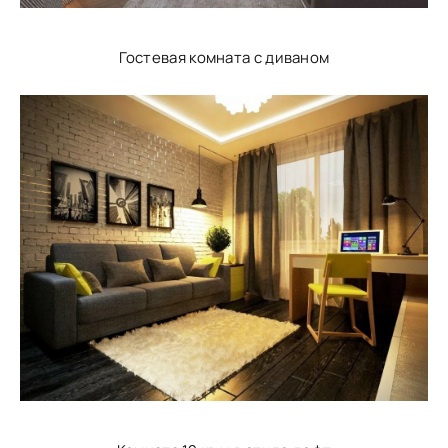
Гостевая комната с диваном