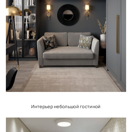
Интерьер небольшой гостиной