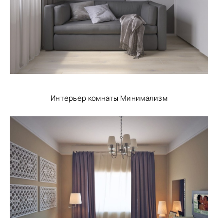
Интерьер комнаты Минимализм