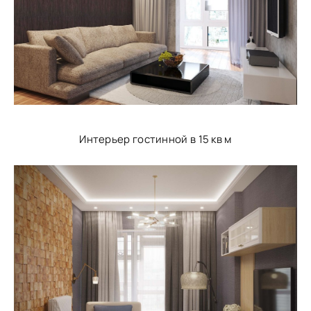
Интерьер гостинной в 15 кв м