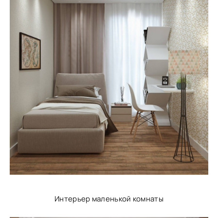
Интерьер маленькой комнаты