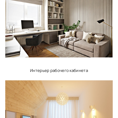
Интерьер рабочего кабинета