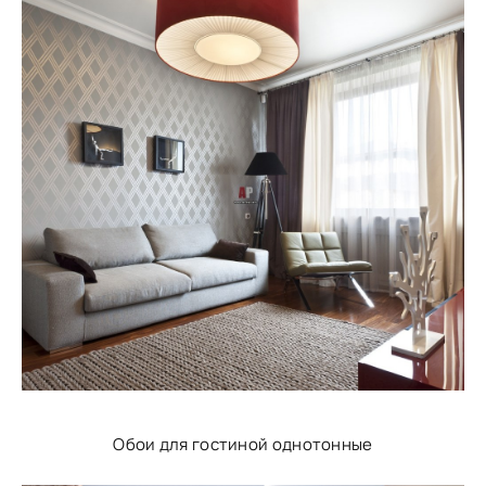
Обои для гостиной однотонные