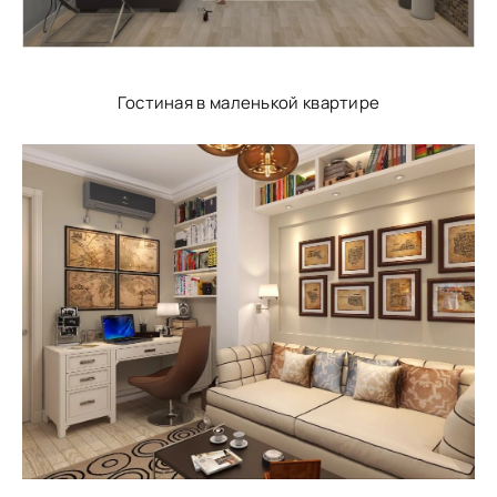
Гостиная в маленькой квартире