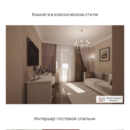
Комната в классическом стиле
Интерьер гостевой спальни