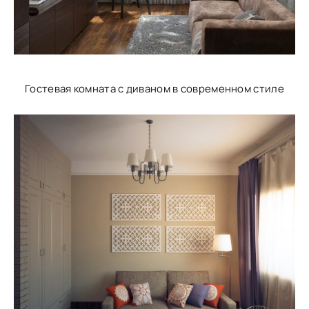
Гостевая комната с диваном в современном стиле