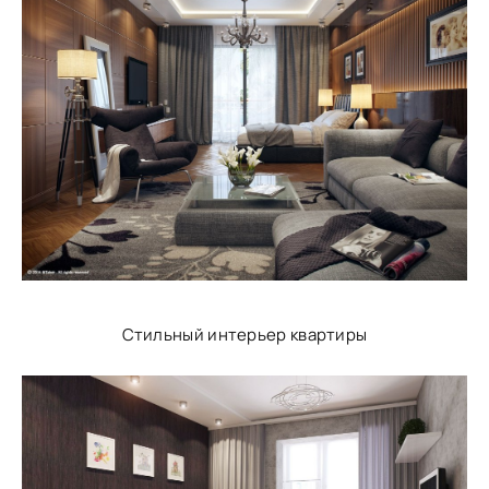
Стильный интерьер квартиры