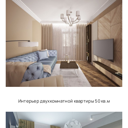
Интерьер двухкомнатной квартиры 50 кв.м