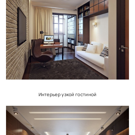
Интерьер узкой гостиной