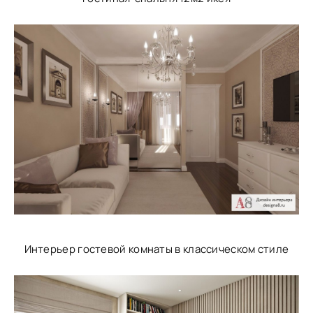
Интерьер гостевой комнаты в классическом стиле