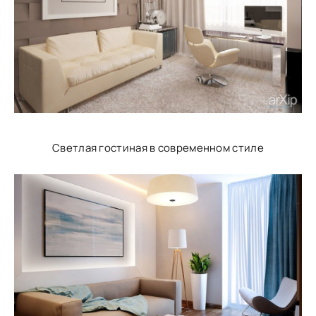
Светлая гостиная в современном стиле