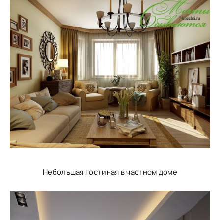
Небольшая гостиная в частном доме