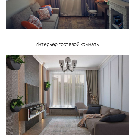
Интерьер гостевой комнаты