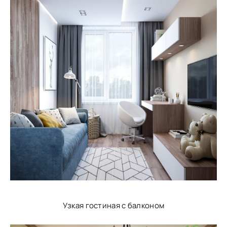
Узкая гостиная с балконом