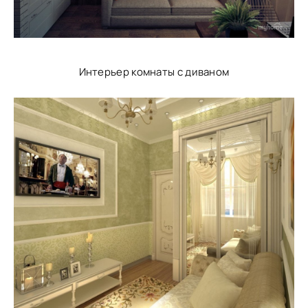
Интерьер комнаты с диваном