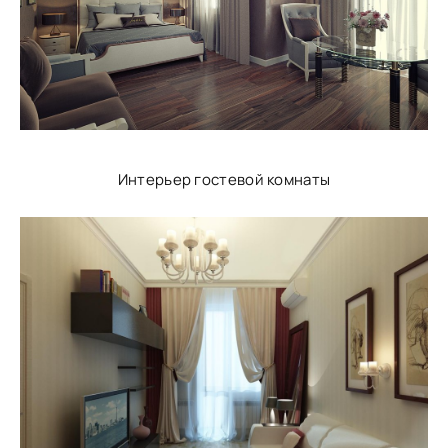
Интерьер гостевой комнаты