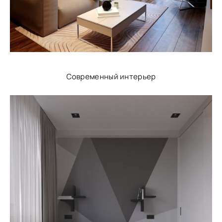
Современный интерьер