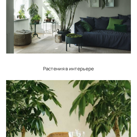
Растения в интерьере