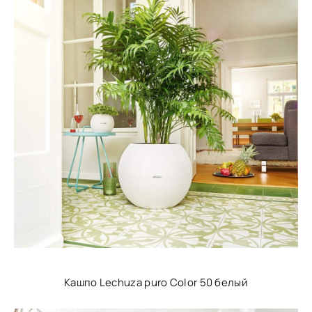
Кашпо Lechuza puro Color 50 белый