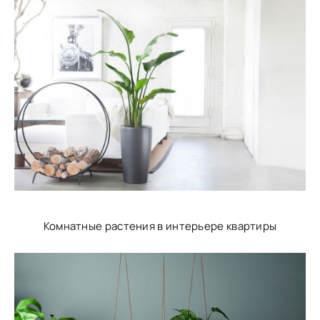
Комнатные растения в интерьере квартиры