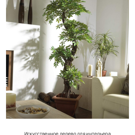
Искусственное дерево для интерьера