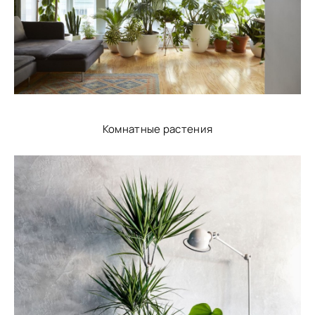
Комнатные растения