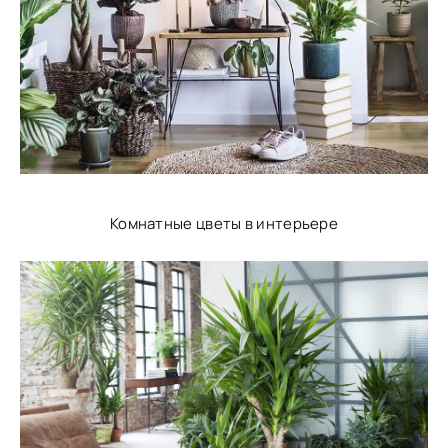
Комнатные цветы в интерьере