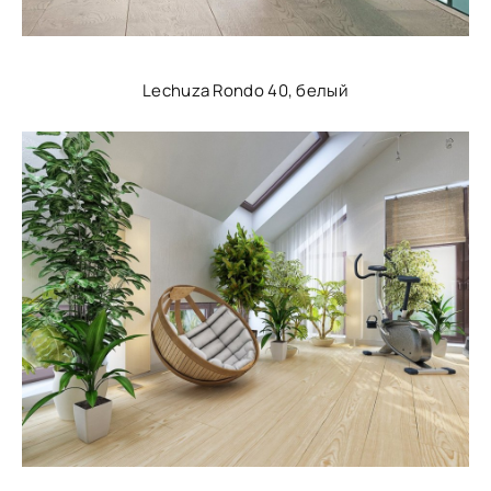
Lechuza Rondo 40, белый