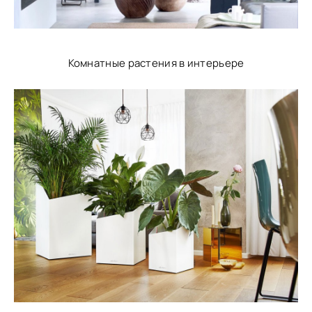
Комнатные растения в интерьере