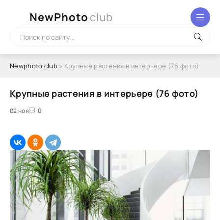
NewPhoto
club
Newphoto.club
» Крупные растения в интерьере (76 фото)
Крупные растения в интерьере (76 фото)
02 ноя
0