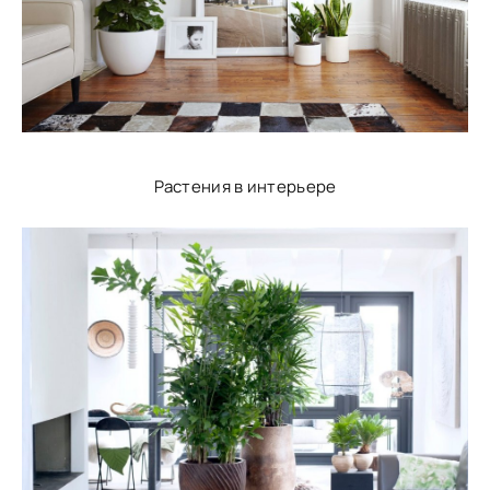
Растения в интерьере