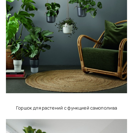
Горшок для растений с функцией самополива