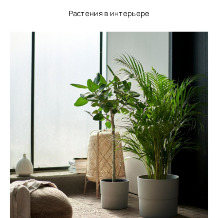
Растения в интерьере