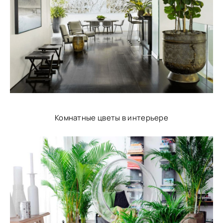
Комнатные цветы в интерьере