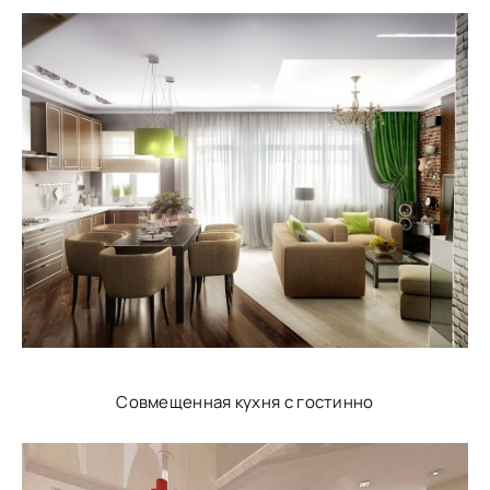
Совмещенная кухня с гостинно