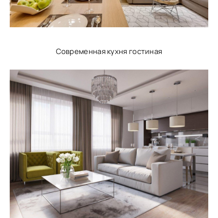
Современная кухня гостиная