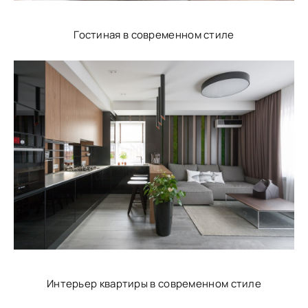
Гостиная в современном стиле
Интерьер квартиры в современном стиле