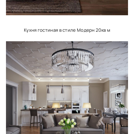
Кухня гостиная в стиле Модерн 20кв м