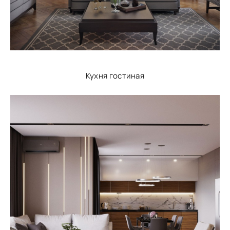
Кухня гостиная