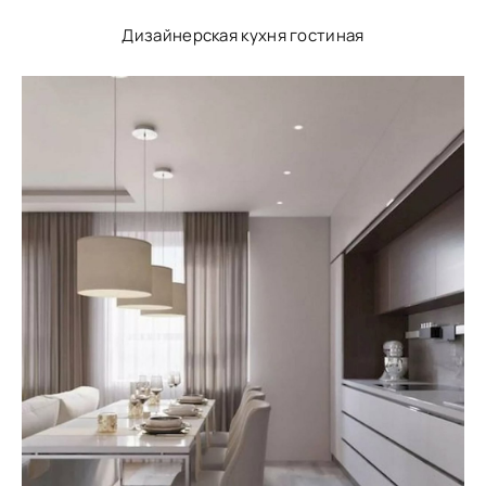
Дизайнерская кухня гостиная