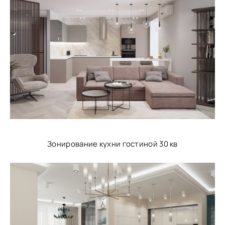
Зонирование кухни гостиной 30 кв