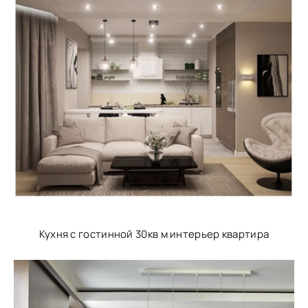
Кухня с гостинной 30кв м интерьер квартира