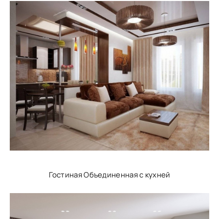
Гостиная Объединенная с кухней