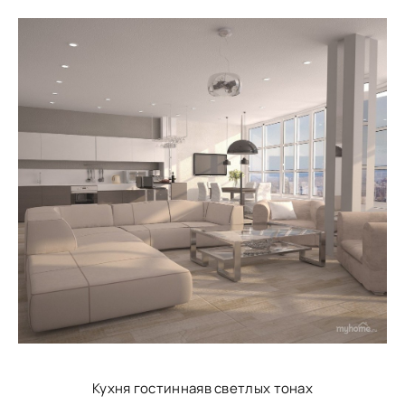
Кухня гостиннаяв светлых тонах