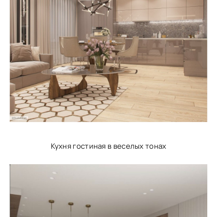
Кухня гостиная в веселых тонах