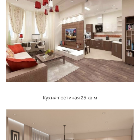
Кухня-гостиная 25 кв.м