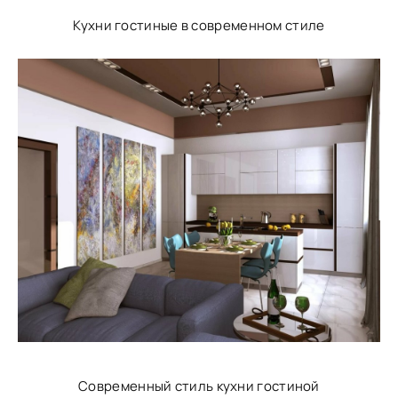
Кухни гостиные в современном стиле
Современный стиль кухни гостиной