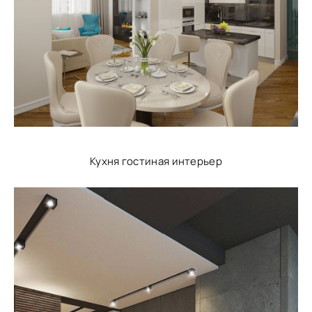
Кухня гостиная интерьер