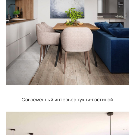
Современный интерьер кухни-гостиной