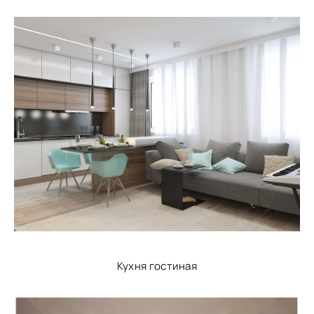
Кухня гостиная