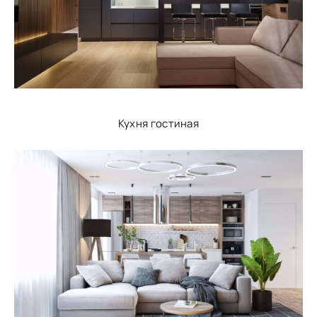
Кухня гостиная