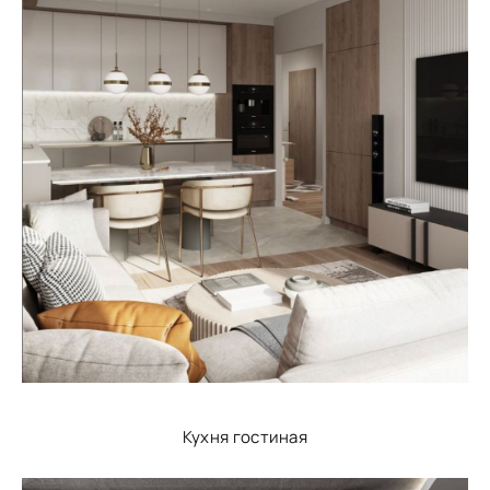
Кухня гостиная