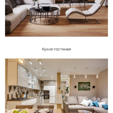
Кухня гостиная