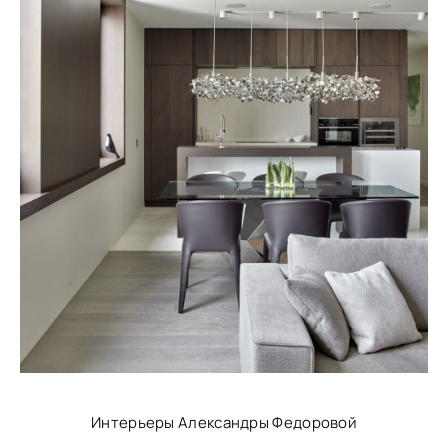
Интерьеры Александры Федоровой