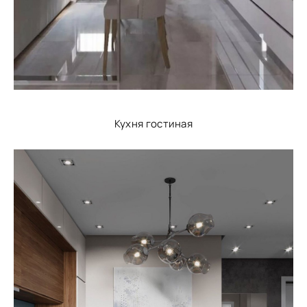
Кухня гостиная