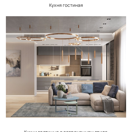
Кухня гостиная