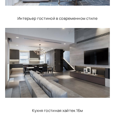
Интерьер гостиной в современном стиле
Кухня гостиная хайтек 16м