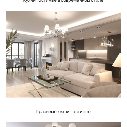
Кухни гостиные в современном стиле
Красивые кухни гостиные