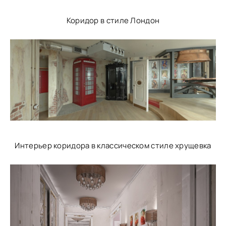
Коридор в стиле Лондон
Интерьер коридора в классическом стиле хрущевка