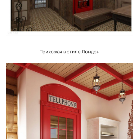
Прихожая в стиле Лондон