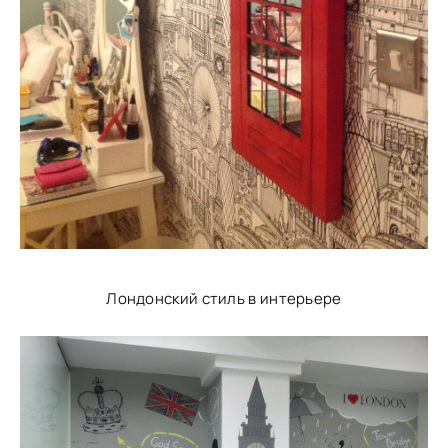
Лондонский стиль в интерьере