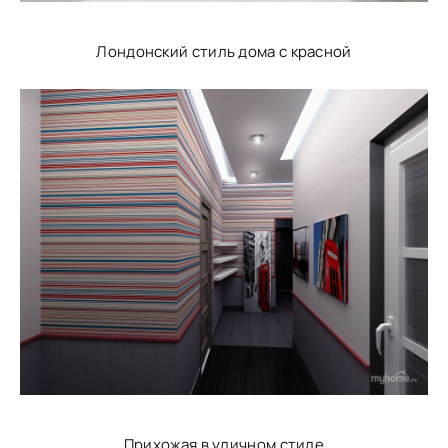
Лондонский стиль дома с красной
Прихожая в уличном стиле