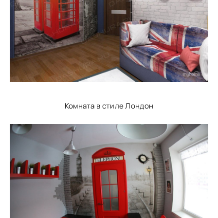
Комната в стиле Лондон