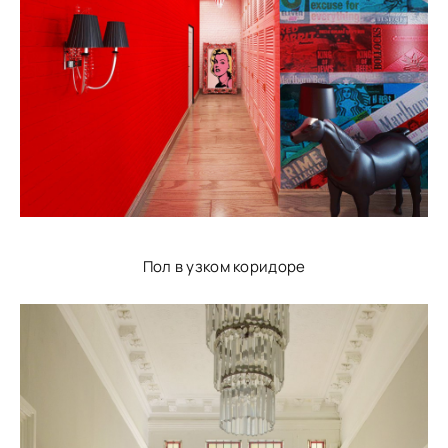
Пол в узком коридоре