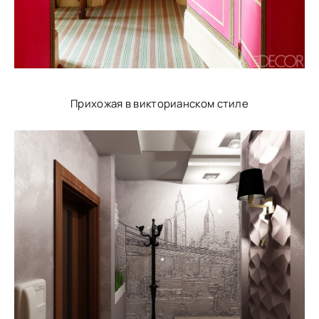
Прихожая в викторианском стиле