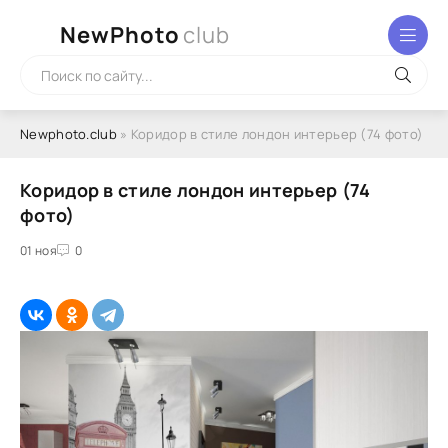
NewPhoto
club
Newphoto.club
» Коридор в стиле лондон интерьер (74 фото)
Коридор в стиле лондон интерьер (74
фото)
01 ноя
0