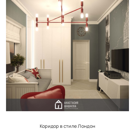
Коридор в стиле Лондон