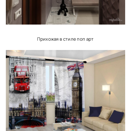
Прихожая в стиле поп арт