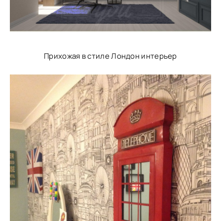
Прихожая в стиле Лондон интерьер