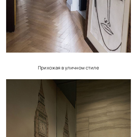
Прихожая в уличном стиле