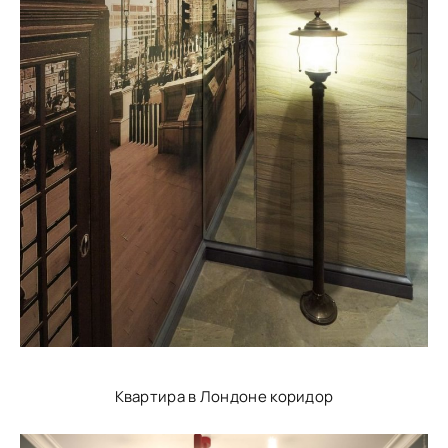
Квартира в Лондоне коридор