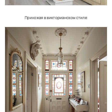
Прихожая в викторианском стиле