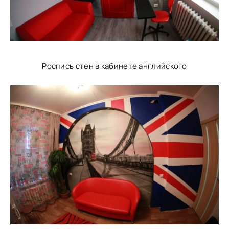
Роспись стен в кабинете английского