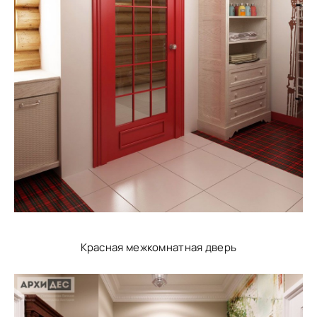
Красная межкомнатная дверь