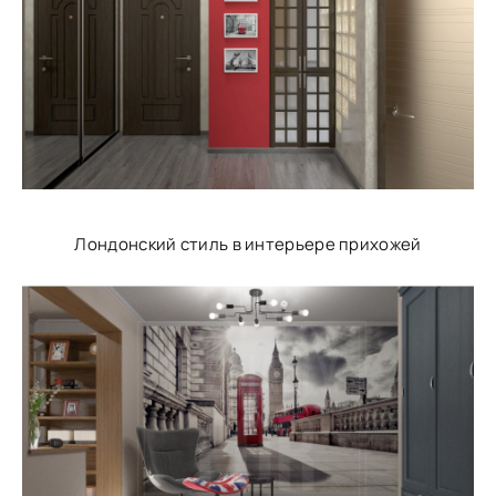
Лондонский стиль в интерьере прихожей