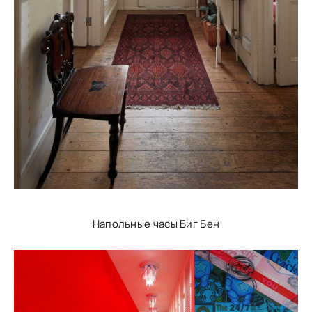
Напольные часы Биг Бен