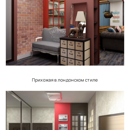
Прихожая в лондонском стиле