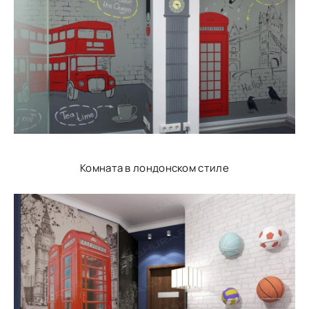
Комната в лондонском стиле