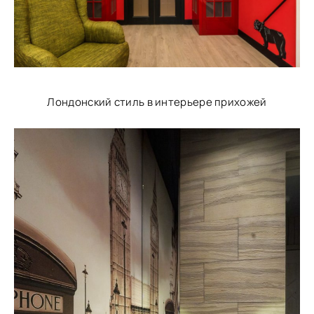
Лондонский стиль в интерьере прихожей