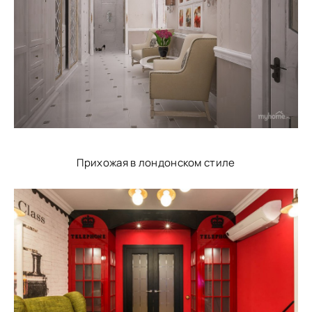
Прихожая в лондонском стиле