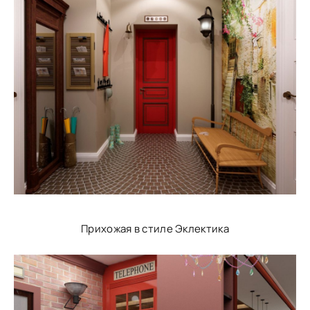
Прихожая в стиле Эклектика