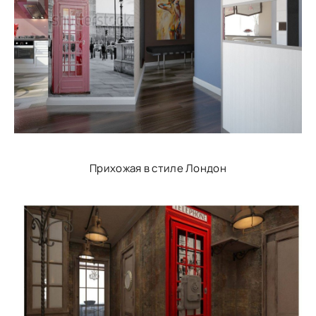
Прихожая в стиле Лондон