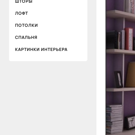
ШТОРЫ
ЛОФТ
ПОТОЛКИ
СПАЛЬНЯ
КАРТИНКИ ИНТЕРЬЕРА