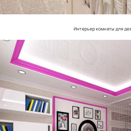
Интерьер комнаты для де