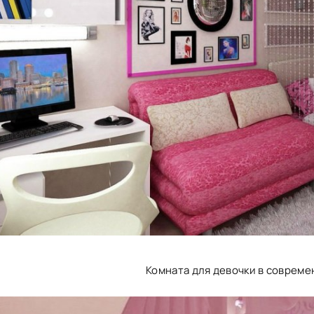
Комната для девочки в совреме