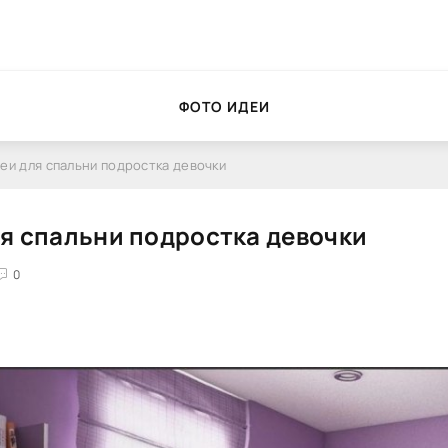
ФОТО ИДЕИ
еи для спальни подростка девочки
я спальни подростка девочки
0