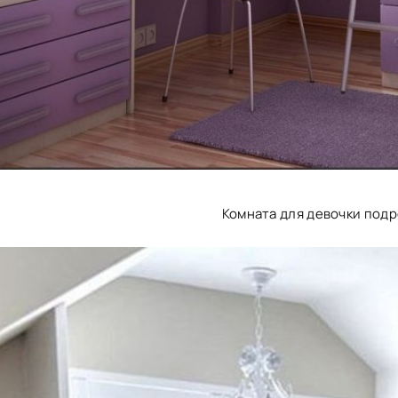
Комната для девочки подр