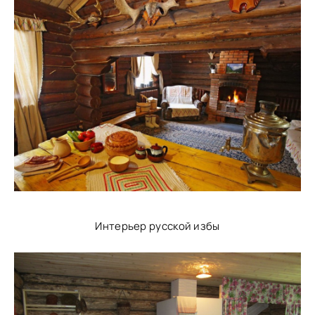
Интерьер русской избы