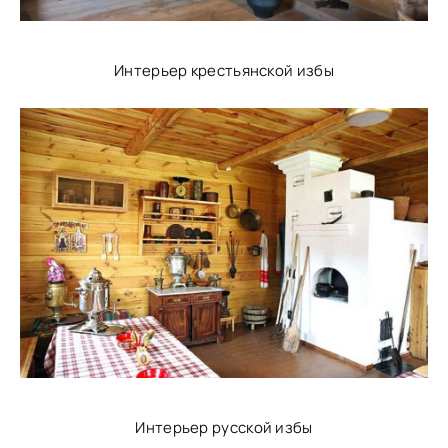
Интерьер крестьянской избы
Интерьер русской избы