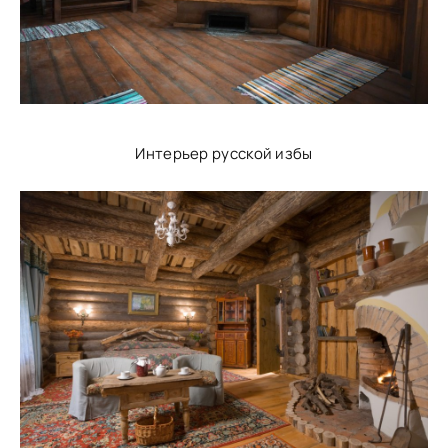
Интерьер русской избы