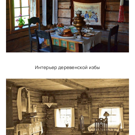
Интерьер деревенской избы