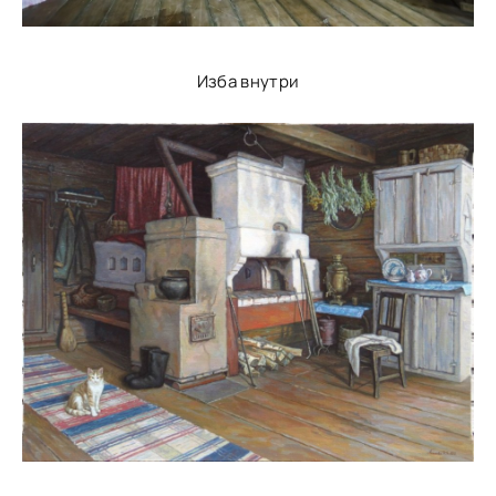
Изба внутри