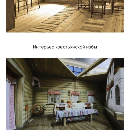
Интерьер крестьянской избы