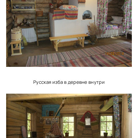
Русская изба в деревне внутри