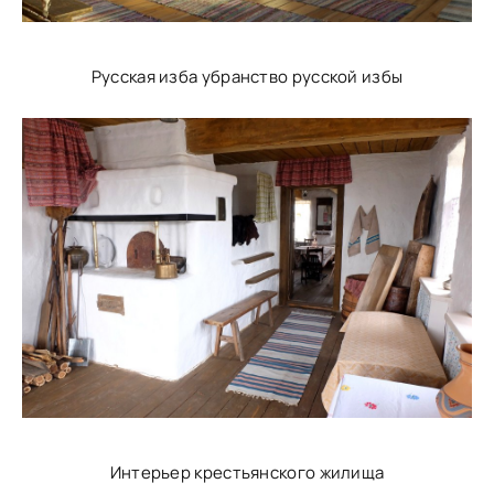
Русская изба убранство русской избы
Интерьер крестьянского жилища