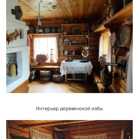
Интерьер деревенской избы