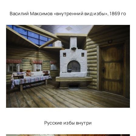
Василий Максимов «внутренний вид избы», 1869 го
Русские избы внутри