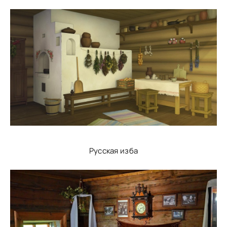
Русская изба