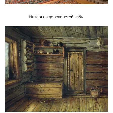
Интерьер деревенской избы