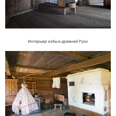
Интерьер избы в древней Руси