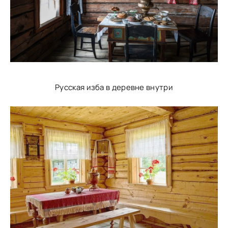
Русская изба в деревне внутри