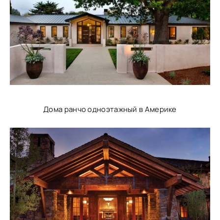
Дома ранчо одноэтажный в Америке