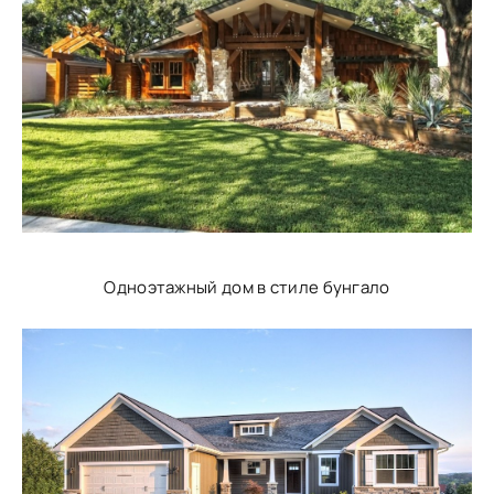
Одноэтажный дом в стиле бунгало