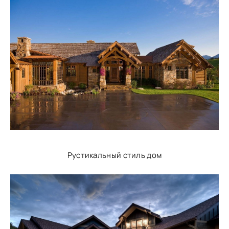
Рустикальный стиль дом