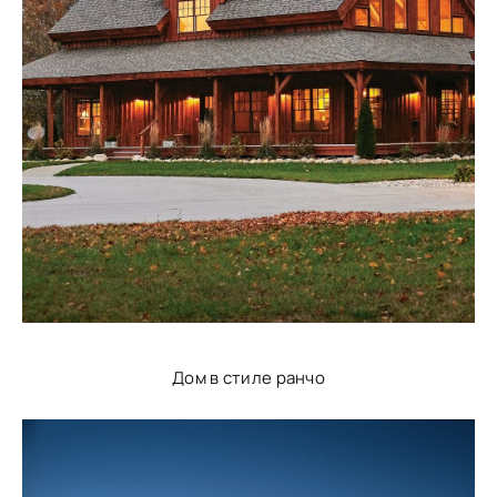
Дом в стиле ранчо