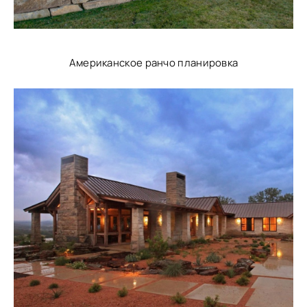
Американское ранчо планировка