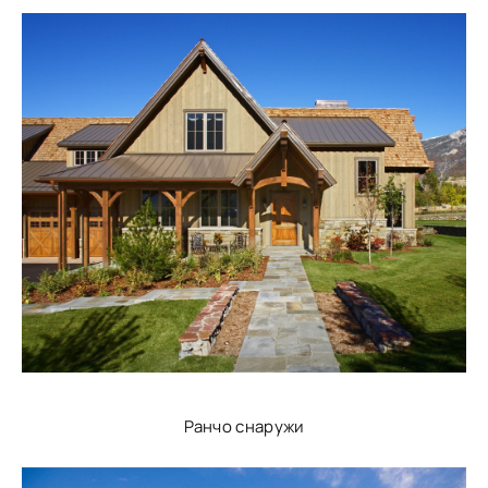
Ранчо снаружи