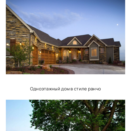
Одноэтажный дом в стиле ранчо