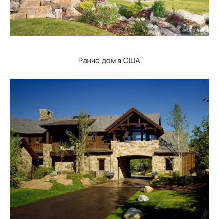
Ранчо дом в США