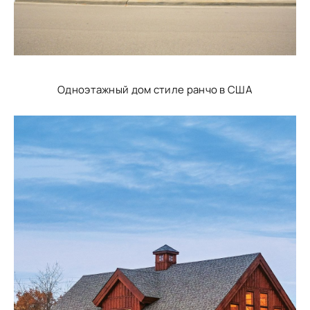
Одноэтажный дом стиле ранчо в США