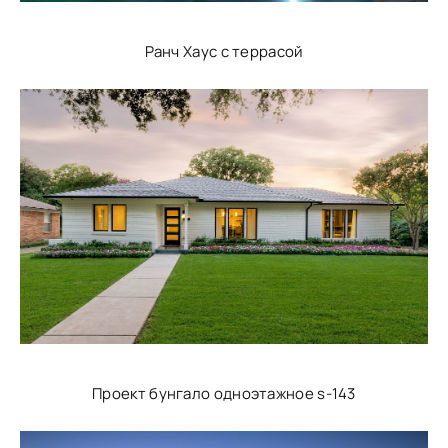
Ранч Хаус с террасой
Проект бунгало одноэтажное s-143