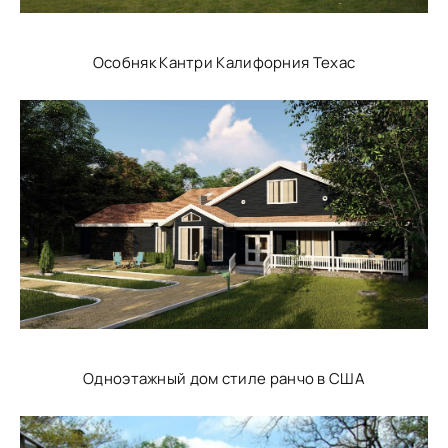
Особняк Кантри Калифорния Техас
Одноэтажный дом стиле ранчо в США