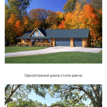
Одноэтажный дом в стиле ранчо