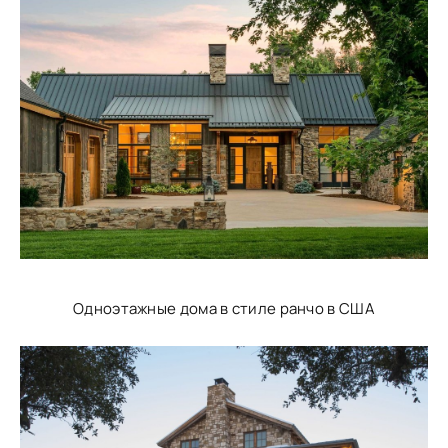
Одноэтажные дома в стиле ранчо в США