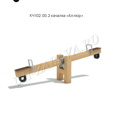
КЧ102.00.2 качалка «Аллюр»