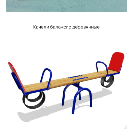
Качели балансир деревянные