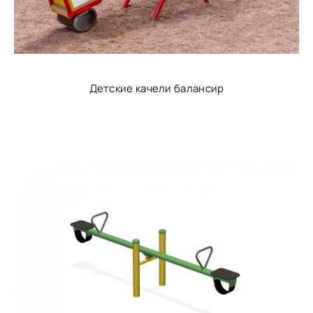
Детские качели балансир