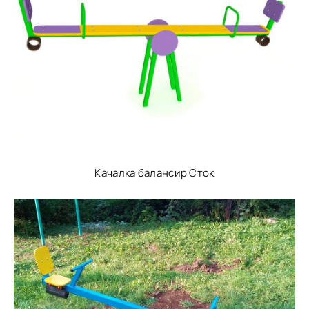
Качалка балансир Сток