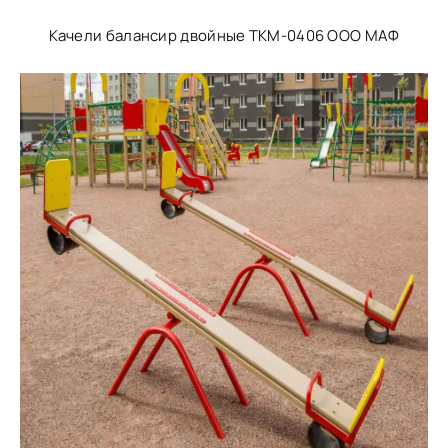
Качели балансир двойные ТКМ-0406 ООО МАФ