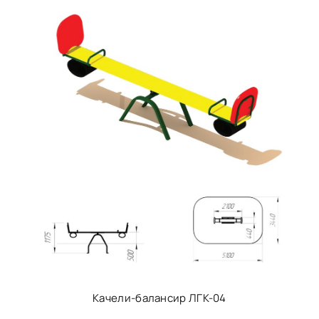
Качели-балансир ЛГК-04