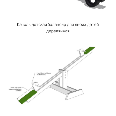
Качель детская балансир для двоих детей
деревянная