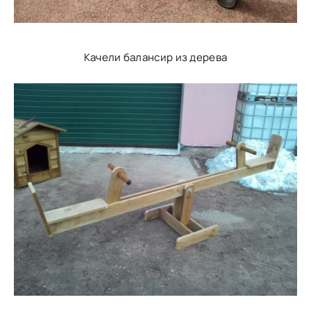
Качели балансир из дерева