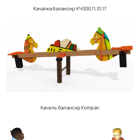
Качалка балансир КЧ000.11.01.17
Качель балансир Kompan