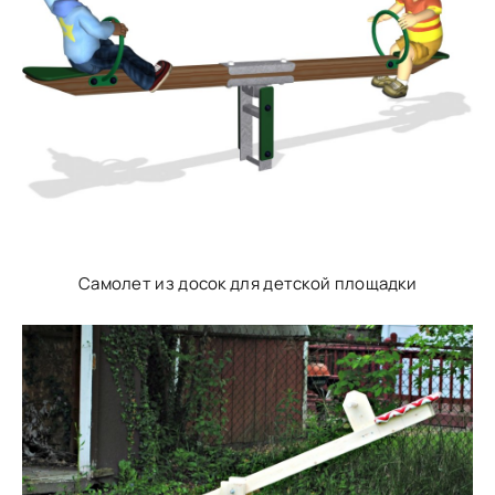
Самолет из досок для детской площадки