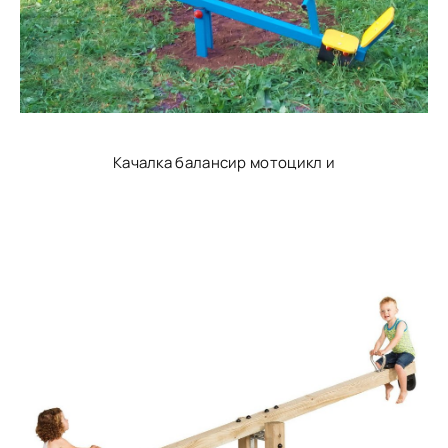
Качалка балансир мотоцикл и