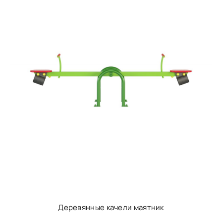
Деревянные качели маятник