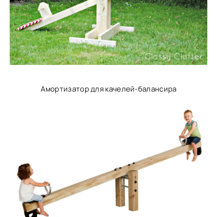
Амортизатор для качелей-балансира