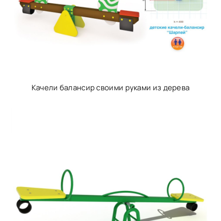
Качели балансир своими руками из дерева