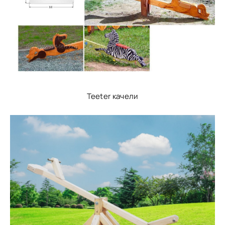
Teeter качели