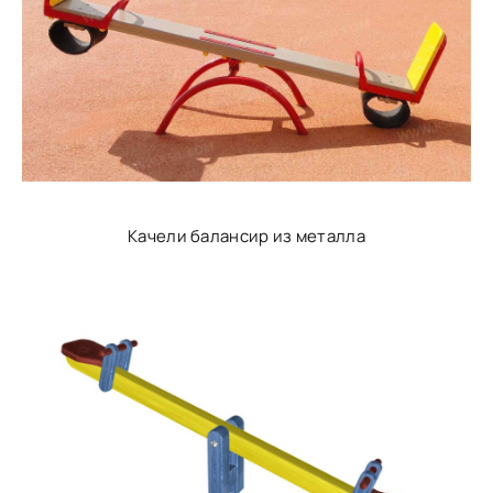
Качели балансир из металла