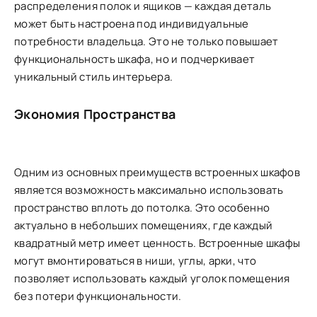
распределения полок и ящиков — каждая деталь
может быть настроена под индивидуальные
потребности владельца. Это не только повышает
функциональность шкафа, но и подчеркивает
уникальный стиль интерьера.
Экономия Пространства
Одним из основных преимуществ встроенных шкафов
является возможность максимально использовать
пространство вплоть до потолка. Это особенно
актуально в небольших помещениях, где каждый
квадратный метр имеет ценность. Встроенные шкафы
могут вмонтироваться в ниши, углы, арки, что
позволяет использовать каждый уголок помещения
без потери функциональности.