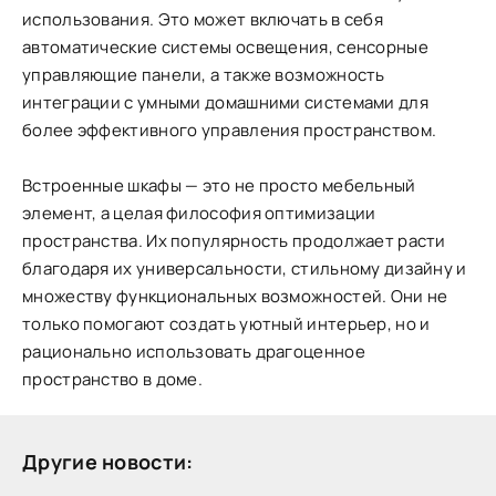
использования. Это может включать в себя
автоматические системы освещения, сенсорные
управляющие панели, а также возможность
интеграции с умными домашними системами для
более эффективного управления пространством.
Встроенные шкафы — это не просто мебельный
элемент, а целая философия оптимизации
пространства. Их популярность продолжает расти
благодаря их универсальности, стильному дизайну и
множеству функциональных возможностей. Они не
только помогают создать уютный интерьер, но и
рационально использовать драгоценное
пространство в доме.
Другие новости: