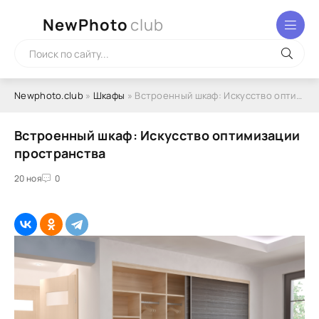
NewPhoto
club
Newphoto.club
»
Шкафы
» Встроенный шкаф: Искусство оптимизации пространства
Встроенный шкаф: Искусство оптимизации
пространства
20 ноя
0