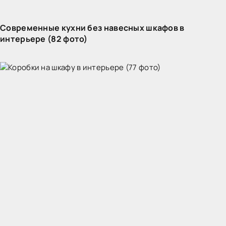
Современные кухни без навесных шкафов в
интерьере (82 фото)