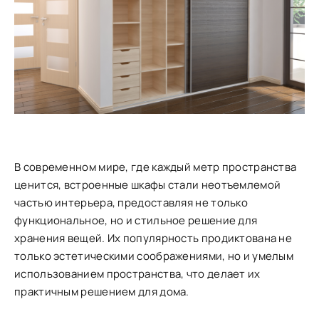
В современном мире, где каждый метр пространства
ценится, встроенные шкафы стали неотъемлемой
частью интерьера, предоставляя не только
функциональное, но и стильное решение для
хранения вещей. Их популярность продиктована не
только эстетическими соображениями, но и умелым
использованием пространства, что делает их
практичным решением для дома.