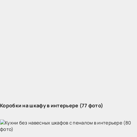
Коробки на шкафу в интерьере (77 фото)