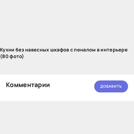
Кухни без навесных шкафов с пеналом в интерьере
(80 фото)
Комментарии
ДОБАВИТЬ