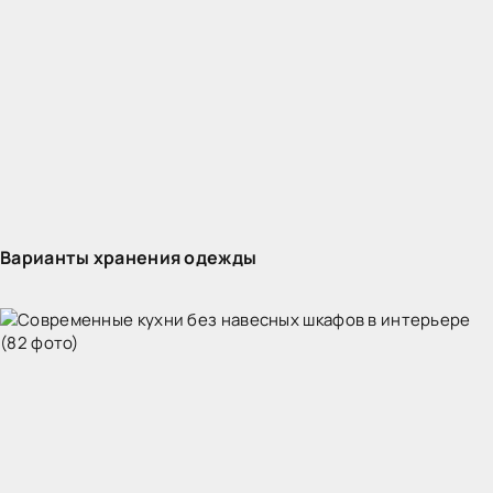
Варианты хранения одежды