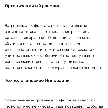
Организация и Хранение
Встроенные шкафы — это не только стильный
элемент интерьера, но и идеальное решение для
организации хранения. Отделения для одежды,
обуви, аксессуаров, полки для книг и даже
интегрированные системы освещения делают их
универсальными и удобными. Интеллектуальное
использование пространства внутри шкафа
позволяет хранить вещи аккуратно и легко доступно.
Технологические Инновации
Современные встроенные шкафы также внедряют
технологические инновации для повышения удобства