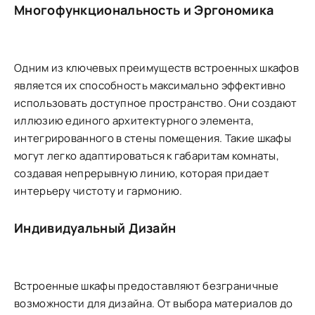
Многофункциональность и Эргономика
Одним из ключевых преимуществ встроенных шкафов
является их способность максимально эффективно
использовать доступное пространство. Они создают
иллюзию единого архитектурного элемента,
интегрированного в стены помещения. Такие шкафы
могут легко адаптироваться к габаритам комнаты,
создавая непрерывную линию, которая придает
интерьеру чистоту и гармонию.
Индивидуальный Дизайн
Встроенные шкафы предоставляют безграничные
возможности для дизайна. От выбора материалов до