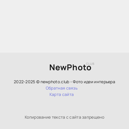
NewPhoto
CLUB
2022-2025 © newphoto.club - Фото идеи интерьера
Обратная связь
Карта сайта
Копирование текста с сайта запрещено