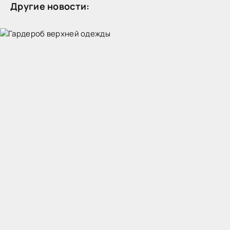
Другие новости: