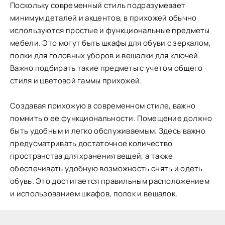
Поскольку современный стиль подразумевает
минимум деталей и акцентов, в прихожей обычно
используются простые и функциональные предметы
мебели. Это могут быть шкафы для обуви с зеркалом,
полки для головных уборов и вешалки для ключей.
Важно подбирать такие предметы с учетом общего
стиля и цветовой гаммы прихожей.
Создавая прихожую в современном стиле, важно
помнить о ее функциональности. Помещение должно
быть удобным и легко обслуживаемым. Здесь важно
предусматривать достаточное количество
пространства для хранения вещей, а также
обеспечивать удобную возможность снять и одеть
обувь. Это достигается правильным расположением
и использованием шкафов, полок и вешалок.