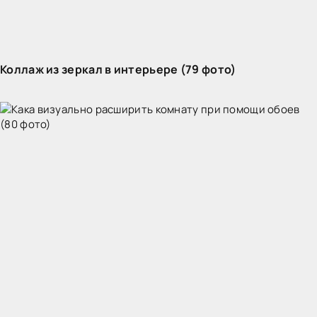
Коллаж из зеркал в интерьере (79 фото)