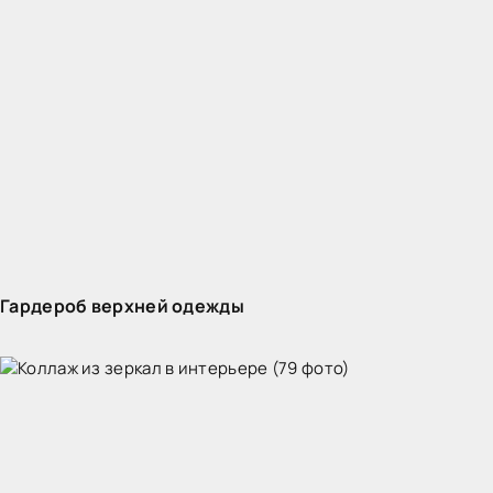
Гардероб верхней одежды