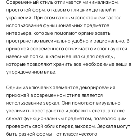
Современный стиль отличается минимализмом,
простотой форм, отказом от лишних деталей и
украшений. При этом важным аспектом считается
использование функциональных предметов
интерьера, которые помогают организовать
пространство максимально удобно и рационально. В
прихожей современного стиля часто используются
навесные полки, шкафы и вешалки для одежды,
которые позволяют хранить все необходимые вещи в
упорядоченном виде.
Одним из ключевых элементов декорирования
прихожей в современном стиле является
использование зеркал. Они помогают визуально
увеличить пространство и добавить света, а также
служат функциональным предметом, позволяющим
проверить свой облик перед выходом. Зеркала могут
быть разной формы – от классического