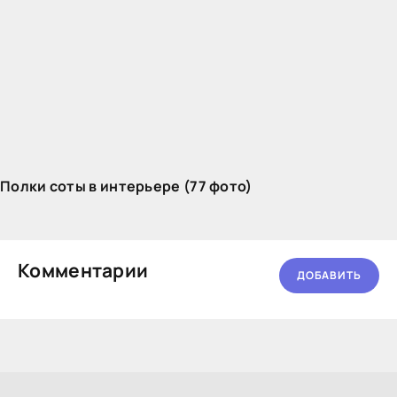
Полки соты в интерьере (77 фото)
Комментарии
ДОБАВИТЬ