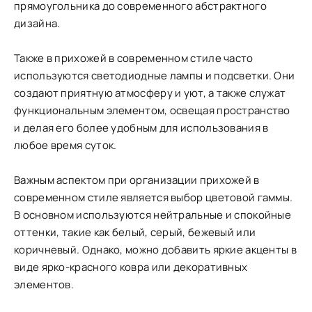
прямоугольника до современного абстрактного
дизайна.
Также в прихожей в современном стиле часто
используются светодиодные лампы и подсветки. Они
создают приятную атмосферу и уют, а также служат
функциональным элементом, освещая пространство
и делая его более удобным для использования в
любое время суток.
Важным аспектом при организации прихожей в
современном стиле является выбор цветовой гаммы.
В основном используются нейтральные и спокойные
оттенки, такие как белый, серый, бежевый или
коричневый. Однако, можно добавить яркие акценты в
виде ярко-красного ковра или декоративных
элементов.