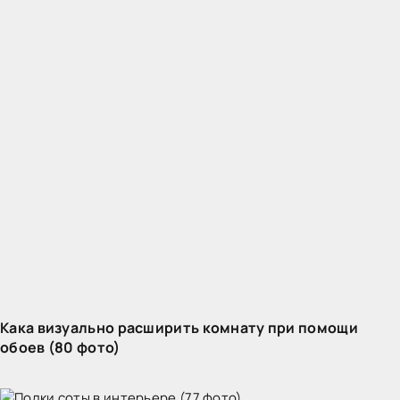
Кака визуально расширить комнату при помощи
обоев (80 фото)