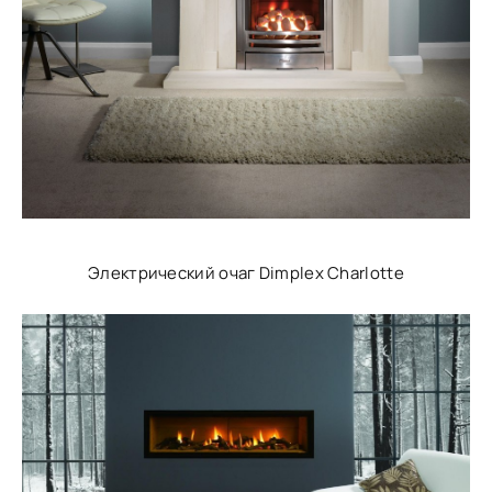
Электрический очаг Dimplex Charlotte