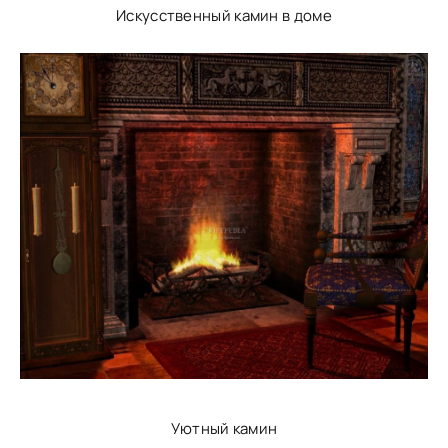
Искусственный камин в доме
Уютный камин