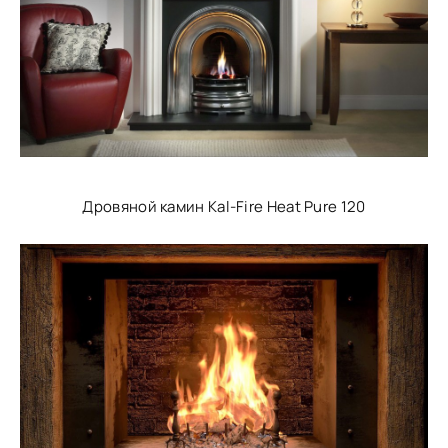
Дровяной камин Kal-Fire Heat Pure 120