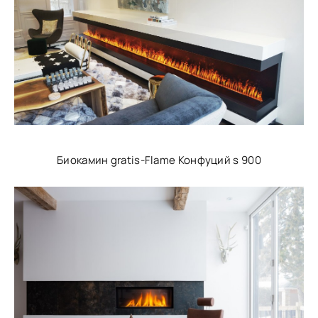
Биокамин gratis-Flame Конфуций s 900