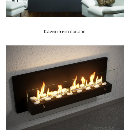
Камин в интерьере