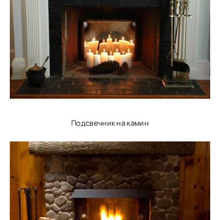
Подсвечник на камин