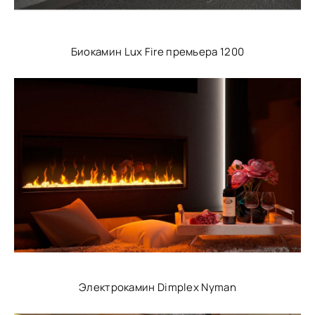
Биокамин Lux Fire премьера 1200
Электрокамин Dimplex Nyman