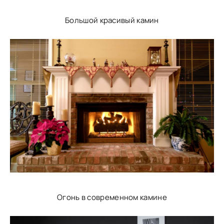
Большой красивый камин
Огонь в современном камине