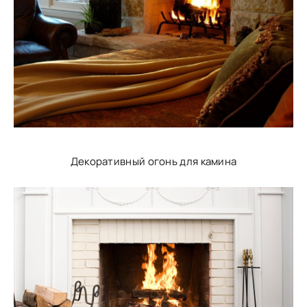
Декоративный огонь для камина