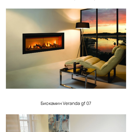
Биокамин Veranda gf 07