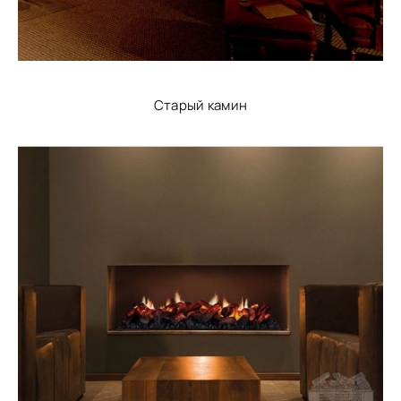
Старый камин