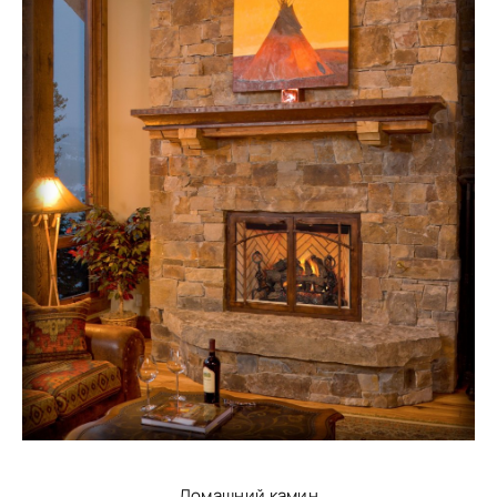
Домашний камин