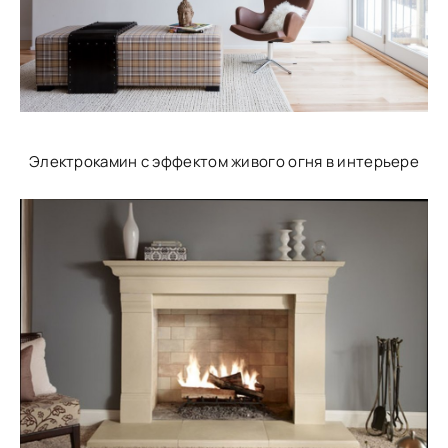
Электрокамин с эффектом живого огня в интерьере