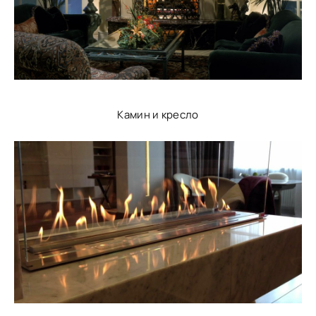
Камин и кресло