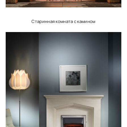
Старинная комната с камином