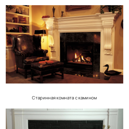
Старинная комната с камином