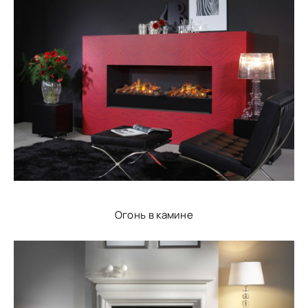
Огонь в камине