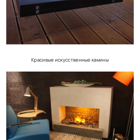
Красивые искусственные камины