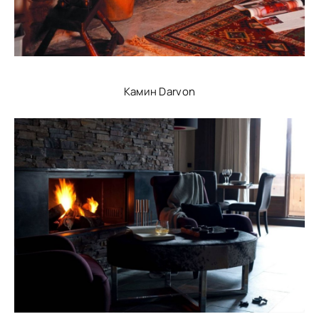
Камин Darvon