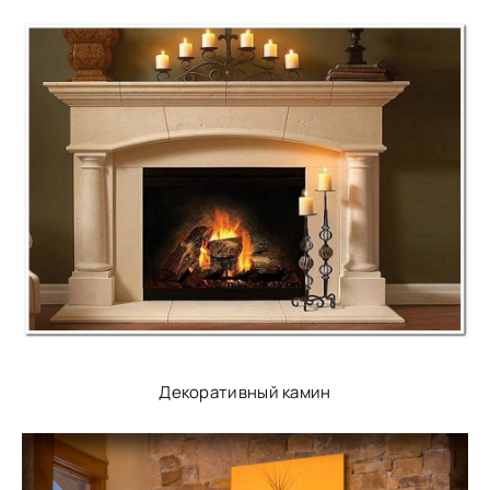
Декоративный камин