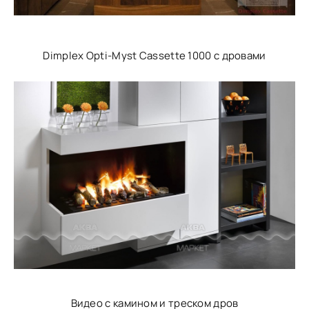
Dimplex Opti-Myst Cassette 1000 с дровами
Видео с камином и треском дров