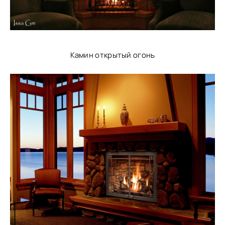
Камин открытый огонь