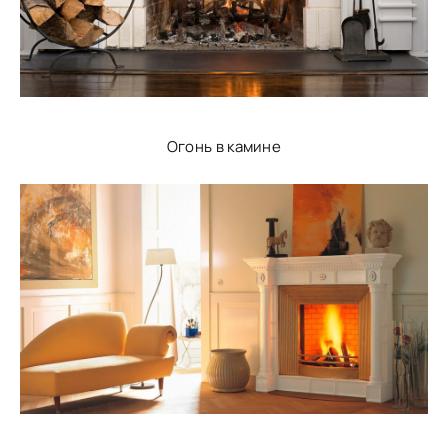
Огонь в камине