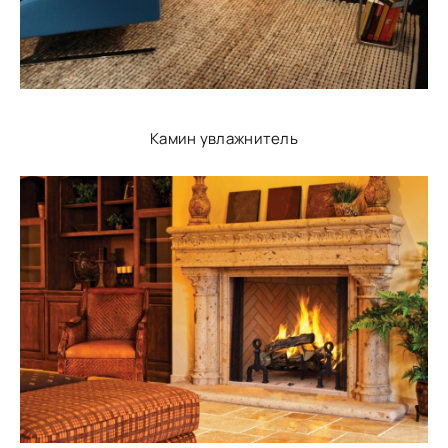
Камин увлажнитель