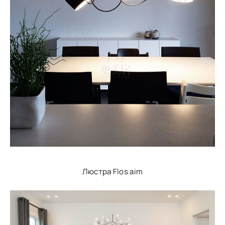
Люстра Flos aim