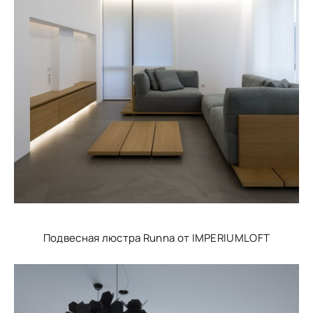
Подвесная люстра Runna от IMPERIUMLOFT