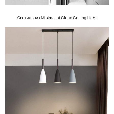
Светильник Minimalist Globe Ceiling Light