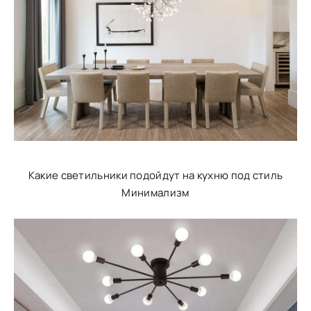
Какие светильники подойдут на кухню под стиль
Минимализм