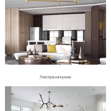
Люстра на кухню