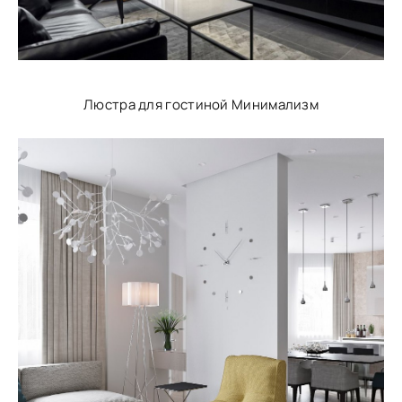
Люстра для гостиной Минимализм