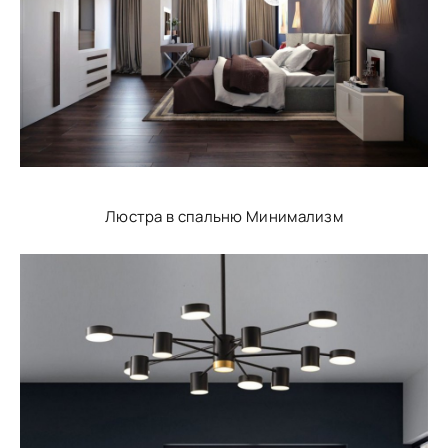
Люстра в спальню Минимализм