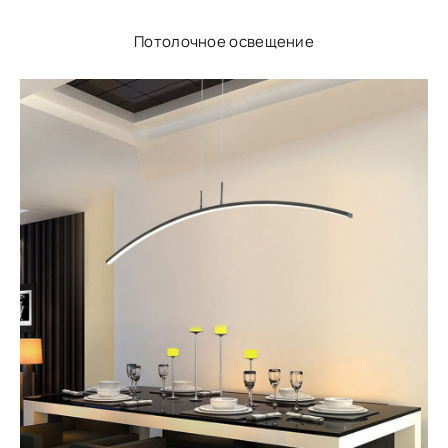
Потолочное освещение