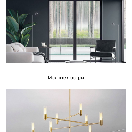
Модные люстры