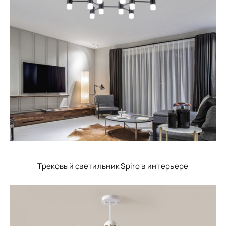
Трековый светильник Spiro в интерьере