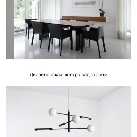
Дизайнерская люстра над столом