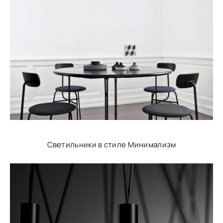
Светильники в стиле Минимализм