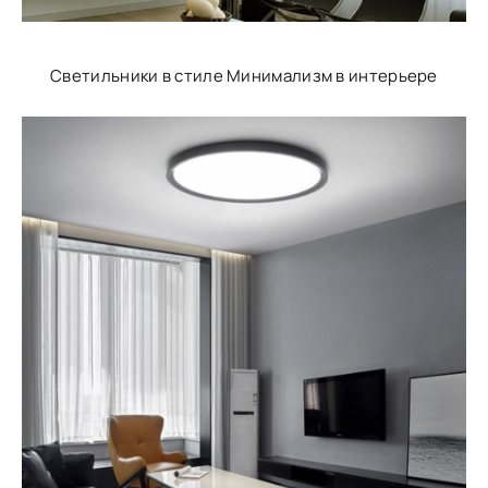
Светильники в стиле Минимализм в интерьере