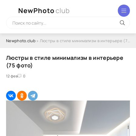
NewPhoto
club
Newphoto.club
» Люстры в стиле минимализм в интерьере (75 фото)
Люстры в стиле минимализм в интерьере
(75 фото)
12 фев
0