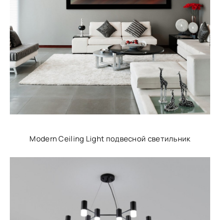
Modern Ceiling Light подвесной светильник