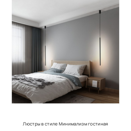
Люстры в стиле Минимализм гостиная