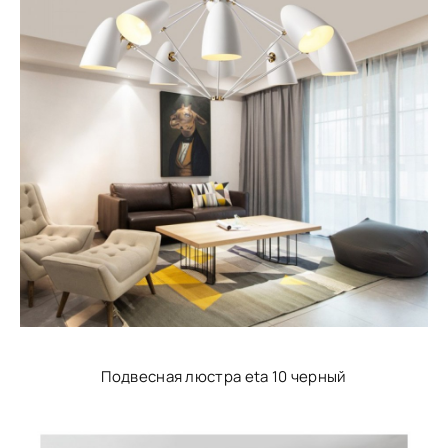
Подвесная люстра eta 10 черный