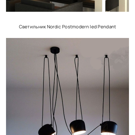
Светильник Nordic Postmodern led Pendant