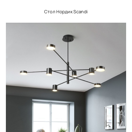
Стол Нордик Scandi