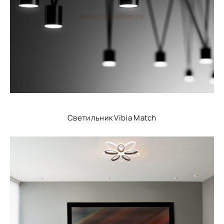
Светильник Vibia Match