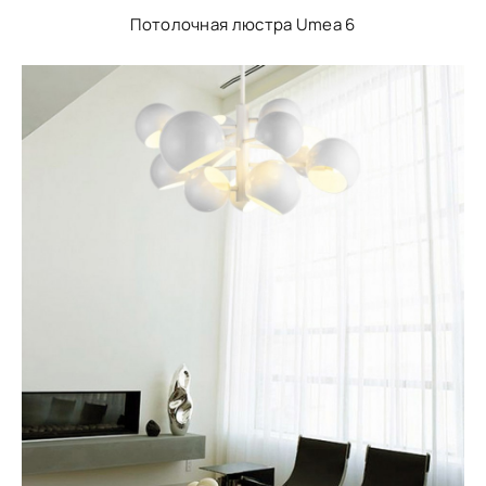
Потолочная люстра Umea 6