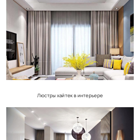
Люстры хайтек в интерьере