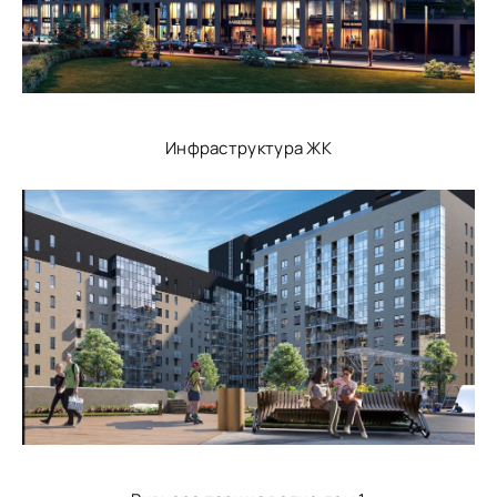
Инфраструктура ЖК