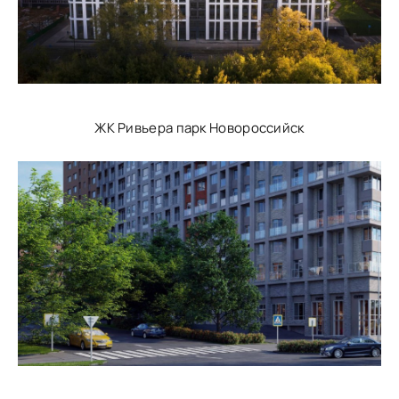
ЖК Ривьера парк Новороссийск