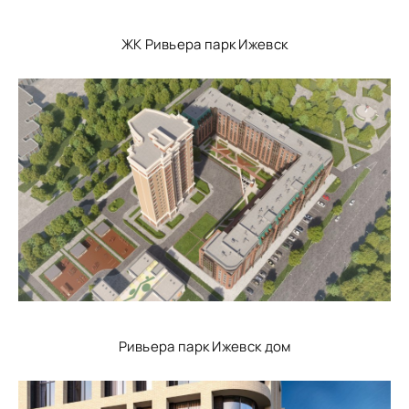
ЖК Ривьера парк Ижевск
Ривьера парк Ижевск дом