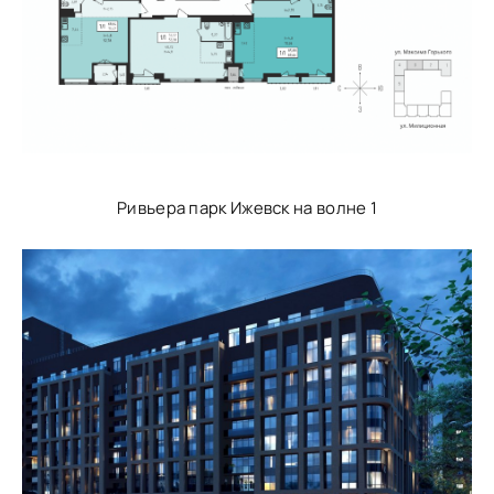
Ривьера парк Ижевск на волне 1