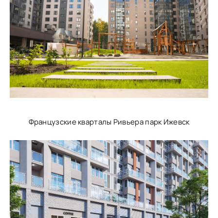
Французские кварталы Ривьера парк Ижевск