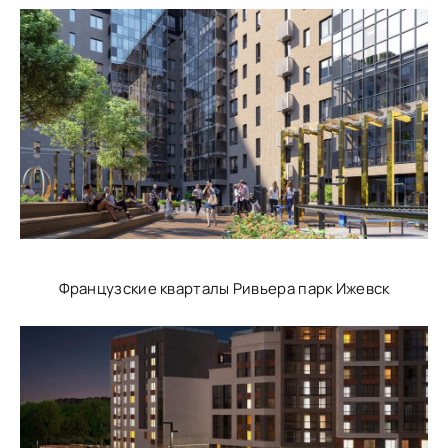
Французские кварталы Ривьера парк Ижевск