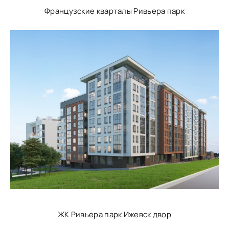
Французские кварталы Ривьера парк
ЖК Ривьера парк Ижевск двор