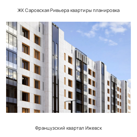
ЖК Саровская Ривьера квартиры планировка
Французский квартал Ижевск