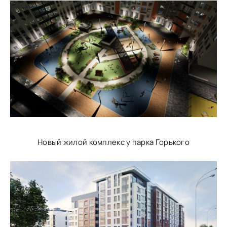
Новый жилой комплекс у парка Горького