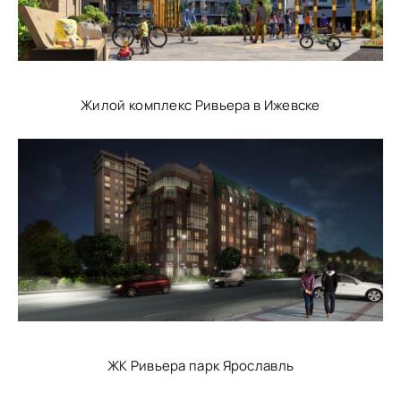
Жилой комплекс Ривьера в Ижевске
ЖК Ривьера парк Ярославль