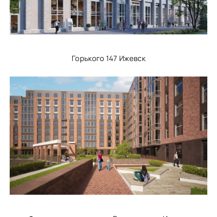
Горького 147 Ижевск