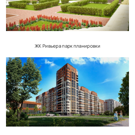
ЖК Ривьера парк планировки