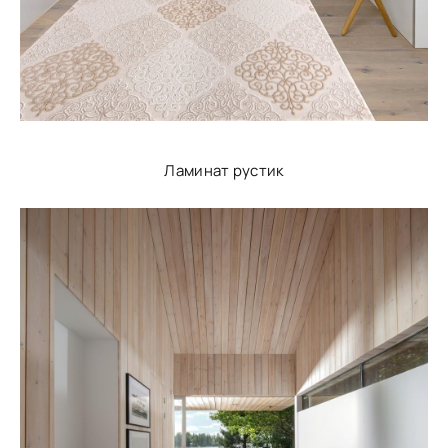
Ламинат рустик