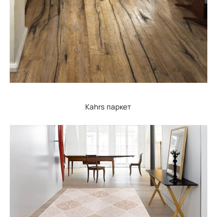
Kahrs паркет