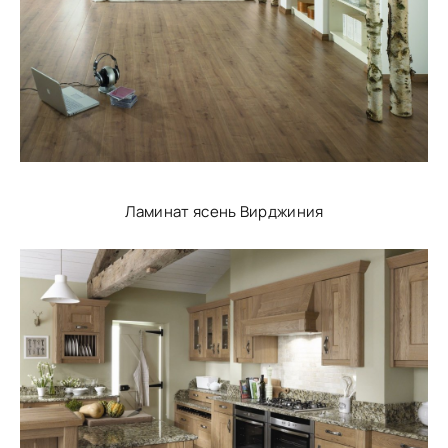
Ламинат ясень Вирджиния