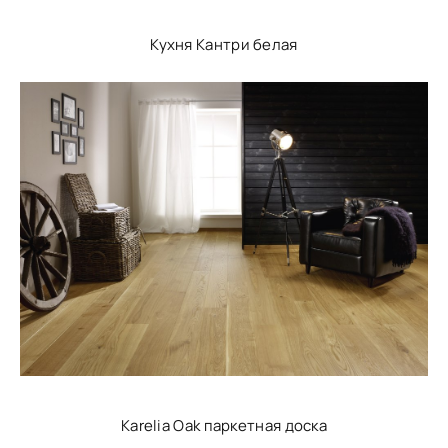
Кухня Кантри белая
Karelia Oak паркетная доска