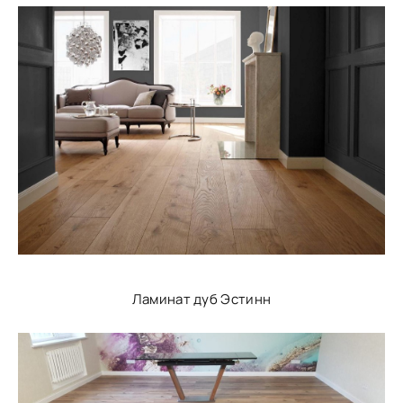
Ламинат дуб Эстинн