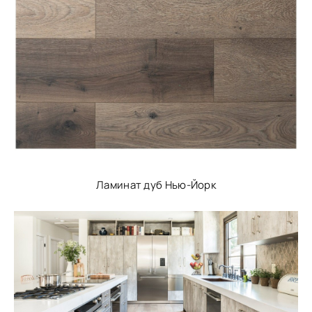
Ламинат дуб Нью-Йорк