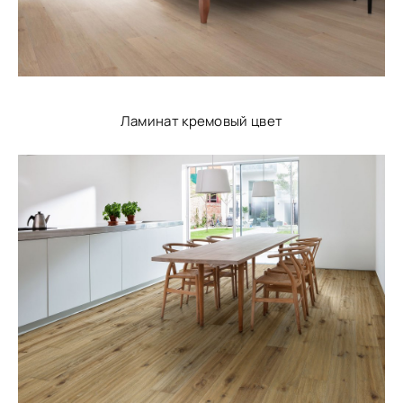
Ламинат кремовый цвет