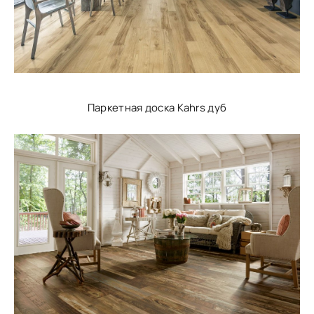
Паркетная доска Kahrs дуб