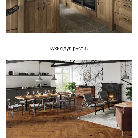
Кухня дуб рустик