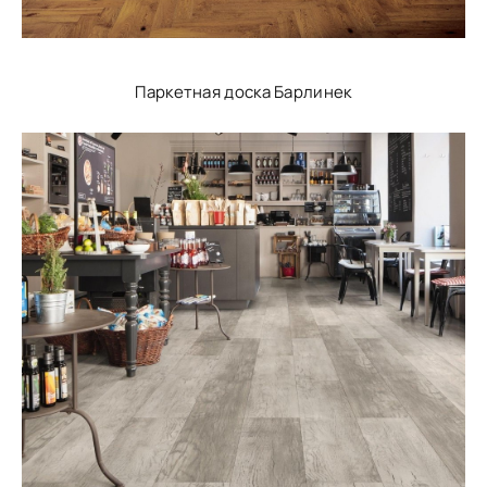
Паркетная доска Барлинек