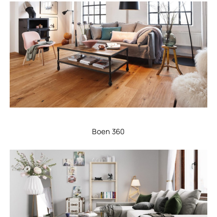
Boen 360