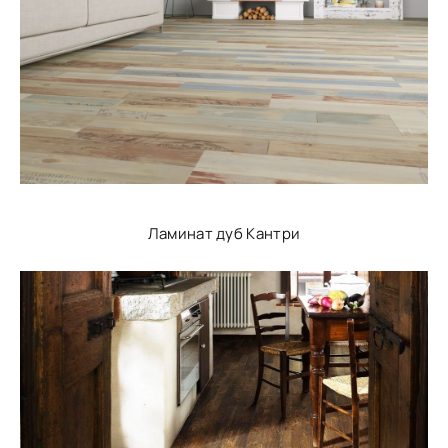
Ламинат дуб Кантри