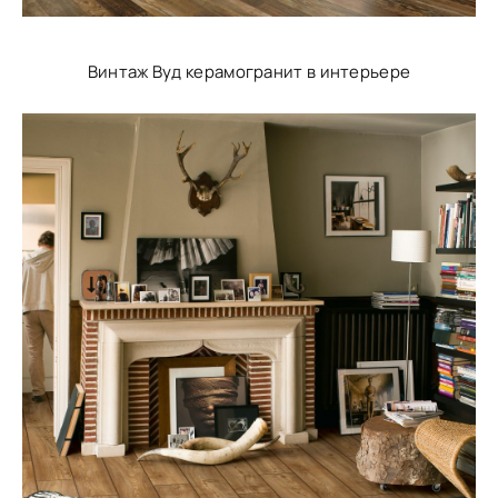
Винтаж Вуд керамогранит в интерьере