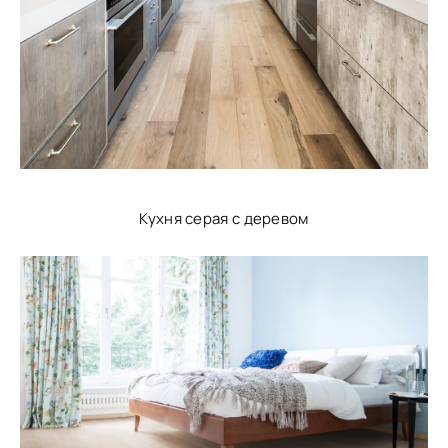
Кухня серая с деревом