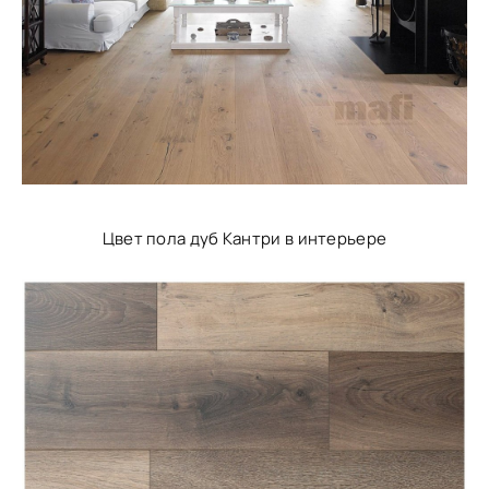
Цвет пола дуб Кантри в интерьере