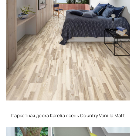
Паркетная доска Karelia ясень Country Vanilla Matt