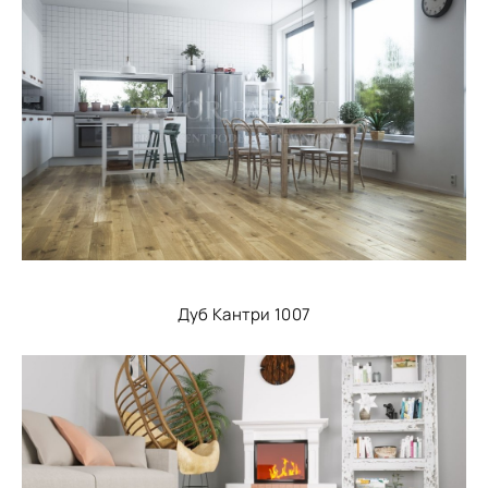
Дуб Кантри 1007