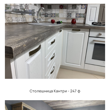
Столешница Кантри - 247 ф