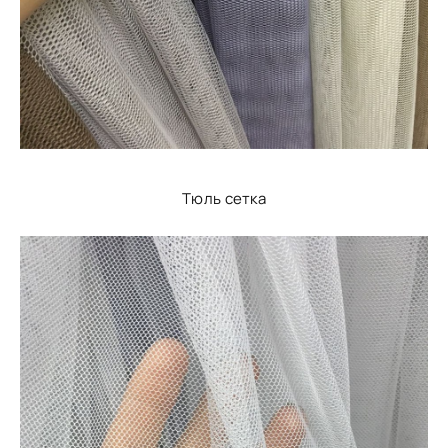
Тюль сетка