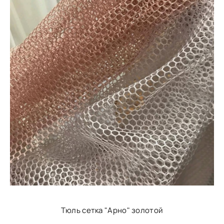
Тюль сетка "Арно" золотой