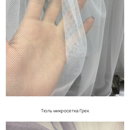
Тюль микросетка Грек