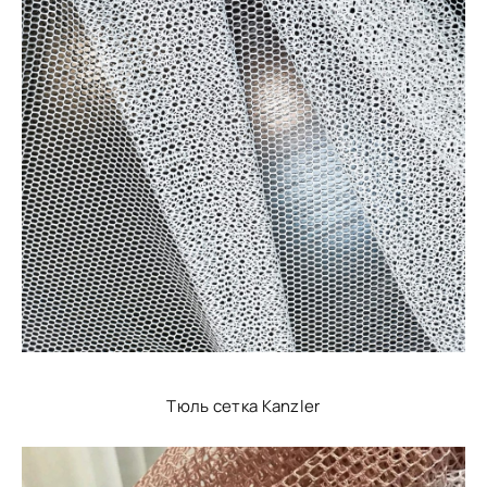
Тюль сетка Kanzler