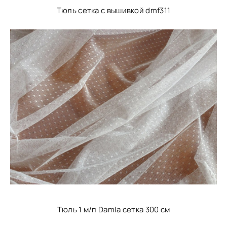
Тюль сетка с вышивкой dmf311
Тюль 1 м/п Damla сетка 300 см