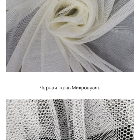
Черная ткань Микровуаль