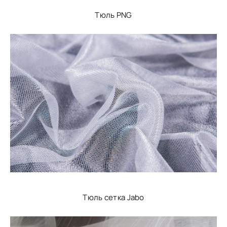
Тюль PNG
Тюль сетка Jabo