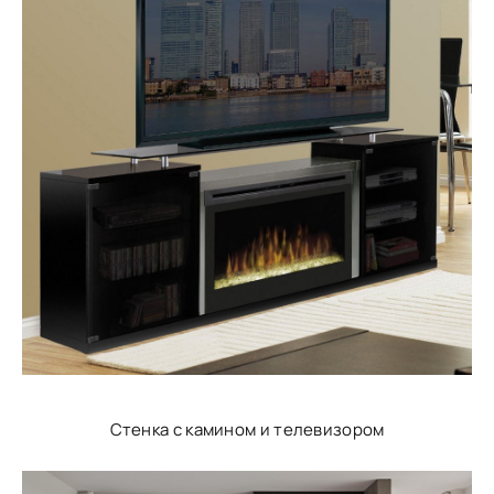
Стенка с камином и телевизором