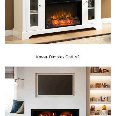
Камин Dimplex Opti-v2