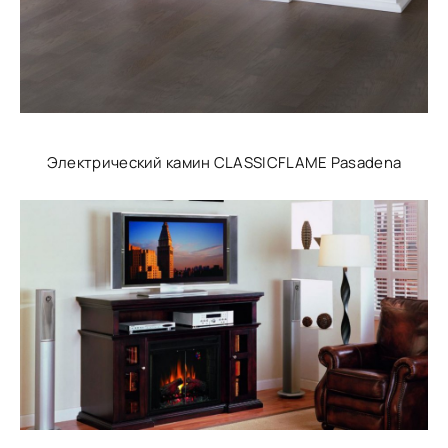
Электрический камин CLASSICFLAME Pasadena