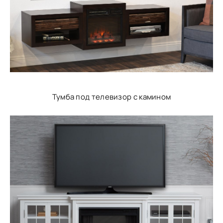
Тумба под телевизор с камином