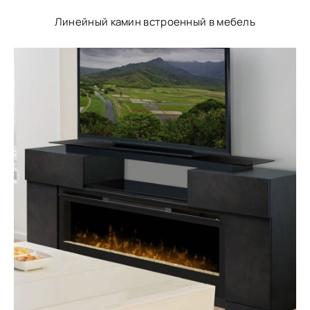
Линейный камин встроенный в мебель