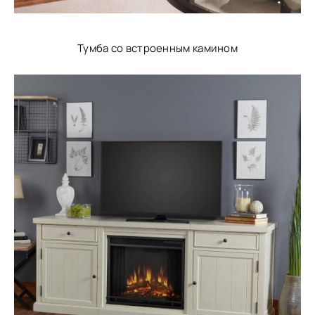
Тумба со встроенным камином