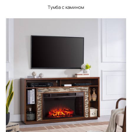
Тумба с камином