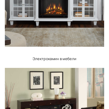
Электрокамин в мебели