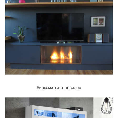
Биокамин и телевизор