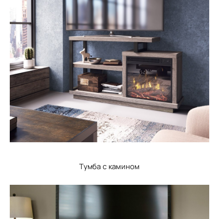
Тумба с камином