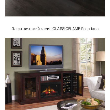
Электрический камин CLASSICFLAME Pasadena