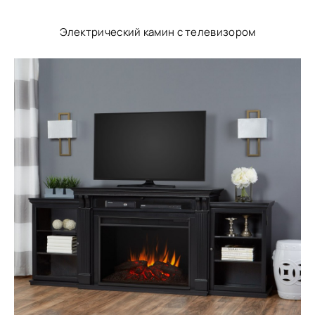
Электрический камин с телевизором