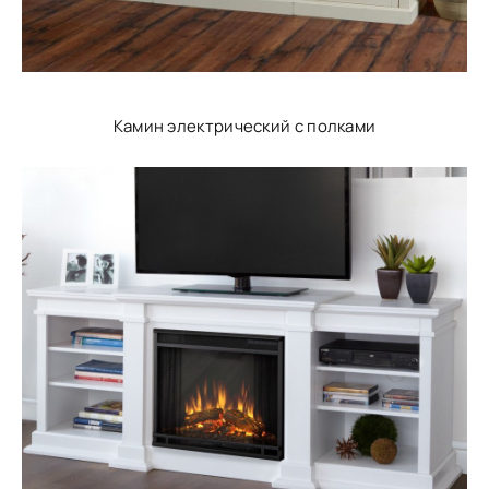
Камин электрический с полками