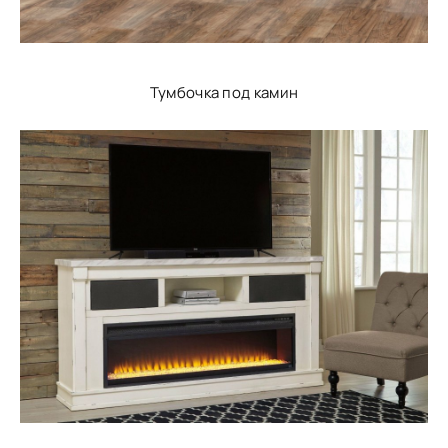
Тумбочка под камин