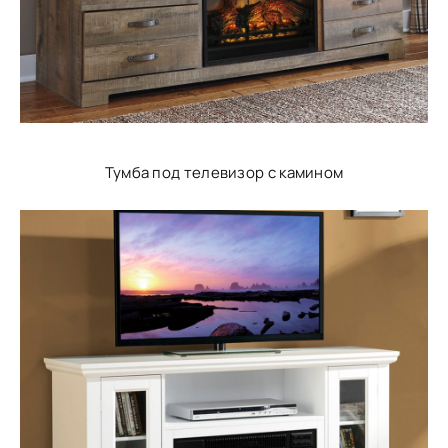
Тумба под телевизор с камином