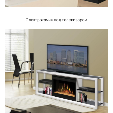
Электрокамин под телевизором