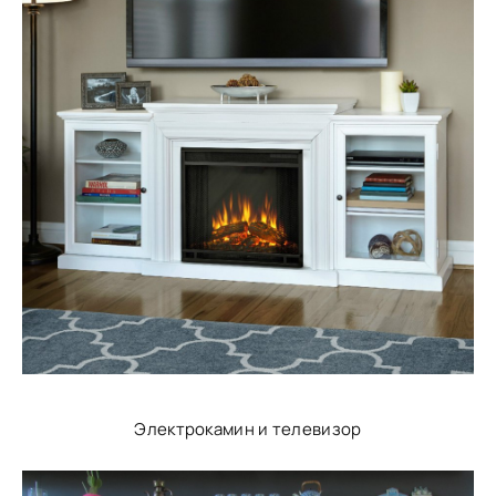
Электрокамин и телевизор