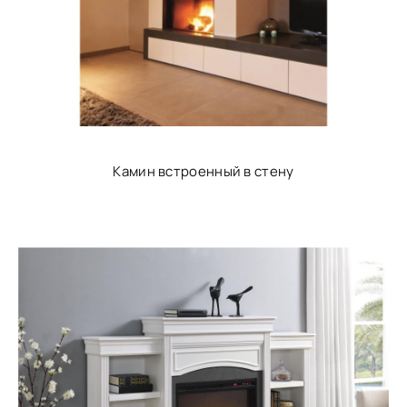
Камин встроенный в стену