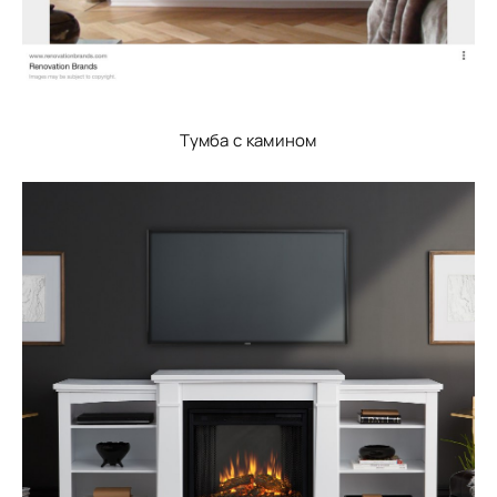
Тумба с камином