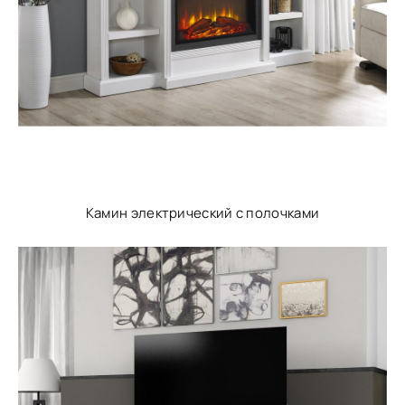
Камин электрический с полочками