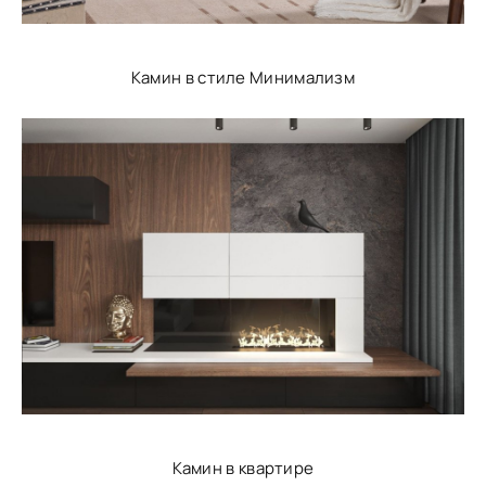
Камин в стиле Минимализм
Камин в квартире