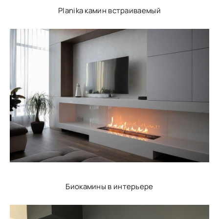
Planika камин встраиваемый
Биокамины в интерьере