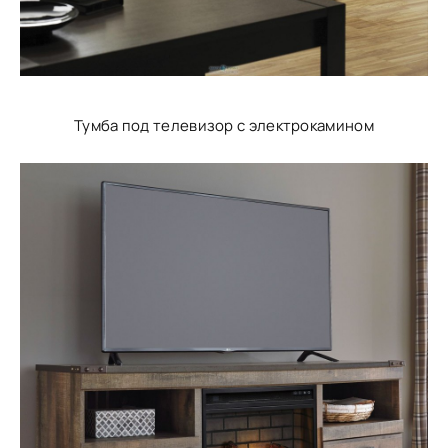
Тумба под телевизор с электрокамином