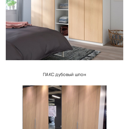
ПАКС дубовый шпон