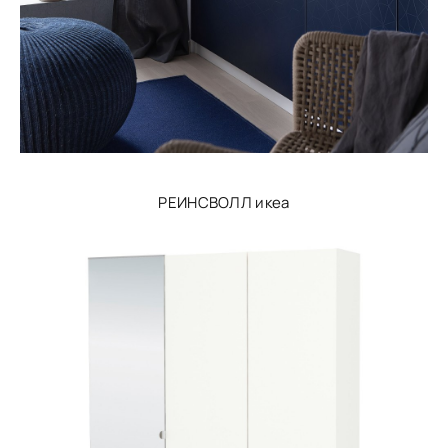
РЕИНСВОЛЛ икеа