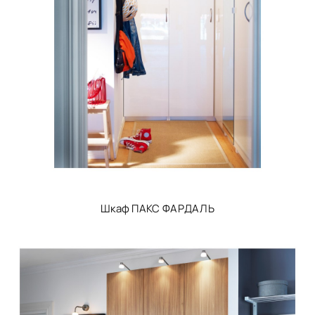
Шкаф ПАКС ФАРДАЛЬ