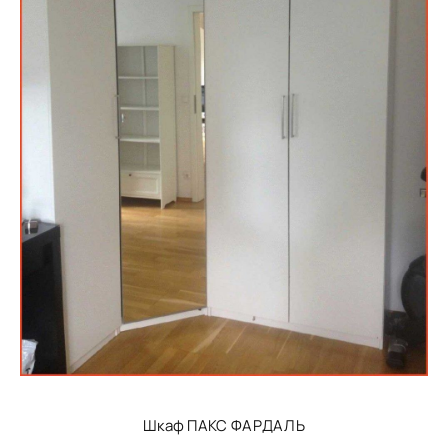
Шкаф ПАКС ФАРДАЛЬ