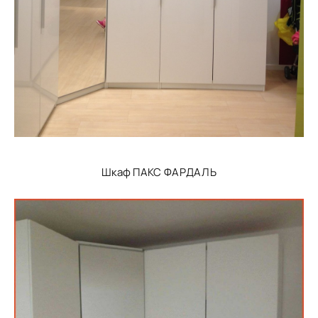
Шкаф ПАКС ФАРДАЛЬ