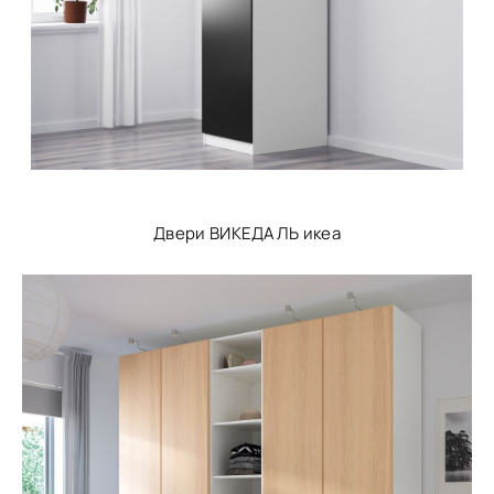
Двери ВИКЕДАЛЬ икеа