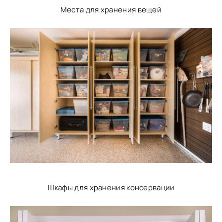
Места для хранения вещей
Шкафы для хранения консервации