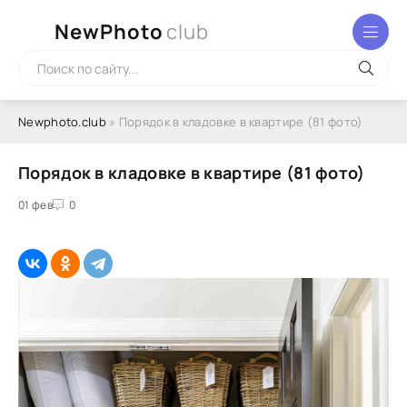
NewPhoto
club
Newphoto.club
» Порядок в кладовке в квартире (81 фото)
Порядок в кладовке в квартире (81 фото)
01 фев
0