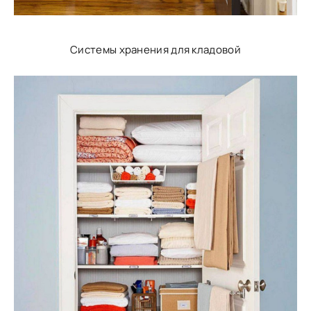
Системы хранения для кладовой