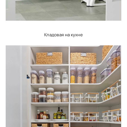
Кладовая на кухне