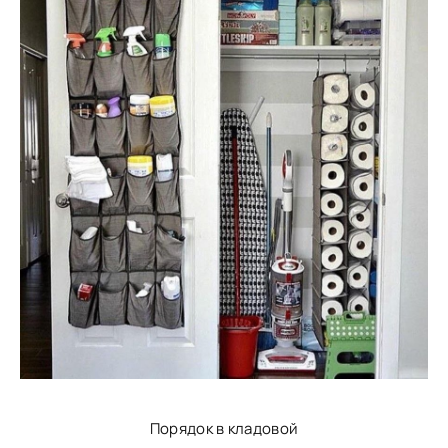
Порядок в кладовой