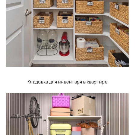
Кладовка для инвентаря в квартире