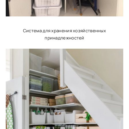
Система для хранения хозяйственных
принадлежностей