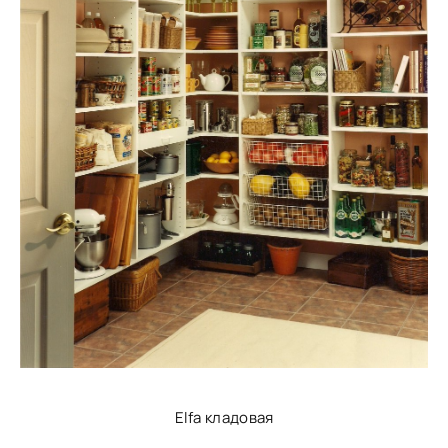
Elfa кладовая