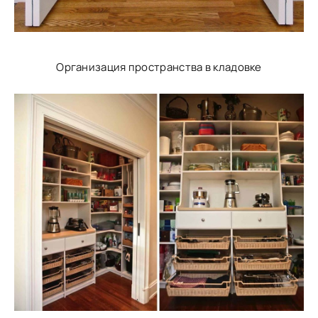
Организация пространства в кладовке