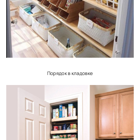
Порядок в кладовке