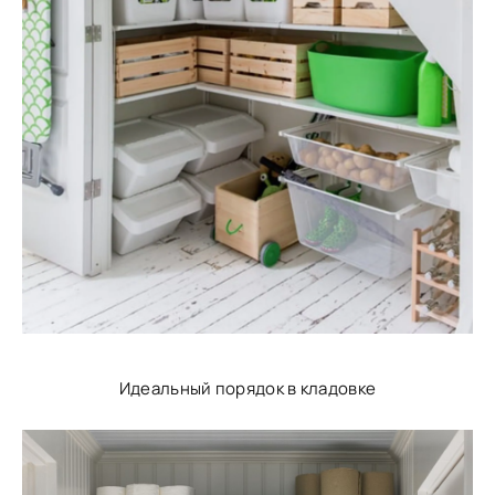
Идеальный порядок в кладовке