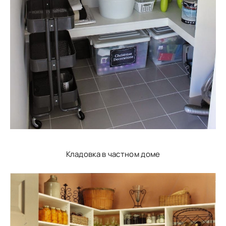
Кладовка в частном доме