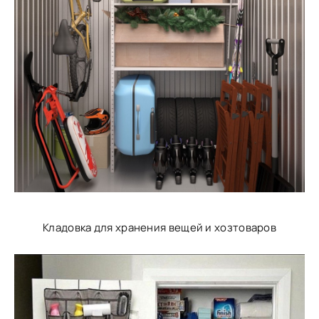
Кладовка для хранения вещей и хозтоваров