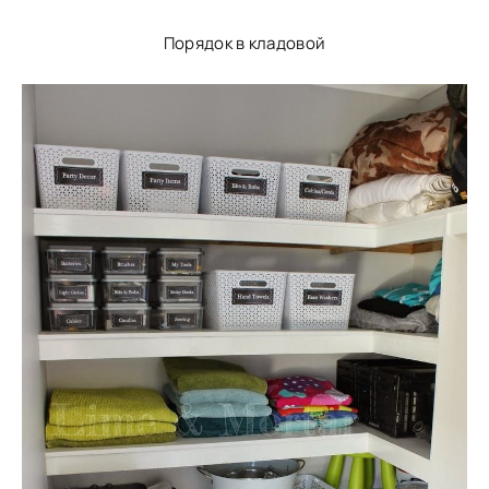
Порядок в кладовой