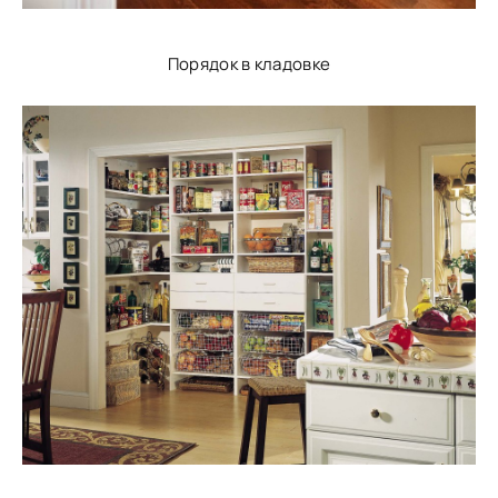
Порядок в кладовке