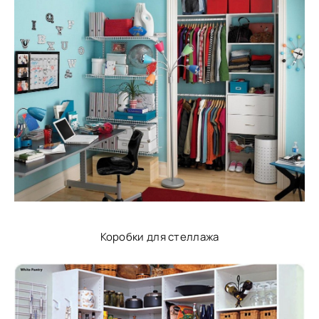
Коробки для стеллажа