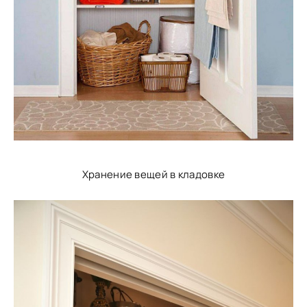
Хранение вещей в кладовке