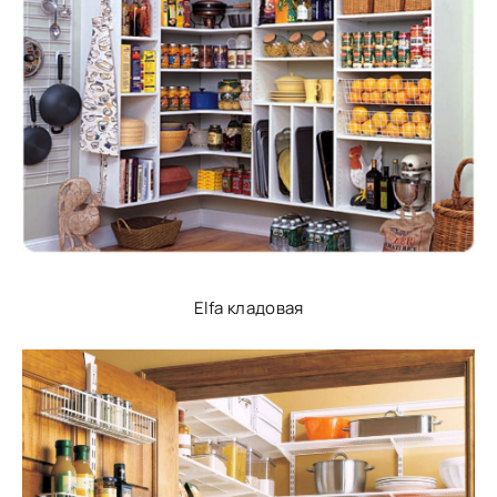
Elfa кладовая