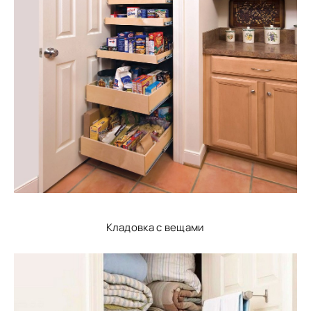
Кладовка с вещами