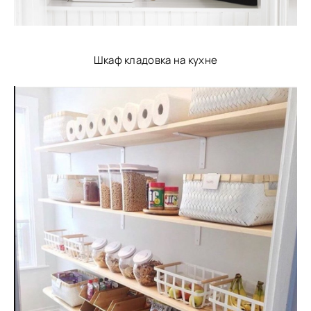
Шкаф кладовка на кухне