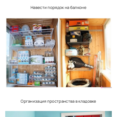
Навести порядок на балконе
Организация пространства в кладовке