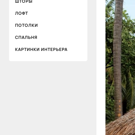
ШТОРЫ
ЛОФТ
ПОТОЛКИ
СПАЛЬНЯ
КАРТИНКИ ИНТЕРЬЕРА