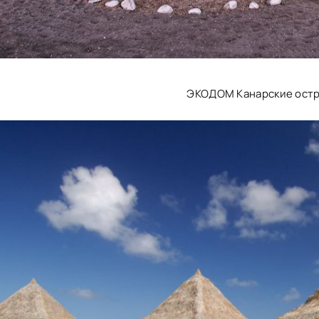
ЭКОДОМ Канарские ост