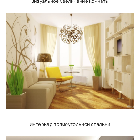
Визуальное увеличение комнаты
Интерьер прямоугольной спальни