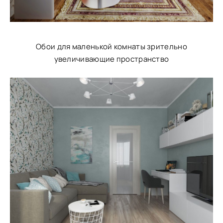
Обои для маленькой комнаты зрительно
увеличивающие пространство