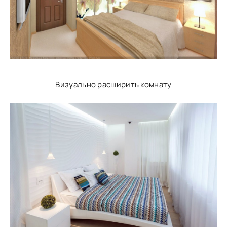
Визуально расширить комнату