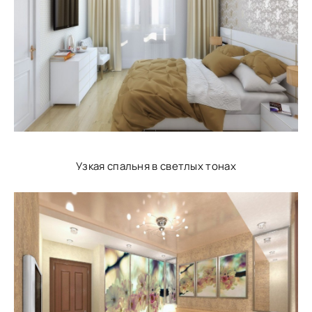
Узкая спальня в светлых тонах