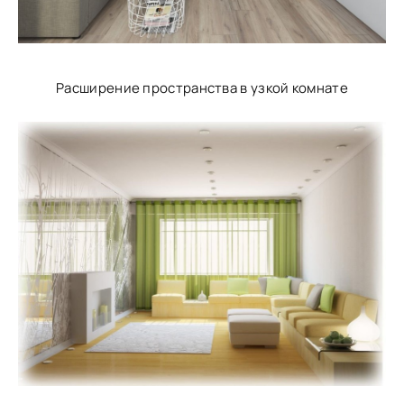
Расширение пространства в узкой комнате