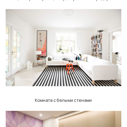
Комната с белыми стенами