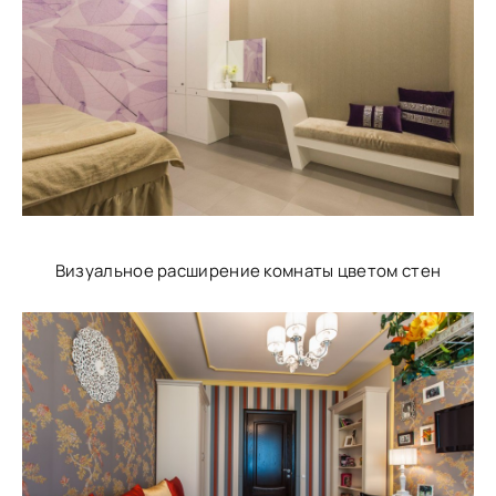
Визуальное расширение комнаты цветом стен