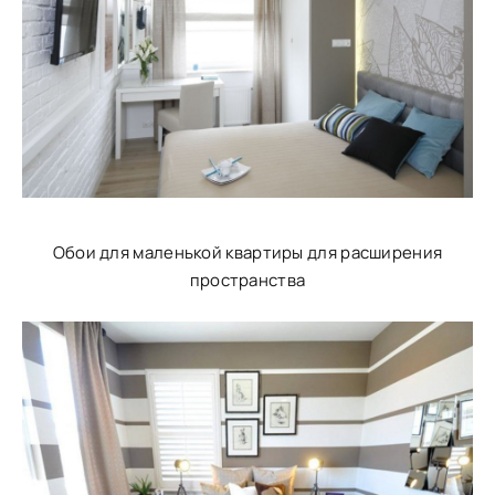
Обои для маленькой квартиры для расширения
пространства