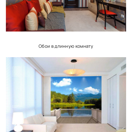
Обои в длинную комнату