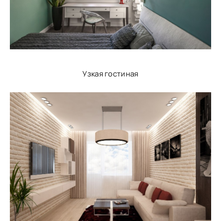
Узкая гостиная