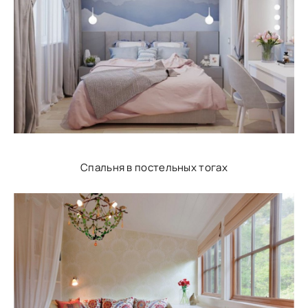
Спальня в постельных тогах