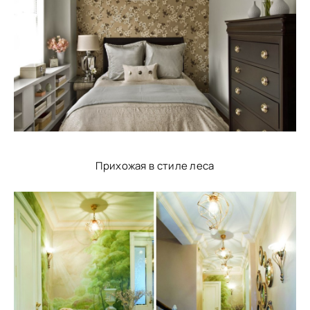
Прихожая в стиле леса