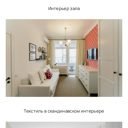
Интерьер зала
Текстиль в скандинавском интерьере