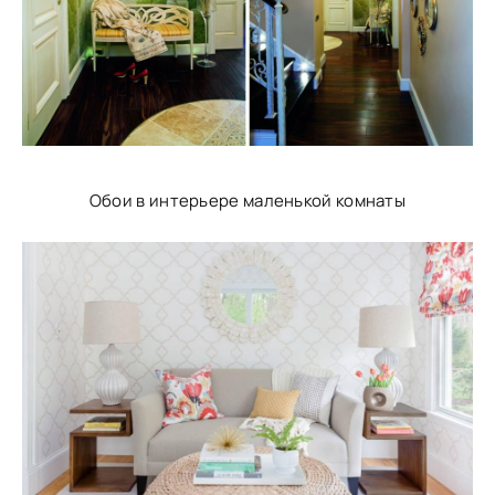
Обои в интерьере маленькой комнаты