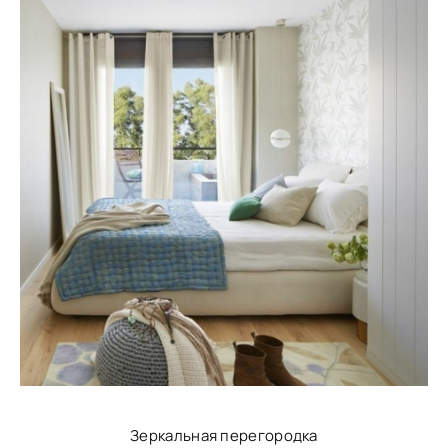
Зеркальная перегородка