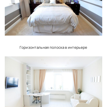
Горизонтальная полоска в интерьере