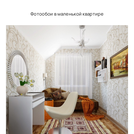
Фотообои в маленькой квартире