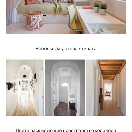
Небольшая уютная комната
Цвета расширяющие пространство коридора