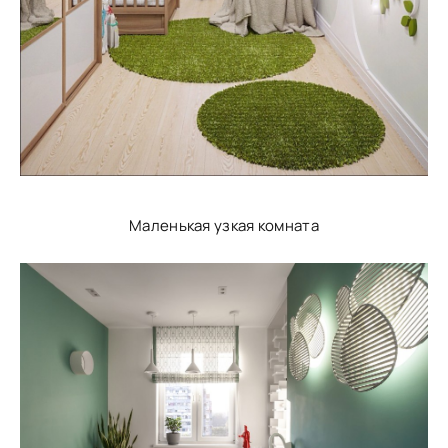
Маленькая узкая комната