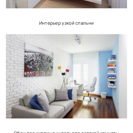
Интерьер узкой спальни