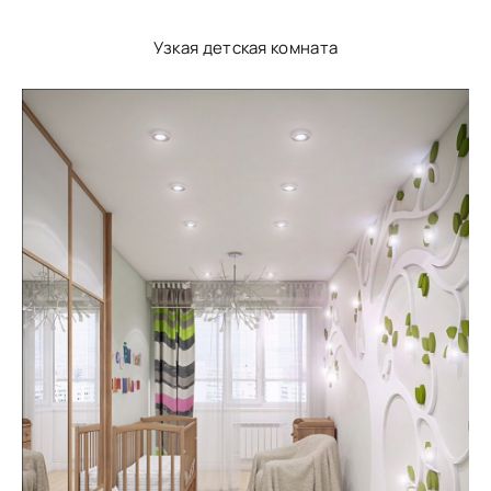
Узкая детская комната