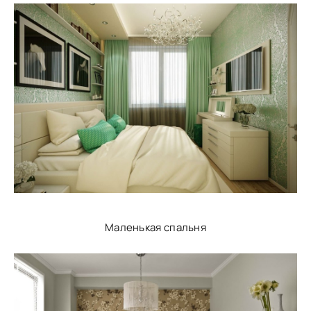
Маленькая спальня