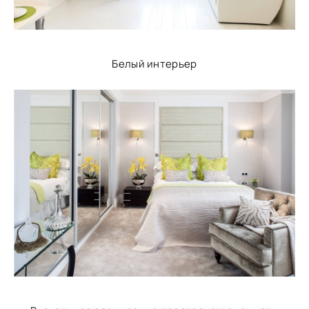
Белый интерьер