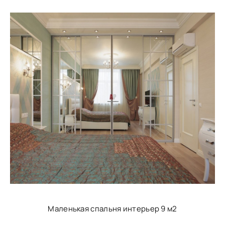
Маленькая спальня интерьер 9 м2