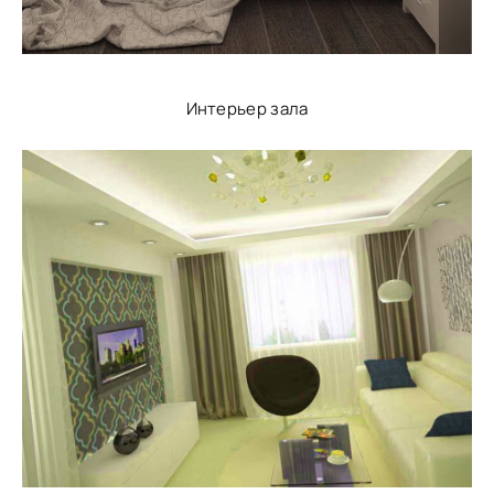
Интерьер зала