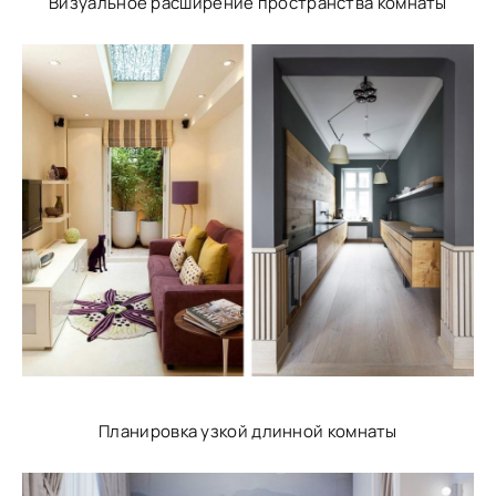
Визуальное расширение пространства комнаты
Планировка узкой длинной комнаты