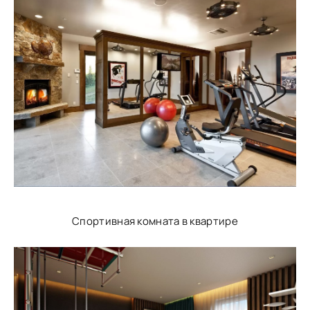
Спортивная комната в квартире