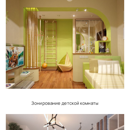
Зонирование детской комнаты