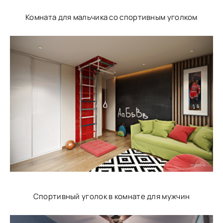
Комната для мальчика со спортивным уголком
Спортивный уголок в комнате для мужчин