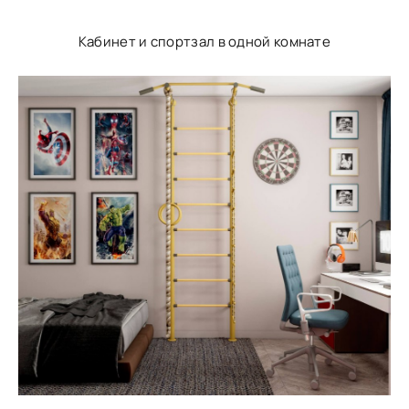
Кабинет и спортзал в одной комнате