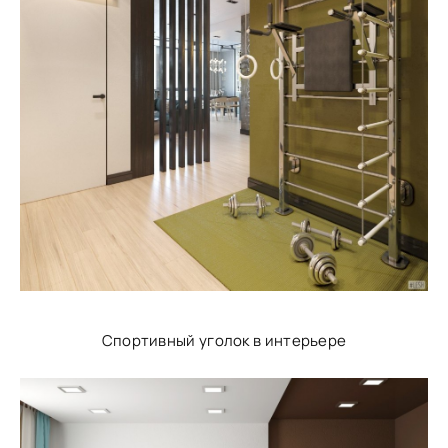
Спортивный уголок в интерьере