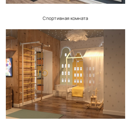
Спортивная комната