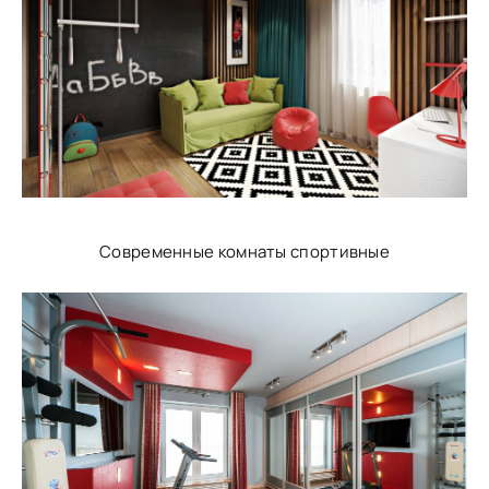
Современные комнаты спортивные