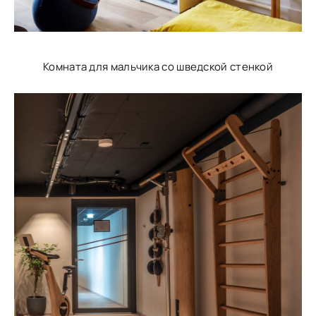
Комната для мальчика со шведской стенкой