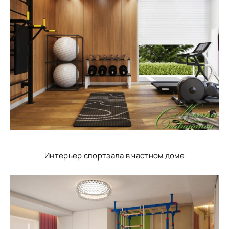
Интерьер спортзала в частном доме