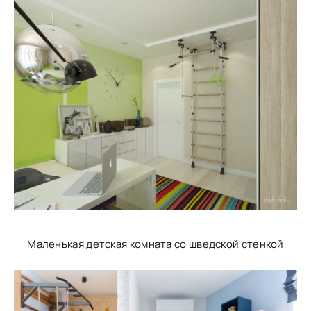
Маленькая детская комната со шведской стенкой