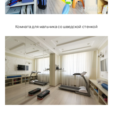
Комната для мальчика со шведской стенкой