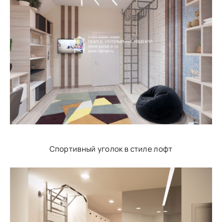
Спортивный уголок в стиле лофт