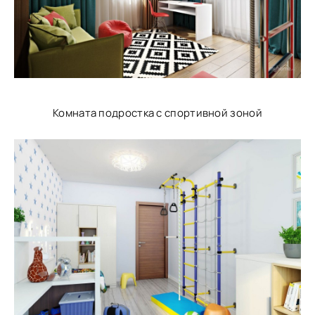
Комната подростка с спортивной зоной