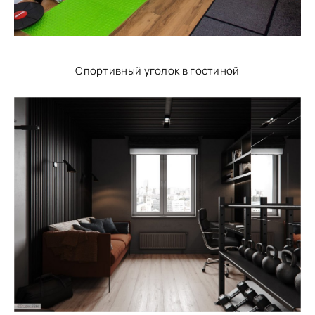
Спортивный уголок в гостиной