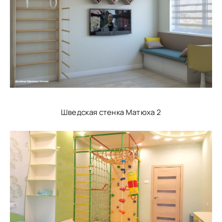
Шведская стенка Матюха 2