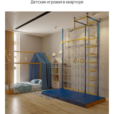
Детская игровая в квартире