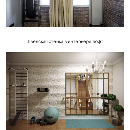
Шведская стенка в интерьере лофт