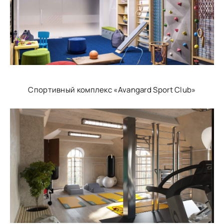
Спортивный комплекс «Avangard Sport Club»