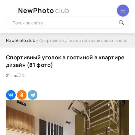
NewPhoto
club
Newphoto.club
» Спортивный уголок в гостиной в квартире дизайн (81 фото)
Спортивный уголок в гостиной в квартире
дизайн (81 фото)
21 янв
0