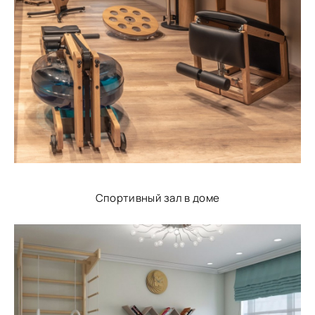
Спортивный зал в доме