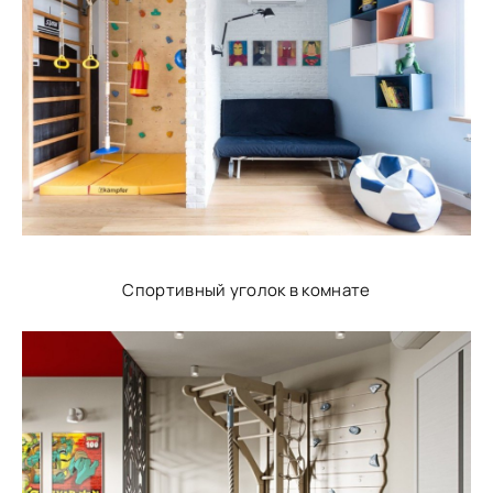
Спортивный уголок в комнате