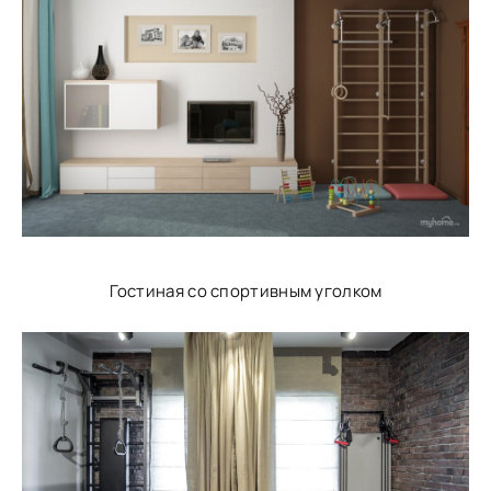
Гостиная со спортивным уголком