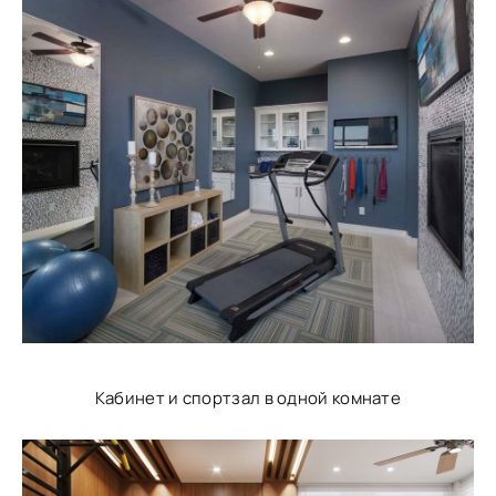
Кабинет и спортзал в одной комнате