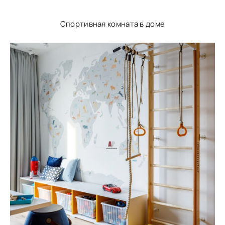
Спортивная комната в доме