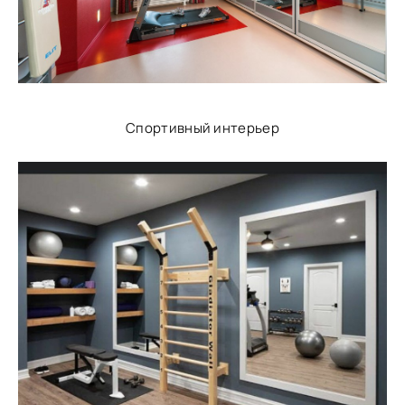
Спортивный интерьер