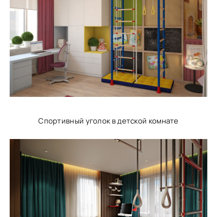
Спортивный уголок в детской комнате