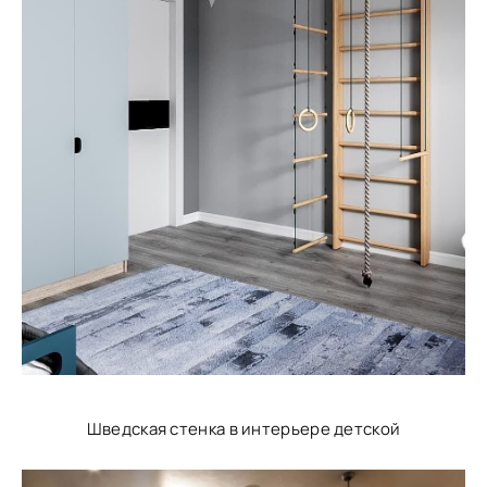
Шведская стенка в интерьере детской