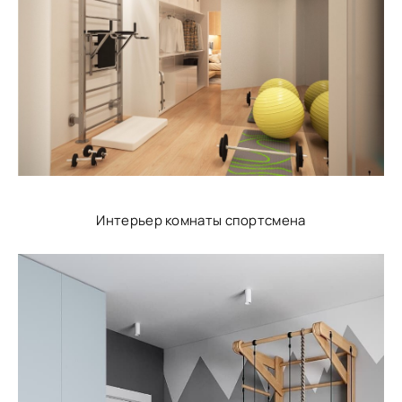
Интерьер комнаты спортсмена