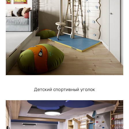
Детский спортивный уголок