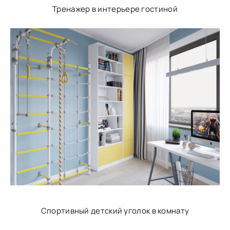
Тренажер в интерьере гостиной
Спортивный детский уголок в комнату