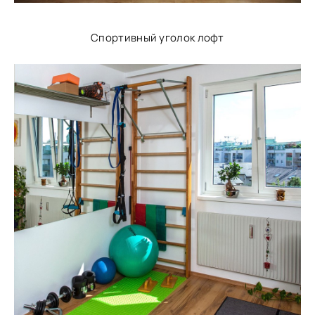
Спортивный уголок лофт