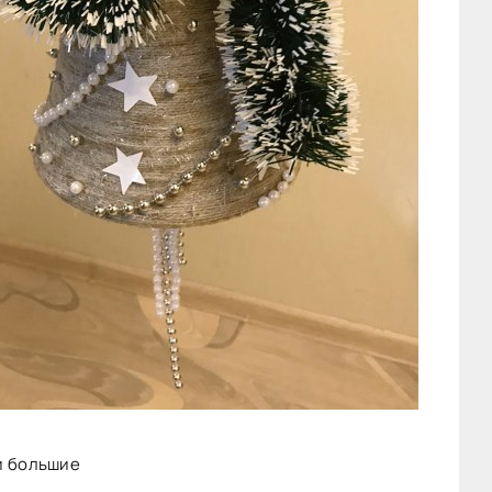
и большие