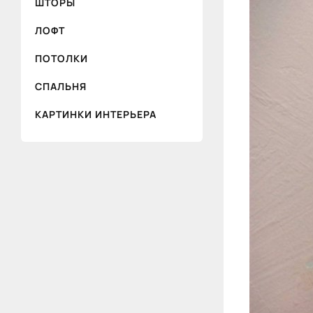
ШТОРЫ
ЛОФТ
ПОТОЛКИ
СПАЛЬНЯ
КАРТИНКИ ИНТЕРЬЕРА