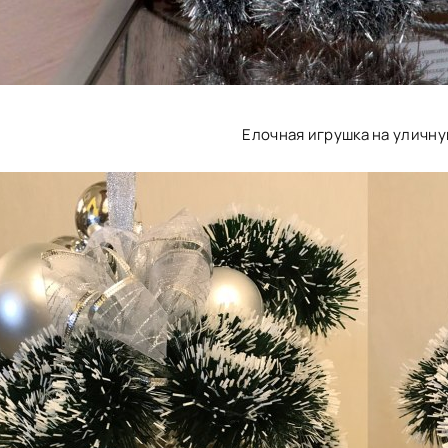
Елочная игрушка на уличну