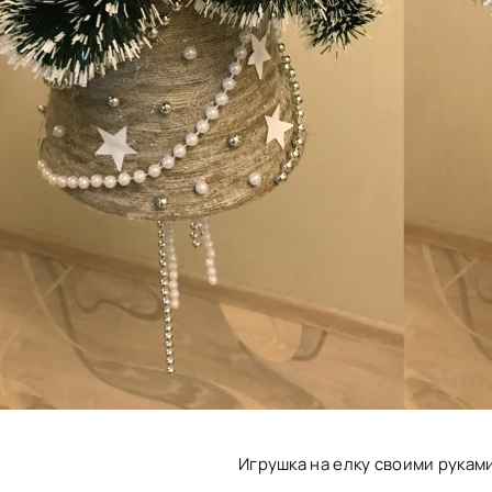
Игрушка на елку своими рукам