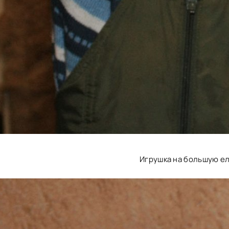
Игрушка на большую е