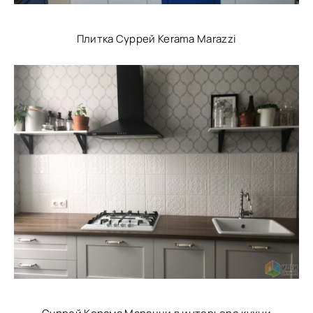
Плитка Суррей Kerama Marazzi