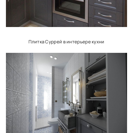
Плитка Суррей в интерьере кухни