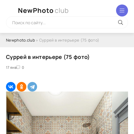
NewPhoto
club
Newphoto.club
» Суррей в интерьере (75 фото)
Суррей в интерьере (75 фото)
17 янв
0