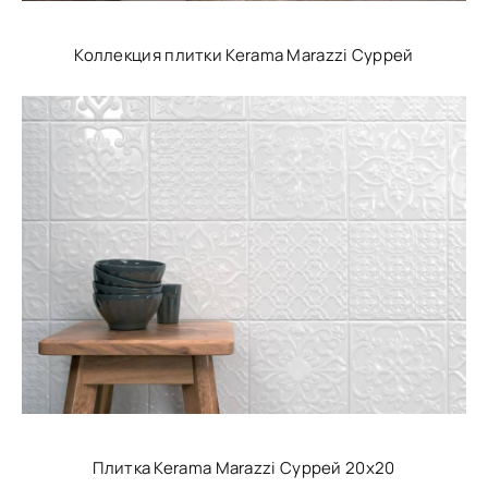
Коллекция плитки Kerama Marazzi Суррей
Плитка Kerama Marazzi Суррей 20х20