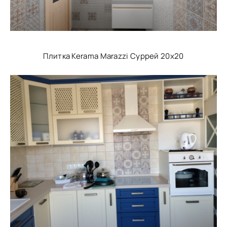
Плитка Kerama Marazzi Суррей 20х20