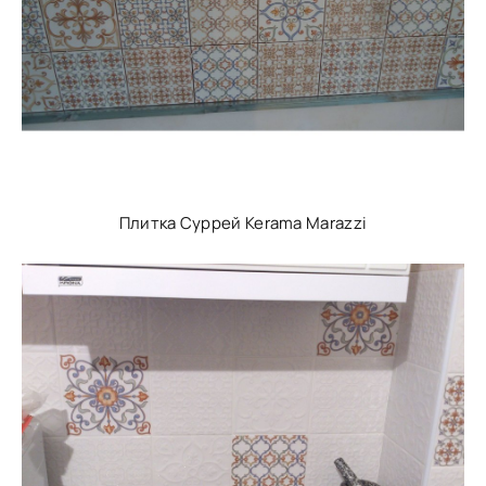
Плитка Суррей Kerama Marazzi