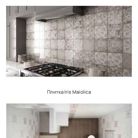
Плитка Iris Maiolica