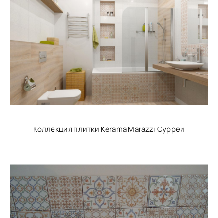
Коллекция плитки Kerama Marazzi Суррей