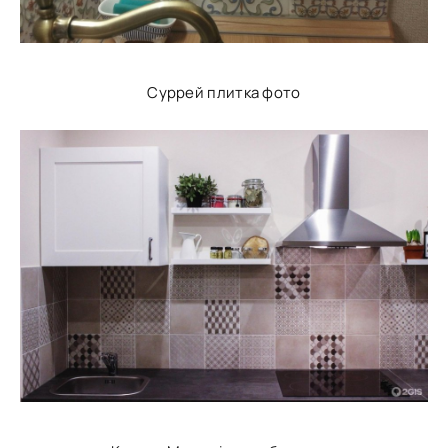
Суррей плитка фото