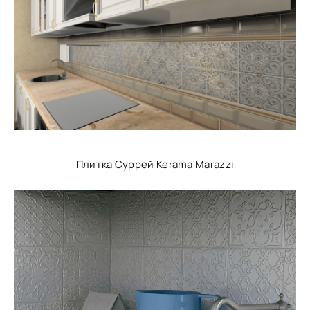
Плитка Суррей Kerama Marazzi