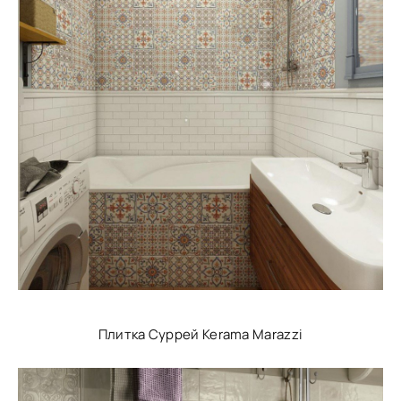
Плитка Суррей Kerama Marazzi