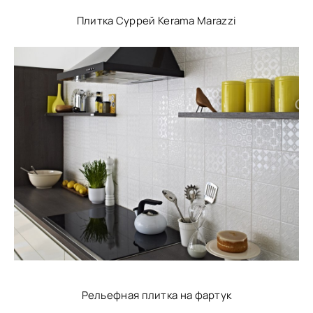
Плитка Суррей Kerama Marazzi
Рельефная плитка на фартук