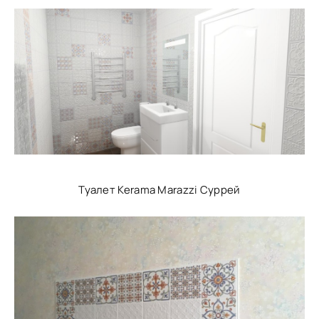
Туалет Kerama Marazzi Суррей