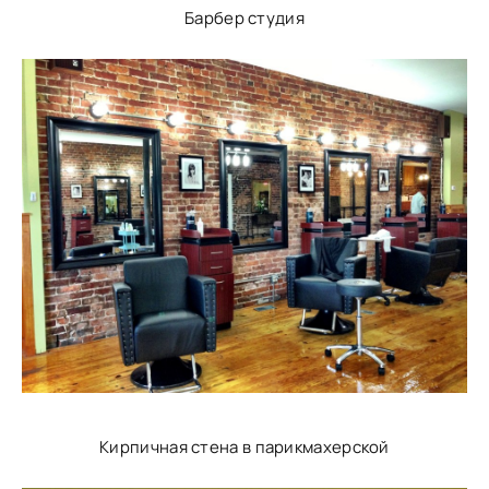
Барбер студия
Кирпичная стена в парикмахерской