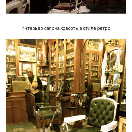
Интерьер салона красоты в стиле ретро