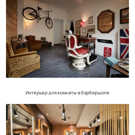
Интерьер для комнаты в барбершопе