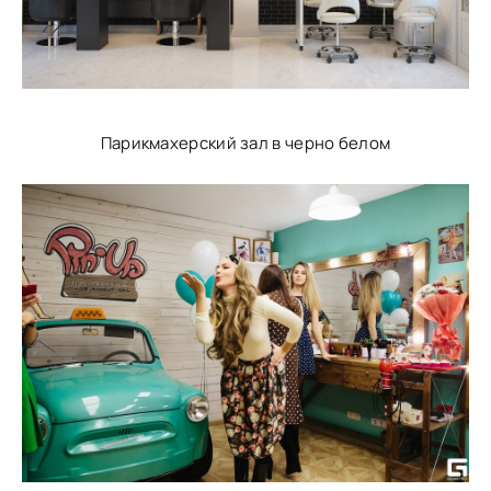
Парикмахерский зал в черно белом