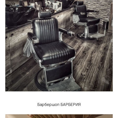
Барбершоп БАРБЕРИЯ