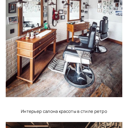
Интерьер салона красоты в стиле ретро