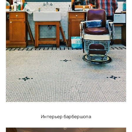
Интерьер барбершопа