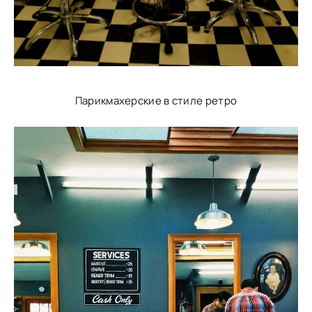
Парикмахерские в стиле ретро