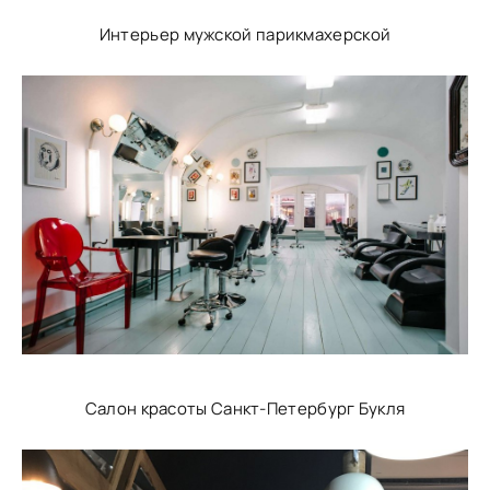
Интерьер мужской парикмахерской
Салон красоты Санкт-Петербург Букля