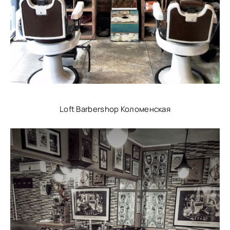
Loft Barbershop Коломенская