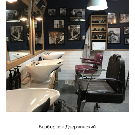
Барбершоп Дзержинский