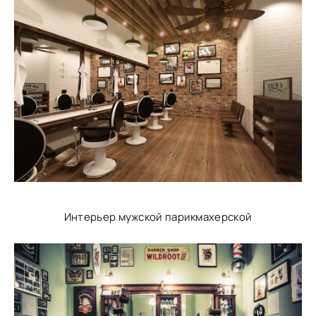
Интерьер мужской парикмахерской