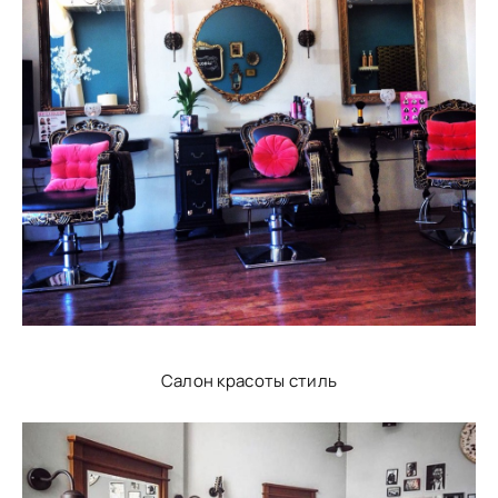
Салон красоты стиль