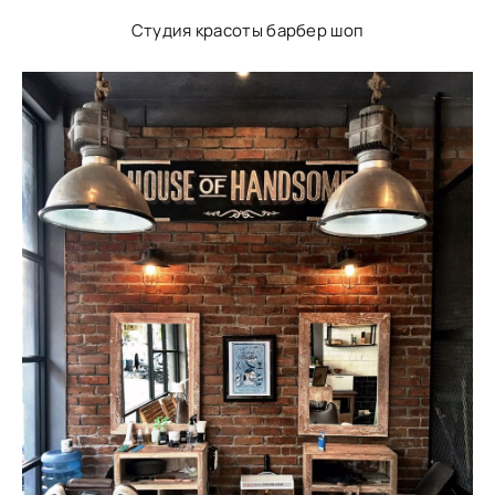
Студия красоты барбер шоп