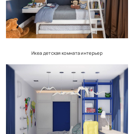
Икеа детская комната интерьер