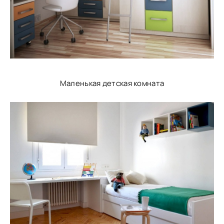
Маленькая детская комната