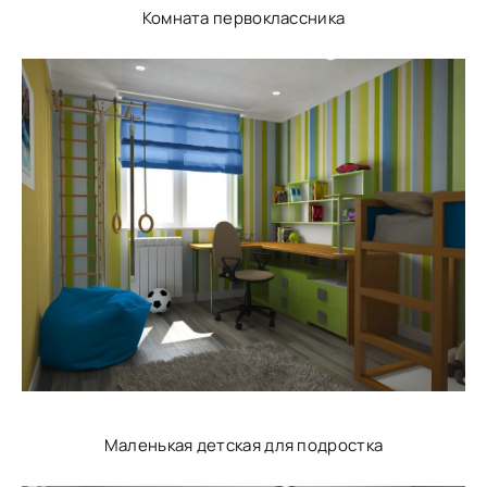
Комната первоклассника
Маленькая детская для подростка