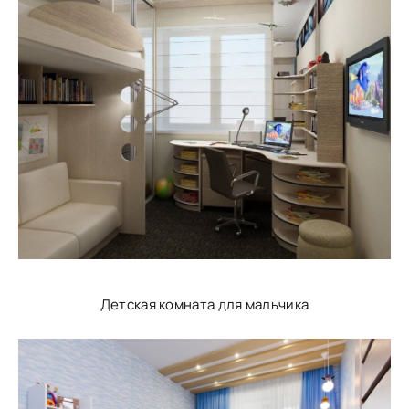
Детская комната для мальчика