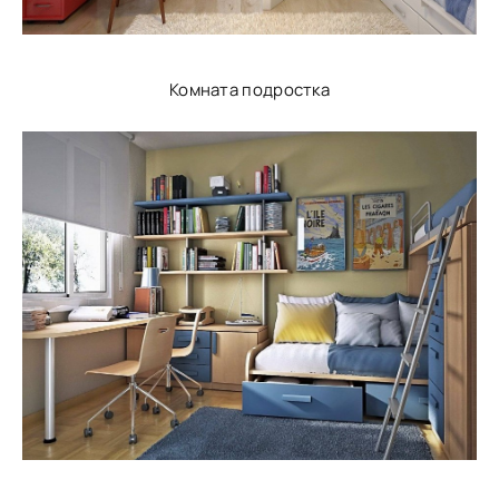
Комната подростка