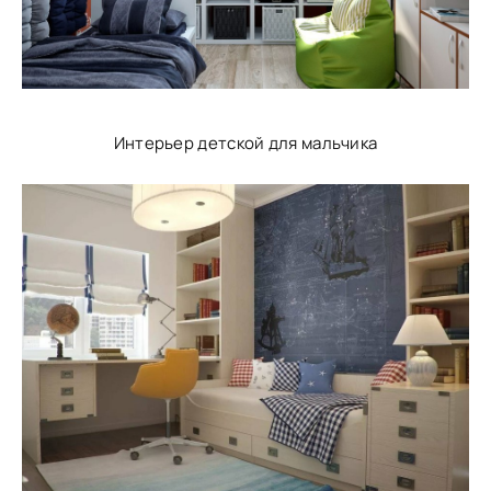
Интерьер детской для мальчика