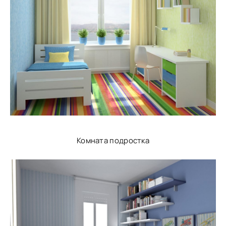
Комната подростка