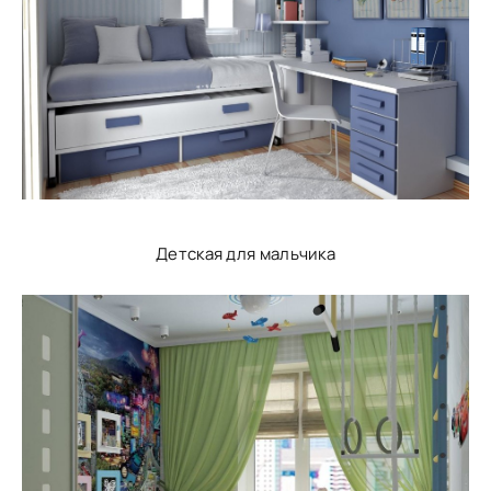
Детская для мальчика