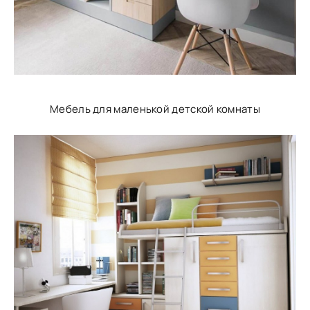
Мебель для маленькой детской комнаты