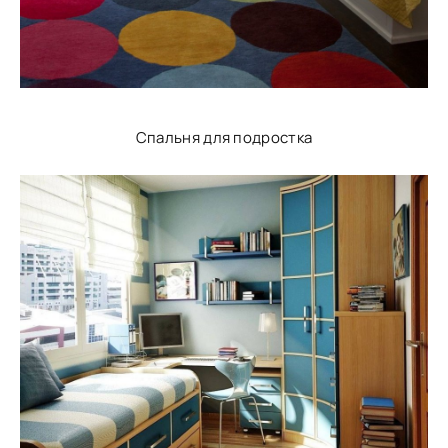
Спальня для подростка