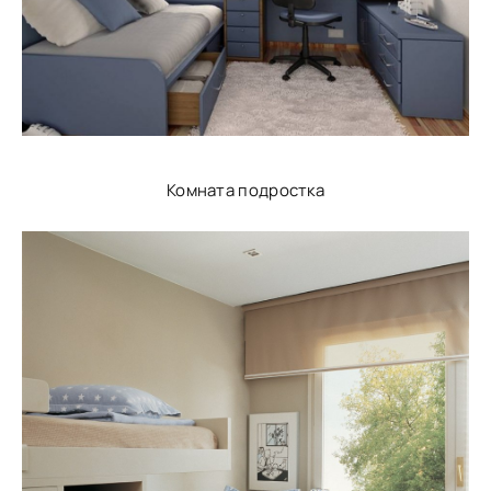
Комната подростка