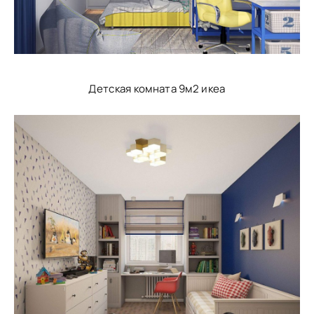
Детская комната 9м2 икеа