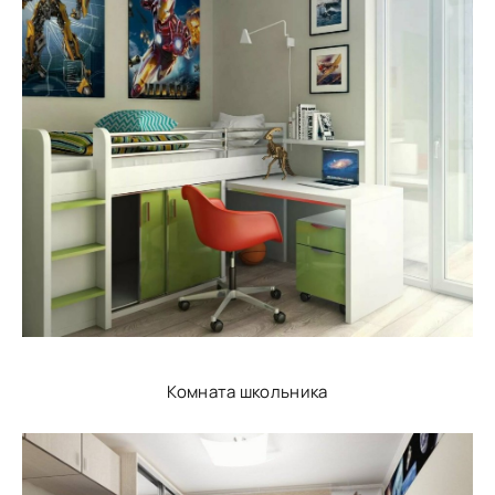
Комната школьника