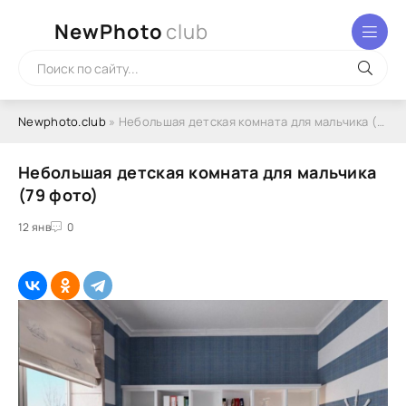
NewPhoto
club
Newphoto.club
» Небольшая детская комната для мальчика (79 фото)
Небольшая детская комната для мальчика
(79 фото)
12 янв
0