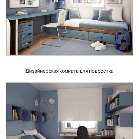
Дизайнерская комната для подростка