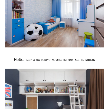
Небольшие детские комнаты для мальчишек