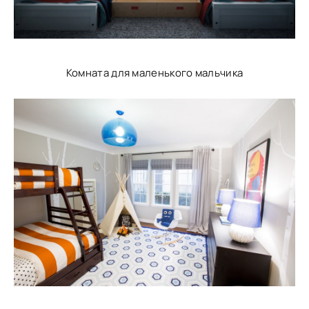
Комната для маленького мальчика