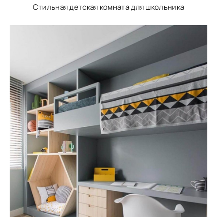
Стильная детская комната для школьника