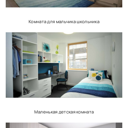
Комната для мальчика школьника
Маленькая детская комната