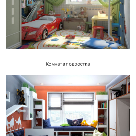
Комната подростка