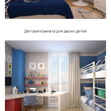
Детская комната для двоих детей