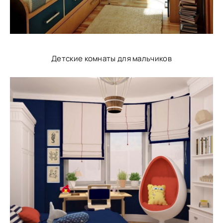
Детские комнаты для мальчиков