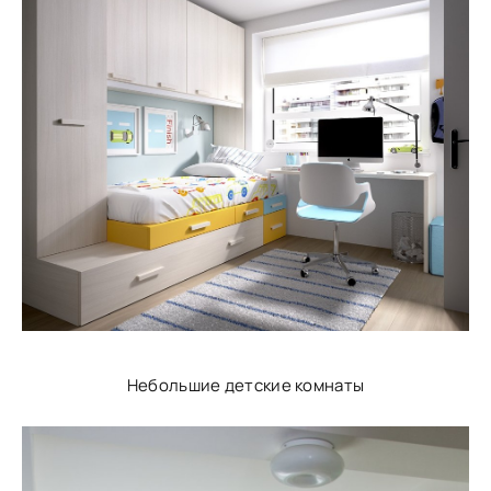
Небольшие детские комнаты