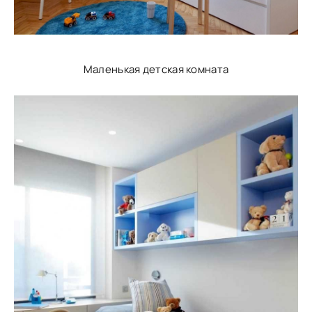
Маленькая детская комната