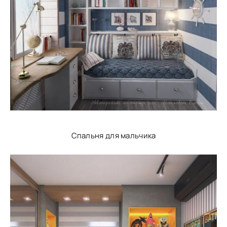
Спальня для мальчика