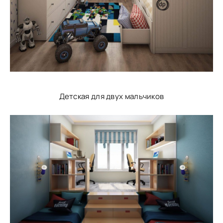
Детская для двух мальчиков