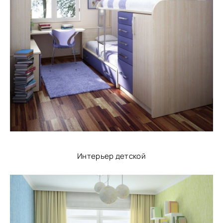
Интерьер детской