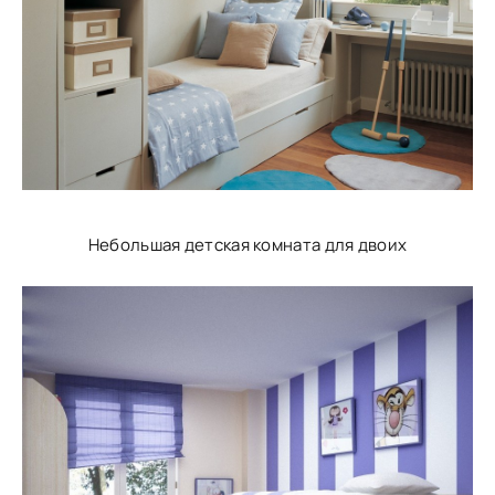
Небольшая детская комната для двоих