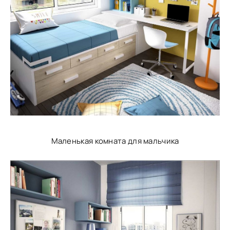
Маленькая комната для мальчика