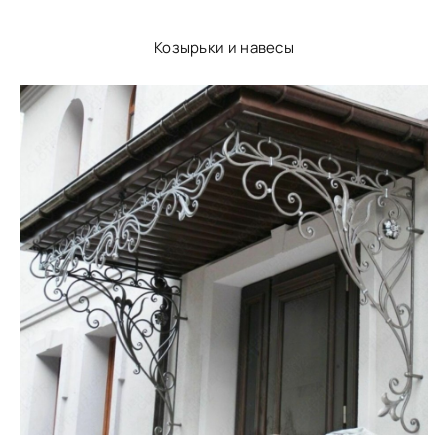
Козырьки и навесы