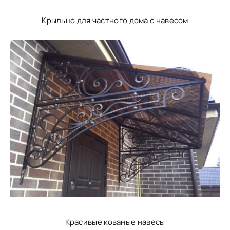
Крыльцо для частного дома с навесом
Красивые кованые навесы