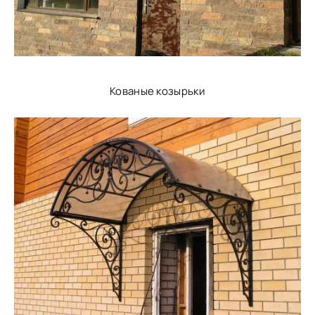
Кованые козырьки