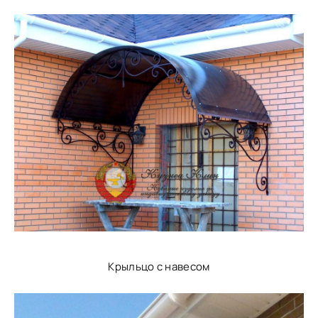
Крыльцо с навесом