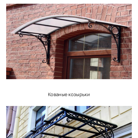
Кованые козырьки