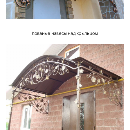
Кованые навесы над крыльцом