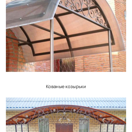
Кованые козырьки