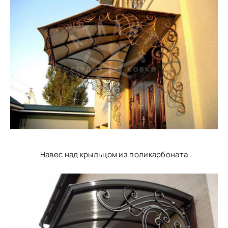
Навес над крыльцом из поликарбоната