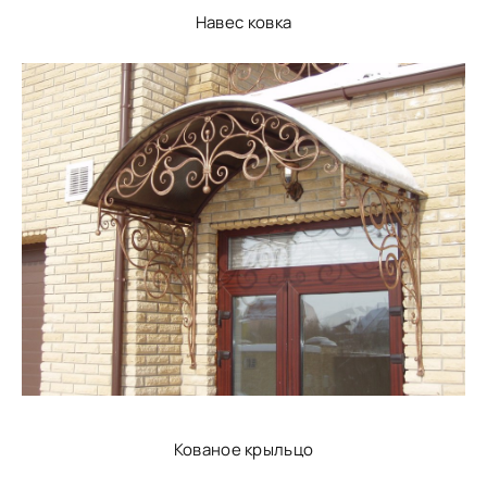
Навес ковка
Кованое крыльцо