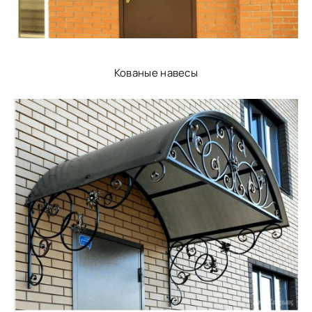
Кованые навесы