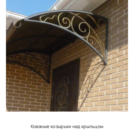
Кованые козырьки над крыльцом