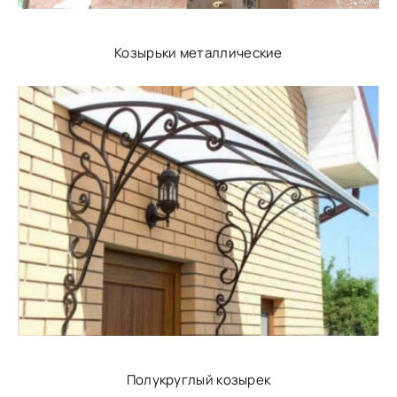
Козырьки металлические
Полукруглый козырек