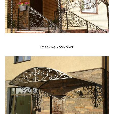
Кованые козырьки