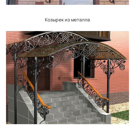
Козырек из металла