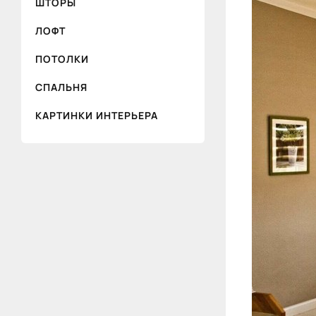
ШТОРЫ
ЛОФТ
ПОТОЛКИ
СПАЛЬНЯ
КАРТИНКИ ИНТЕРЬЕРА