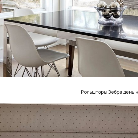
Рольшторы Зебра день 