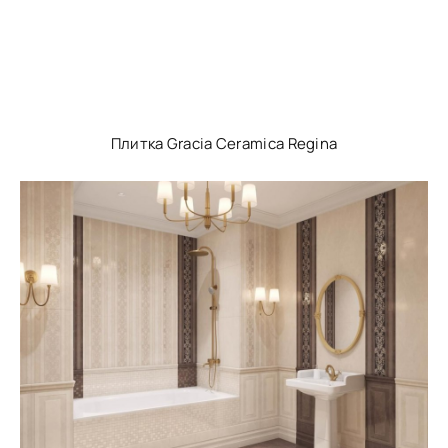
Плитка Gracia Ceramica Regina