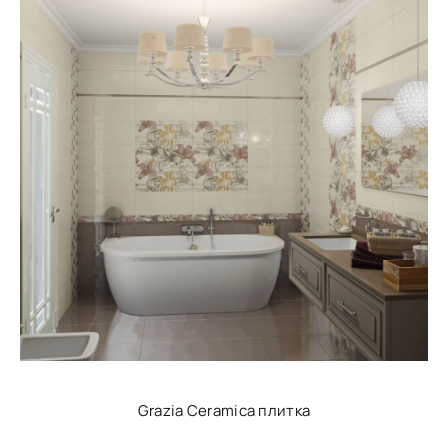
Grazia Ceramica плитка