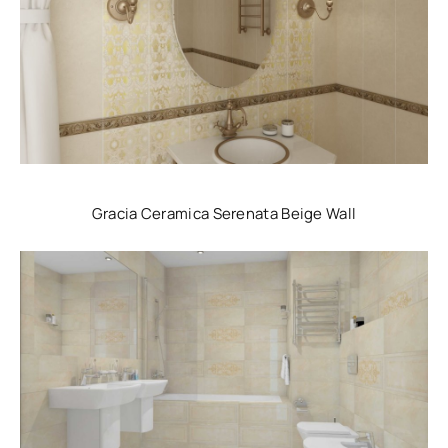
Gracia Ceramica Serenata Beige Wall