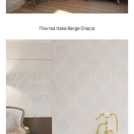
Плитка itaka Beige Gracia