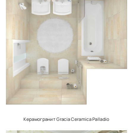
Керамогранит Gracia Ceramica Palladio