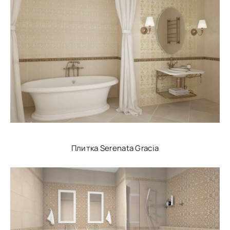
Плитка Serenata Gracia