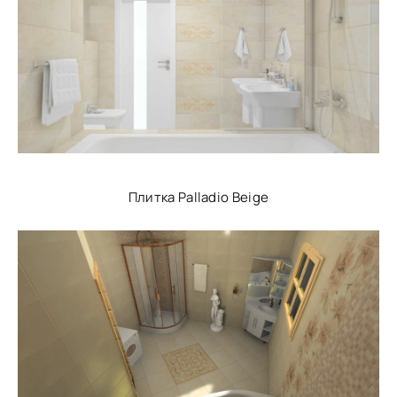
Плитка Palladio Beige