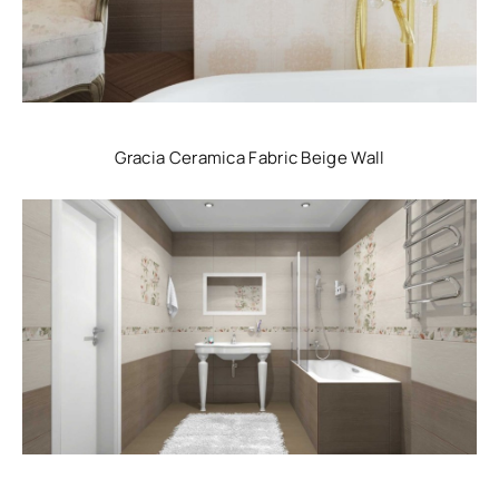
Gracia Ceramica Fabric Beige Wall