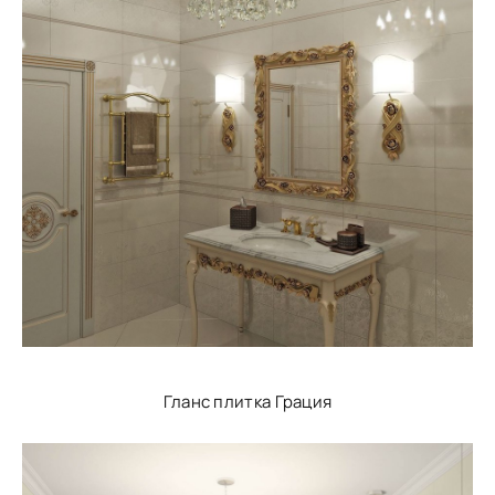
Гланс плитка Грация