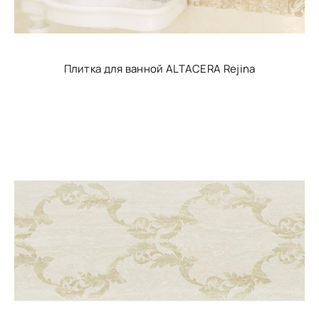
Плитка для ванной ALTACERA Rejina