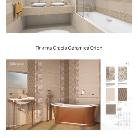
Плитка Gracia Ceramica Orion