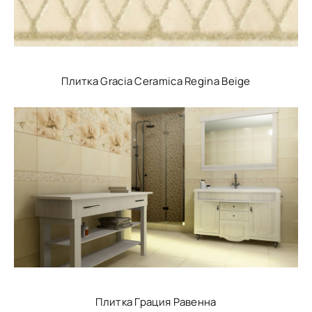
Плитка Gracia Ceramica Regina Beige
Плитка Грация Равенна