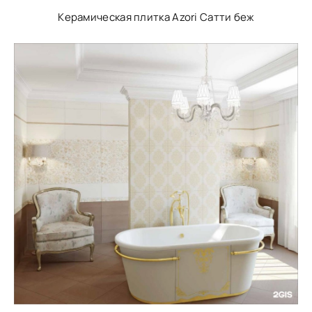
Керамическая плитка Azori Сатти беж