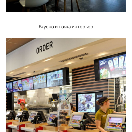
Вкусно и точка интерьер