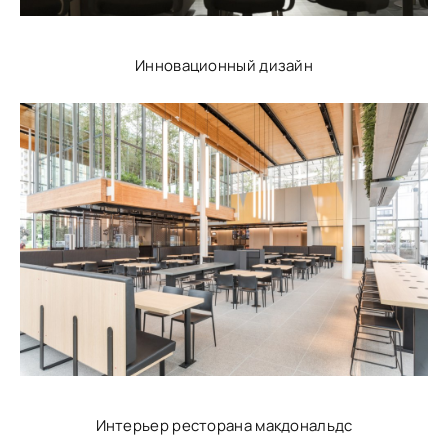
Инновационный дизайн
Интерьер ресторана макдональдс