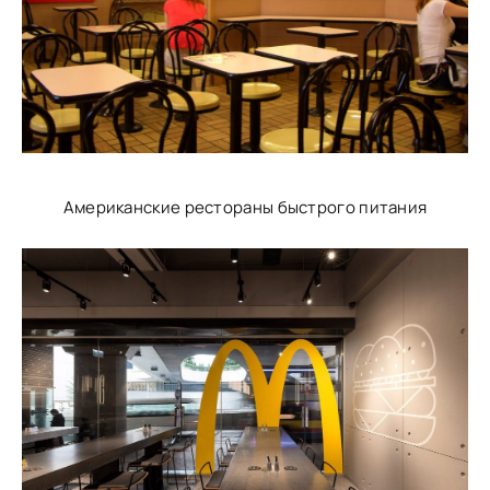
Американские рестораны быстрого питания