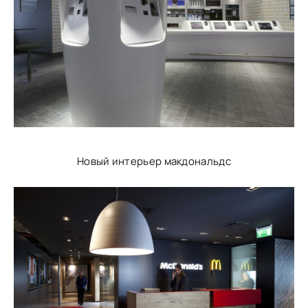
Новый интерьер макдональдс