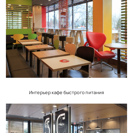
Интерьер кафе быстрого питания