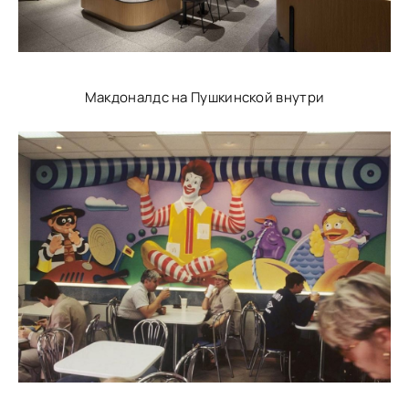
Макдоналдс на Пушкинской внутри